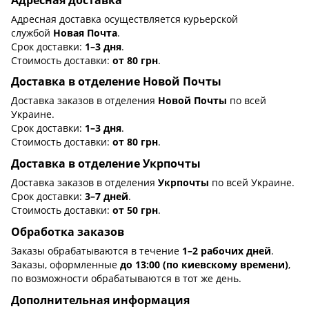
Адресная доставка осуществляется курьерской
службой
Новая Почта
.
Срок доставки:
1–3 дня
.
Стоимость доставки:
от 80 грн
.
Доставка в отделение Новой Почты
Доставка заказов в отделения
Новой Почты
по всей
Украине.
Срок доставки:
1–3 дня
.
Стоимость доставки:
от 80 грн
.
Доставка в отделение Укрпочты
Доставка заказов в отделения
Укрпочты
по всей Украине.
Срок доставки:
3–7 дней
.
Стоимость доставки:
от 50 грн
.
Обработка заказов
Заказы обрабатываются в течение
1–2 рабочих дней
.
Заказы, оформленные
до 13:00 (по киевскому времени)
,
по возможности обрабатываются в тот же день.
Дополнительная информация