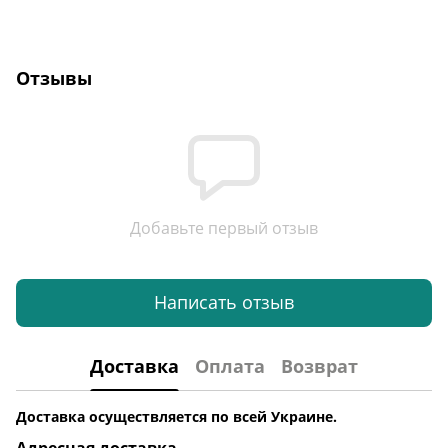
Отзывы
Добавьте первый отзыв
Написать отзыв
Доставка
Оплата
Возврат
Доставка осуществляется по всей Украине.
Адресная доставка