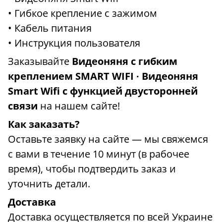
• Гибкое крепление с зажимом
• Кабель питания
• Инструкция пользователя
Заказывайте
Видеоняня с гибким
креплением SMART WIFI ∙ Видеоняня
Smart Wifi с функцией двусторонней
связи
на нашем сайте!
Как заказать?
Оставьте заявку на сайте — мы свяжемся
с вами в течение 10 минут (в рабочее
время), чтобы подтвердить заказ и
уточнить детали.
Доставка
Доставка осуществляется по всей Украине