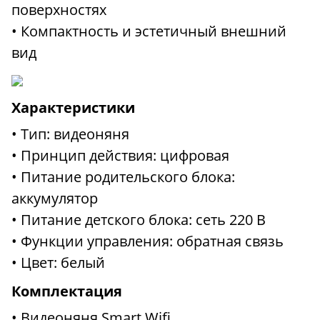
поверхностях
• Компактность и эстетичный внешний
вид
Характеристики
• Тип: видеоняня
• Принцип действия: цифровая
• Питание родительского блока:
аккумулятор
• Питание детского блока: сеть 220 В
• Функции управления: обратная связь
• Цвет: белый
Комплектация
• Видеоняня Smart Wifi