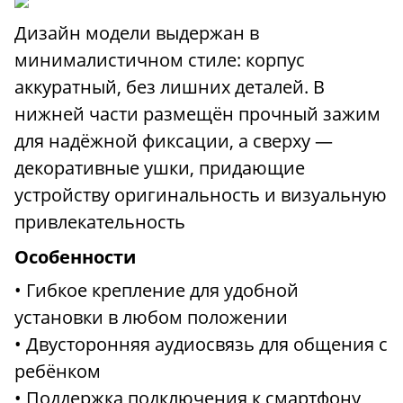
Дизайн модели выдержан в
минималистичном стиле: корпус
аккуратный, без лишних деталей. В
нижней части размещён прочный зажим
для надёжной фиксации, а сверху —
декоративные ушки, придающие
устройству оригинальность и визуальную
привлекательность
Особенности
• Гибкое крепление для удобной
установки в любом положении
• Двусторонняя аудиосвязь для общения с
ребёнком
• Поддержка подключения к смартфону