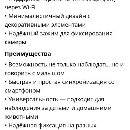
через Wi-Fi
• Минималистичный дизайн с
декоративными элементами
• Надёжный зажим для фиксирования
камеры
Преимущества
• Возможность не только наблюдать, но и
говорить с малышом
• Быстрая и простая синхронизация со
смартфоном
• Универсальность — подходит для
наблюдения за детьми и домашними
животными
• Надёжная фиксация на разных