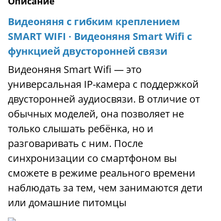
Описание
Видеоняня с гибким креплением
SMART WIFI ∙ Видеоняня Smart Wifi с
функцией двусторонней связи
Видеоняня Smart Wifi — это
универсальная IP-камера с поддержкой
двусторонней аудиосвязи. В отличие от
обычных моделей, она позволяет не
только слышать ребёнка, но и
разговаривать с ним. После
синхронизации со смартфоном вы
сможете в режиме реального времени
наблюдать за тем, чем занимаются дети
или домашние питомцы