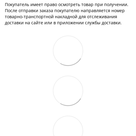
Покупатель имеет право осмотреть товар при получении.
После отправки заказа покупателю направляется номер
товарно-транспортной накладной для отслеживания
доставки на сайте или в приложении службы доставки.