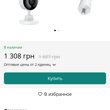
В наличии
1 308 грн
1 687 грн
Оптовые цены
от 2 единиц
Купить
В избранное