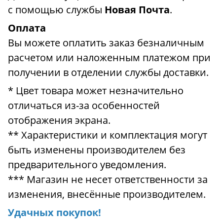
с помощью службы
Новая Почта
.
Оплата
Вы можете оплатить заказ безналичным
расчетом или наложенным платежом при
получении в отделении службы доставки.
* Цвет товара может незначительно
отличаться из-за особенностей
отображения экрана.
** Характеристики и комплектация могут
быть изменены производителем без
предварительного уведомления.
*** Магазин не несет ответственности за
изменения, внесённые производителем.
Удачных покупок!