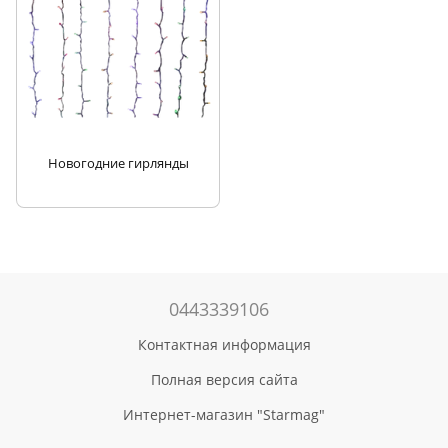
Новогодние гирлянды
0443339106
Контактная информация
Полная версия сайта
Интернет-магазин "Starmag"