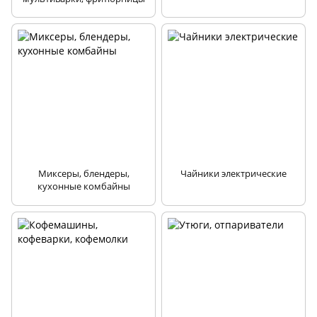
Миксеры, блендеры,
Чайники электрические
кухонные комбайны