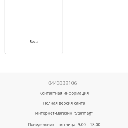
Весы
0443339106
Контактная информация
Полная версия сайта
Интернет-магазин "Starmag"
Понедельник – пятница: 9.00 – 18.00