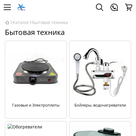
Каталог
Бытовая техника
Бытовая техника
Газовые и Электроплиты
Бойлеры, водонагреватели