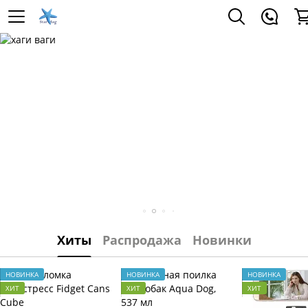
Хиты
Распродажа
Новинки
НОВИНКА
НОВИНКА
НОВИНКА
ХИТ
ХИТ
ХИТ