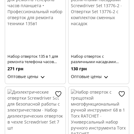
Набор отверток 135 в 1 для
Набор отверток с
ремонта телефона часов
различными насадками
планшета •
Screwdriver Set 13776-2 ∙
271 грн
130 грн
Профессиональный набор
Отвертки Set 13776-2 с
Оптовые цены
Оптовые цены
отверток для ремонта
комплектом сменных
техники 135в1
насадок