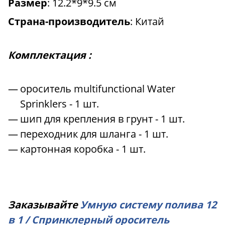
Размер
: 12.2*9*9.5 см
Страна-производитель
: Китай
Комплектация :
ороситель multifunctional Water
Sprinklers - 1 шт.
шип для крепления в грунт - 1 шт.
переходник для шланга - 1 шт.
картонная коробка - 1 шт.
Заказывайте
Умную систему полива 12
в 1 / Спринклерный ороситель