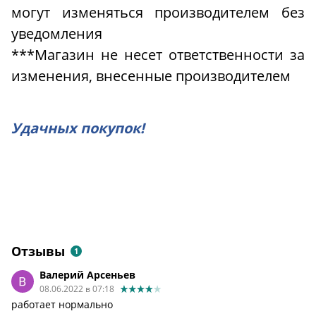
могут изменяться производителем без
уведомления
***Магазин не несет ответственности за
изменения, внесенные производителем
Удачных покупок!
Отзывы
1
Валерий Арсеньев
08.06.2022 в 07:18
работает нормально