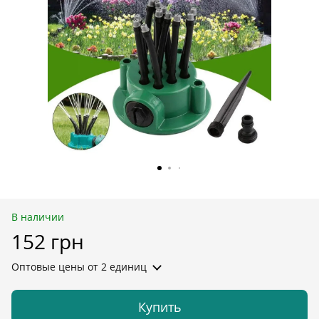
В наличии
152 грн
Оптовые цены
от 2 единиц
Купить