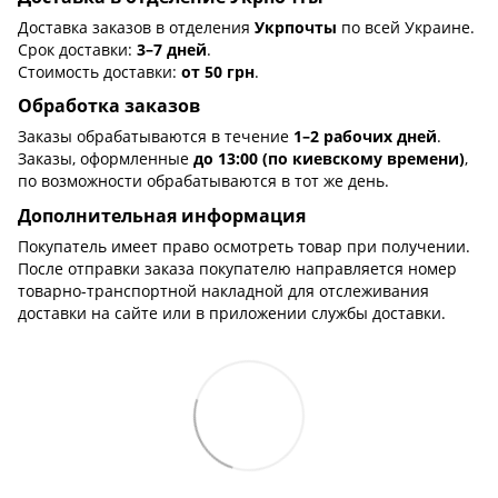
Доставка заказов в отделения
Укрпочты
по всей Украине.
Срок доставки:
3–7 дней
.
Стоимость доставки:
от 50 грн
.
Обработка заказов
Заказы обрабатываются в течение
1–2 рабочих дней
.
Заказы, оформленные
до 13:00 (по киевскому времени)
,
по возможности обрабатываются в тот же день.
Дополнительная информация
Покупатель имеет право осмотреть товар при получении.
После отправки заказа покупателю направляется номер
товарно-транспортной накладной для отслеживания
доставки на сайте или в приложении службы доставки.