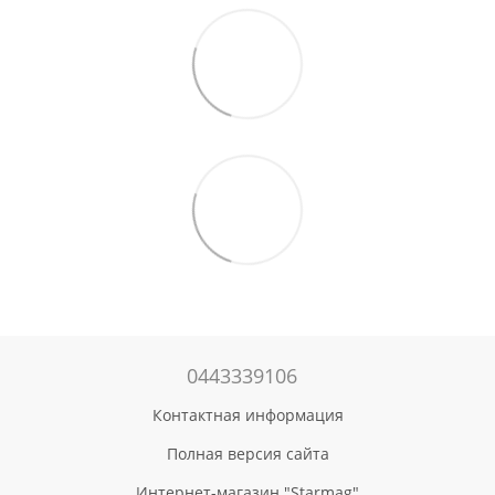
0443339106
Контактная информация
Полная версия сайта
Интернет-магазин "Starmag"