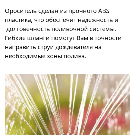
Ороситель сделан из прочного ABS
пластика, что обеспечит надежность и
долговечность поливочной системы.
Гибкие шланги помогут Вам в точности
направить струи дождевателя на
необходимые зоны полива.