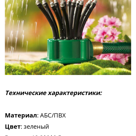
Технические характеристики:
Материал
: АБС/ПВХ
Цвет
: зеленый