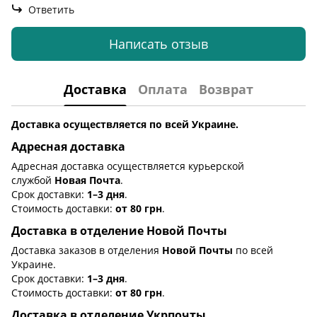
Ответить
Написать отзыв
Доставка
Оплата
Возврат
Доставка осуществляется по всей Украине.
Адресная доставка
Адресная доставка осуществляется курьерской
службой
Новая Почта
.
Срок доставки:
1–3 дня
.
Стоимость доставки:
от 80 грн
.
Доставка в отделение Новой Почты
Доставка заказов в отделения
Новой Почты
по всей
Украине.
Срок доставки:
1–3 дня
.
Стоимость доставки:
от 80 грн
.
Доставка в отделение Укрпочты