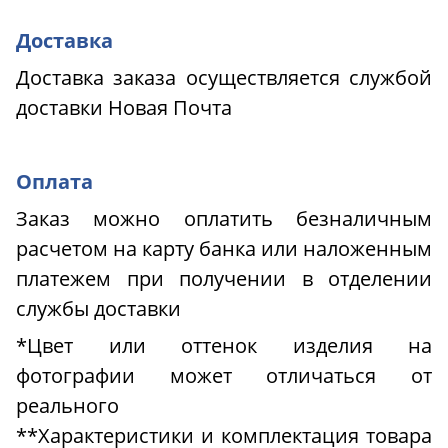
Доставка
Доставка заказа осуществляется службой
доставки Новая Почта
Оплата
Заказ можно оплатить безналичным
расчетом на карту банка или наложенным
платежем при получении в отделении
службы доставки
*Цвет или оттенок изделия на
фотографии может отличаться от
реального
**Характеристики и комплектация товара