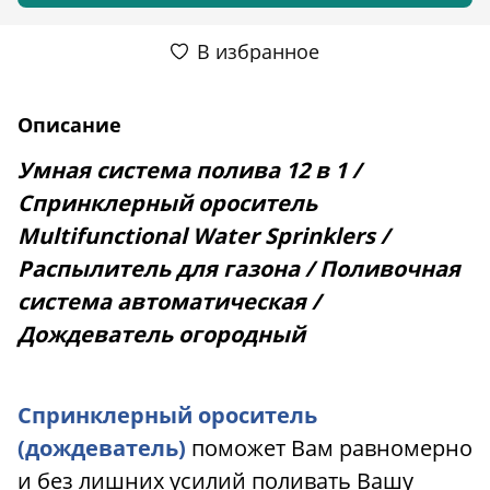
В избранное
Описание
Умная система полива 12 в 1 /
Спринклерный ороситель
M
ultifunctional Water Sprinklers /
Распылитель для газона / Поливочная
система автоматическая /
Дождеватель огородный
Спринклерный ороситель
(дождеватель)
поможет Вам равномерно
и без лишних усилий поливать Вашу