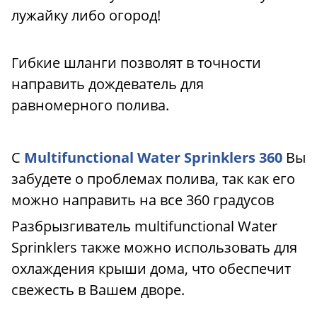
лужайку либо огород!
Гибкие шланги позволят в точности
направить дождеватель для
равномерного полива.
С
M
ultifunctional Water Sprinklers 360
Вы
забудете о проблемах полива, так как его
можно направить на все 360 градусов
Разбрызгиватель multifunctional Water
Sprinklers также можно использовать для
охлаждения крыши дома, что обеспечит
свежесть в Вашем дворе.