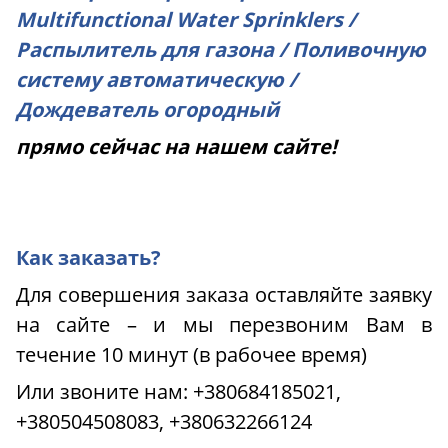
M
ultifunctional Water Sprinklers /
Распылитель для газона / Поливочную
систему автоматическую /
Дождеватель огородный
прямо сейчас на нашем сайте!
Как заказать?
Для совершения заказа оставляйте заявку
на сайте – и мы перезвоним Вам в
течение 10 минут (в рабочее время)
Или звоните нам:
+380684185021,
+380504508083, +380632266124