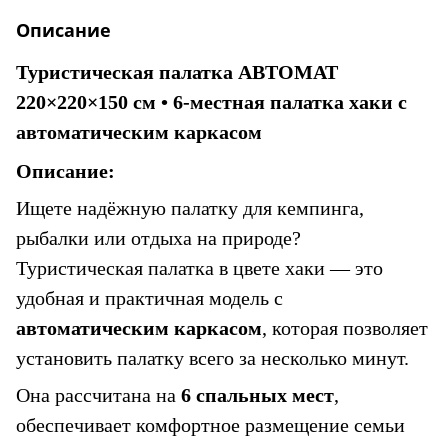
Описание
Туристическая палатка АВТОМАТ 
220×220×150 см • 6-местная палатка хаки с 
автоматическим каркасом
Описание:
Ищете надёжную палатку для кемпинга, 
рыбалки или отдыха на природе? 
Туристическая палатка
 в цвете хаки — это 
удобная и практичная модель с 
автоматическим каркасом
, которая позволяет 
установить палатку всего за несколько минут.
Она рассчитана на 
6 спальных мест
, 
обеспечивает комфортное размещение семьи 