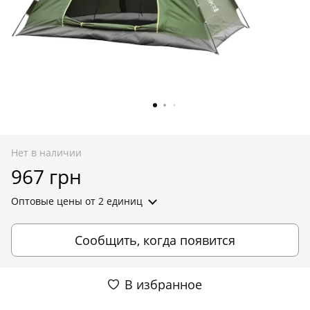
Нет в наличии
967 грн
Оптовые цены
от 2 единиц
Сообщить, когда появится
В избранное