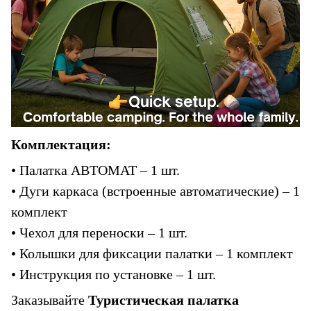
Комплектация:
• Палатка АВТОМАТ – 1 шт.
• Дуги каркаса (встроенные автоматические) – 1 
комплект
• Чехол для переноски – 1 шт.
• Колышки для фиксации палатки – 1 комплект
• Инструкция по установке – 1 шт.
Заказывайте
Туристическая палатка 