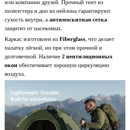
или компании друзей. Прочный тент из 
полиэстера и дно из нейлона гарантируют 
сухость внутри, а 
антимоскитная сетка
защитит от насекомых.
Каркас изготовлен из 
Fiberglass
, что делает 
палатку лёгкой, но при этом прочной и 
долговечной. Наличие 
2 вентиляционных 
окон
 обеспечивает хорошую циркуляцию 
воздуха.