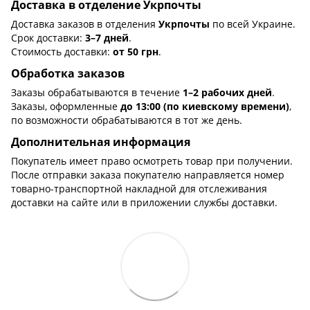
Доставка в отделение Укрпочты
Доставка заказов в отделения
Укрпочты
по всей Украине.
Срок доставки:
3–7 дней
.
Стоимость доставки:
от 50 грн
.
Обработка заказов
Заказы обрабатываются в течение
1–2 рабочих дней
.
Заказы, оформленные
до 13:00 (по киевскому времени)
,
по возможности обрабатываются в тот же день.
Дополнительная информация
Покупатель имеет право осмотреть товар при получении.
После отправки заказа покупателю направляется номер
товарно-транспортной накладной для отслеживания
доставки на сайте или в приложении службы доставки.