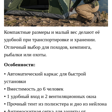
Компактные размеры и малый вес делают её 
удобной при транспортировке и хранении. 
Отличный выбор для походов, кемпинга, 
рыбалки или охоты.
Особенности:
• Автоматический каркас для быстрой 
установки
• Вместимость до 6 человек
• 1 удобный вход и 2 вентиляционных окна
• Прочный тент из полиэстера и дно из нейлона
• Антимоскитная сетка для защиты от 