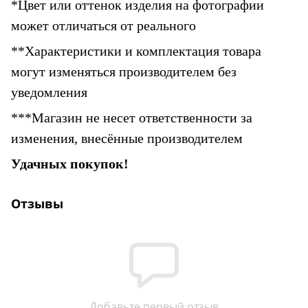
*Цвет или оттенок изделия на фотографии 
может отличаться от реального
**Характеристики и комплектация товара 
могут изменяться производителем без 
уведомления
***Магазин не несет ответственности за 
изменения, внесённые производителем
Удачных покупок!
Отзывы
Добавьте первый отзыв