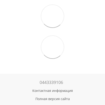
0443339106
Контактная информация
Полная версия сайта