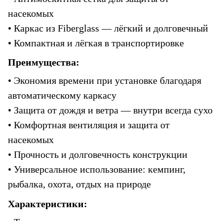
насекомых
• Каркас из Fiberglass — лёгкий и долговечный
• Компактная и лёгкая в транспортировке
Преимущества:
• Экономия времени при установке благодаря 
автоматическому каркасу
• Защита от дождя и ветра — внутри всегда сухо
• Комфортная вентиляция и защита от 
насекомых
• Прочность и долговечность конструкции
• Универсальное использование: кемпинг, 
рыбалка, охота, отдых на природе
Характеристики: