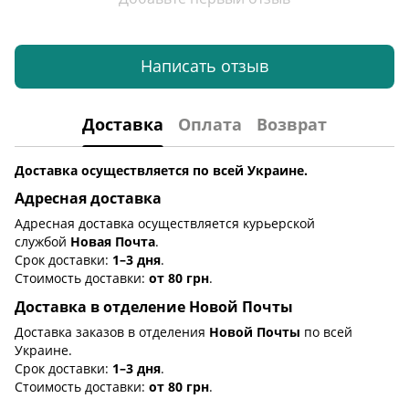
Написать отзыв
Доставка
Оплата
Возврат
Доставка осуществляется по всей Украине.
Адресная доставка
Адресная доставка осуществляется курьерской
службой
Новая Почта
.
Срок доставки:
1–3 дня
.
Стоимость доставки:
от 80 грн
.
Доставка в отделение Новой Почты
Доставка заказов в отделения
Новой Почты
по всей
Украине.
Срок доставки:
1–3 дня
.
Стоимость доставки:
от 80 грн
.