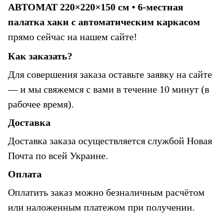
АВТОМАТ 220×220×150 см • 6-местная 
палатка хаки с автоматическим каркасом 
прямо сейчас на нашем сайте!
Как заказать?
Для совершения заказа оставьте заявку на сайте 
— и мы свяжемся с вами в течение 10 минут (в 
рабочее время).
Доставка
Доставка заказа осуществляется службой Новая 
Почта по всей Украине.
Оплата
Оплатить заказ можно безналичным расчётом 
или наложенным платежом при получении.