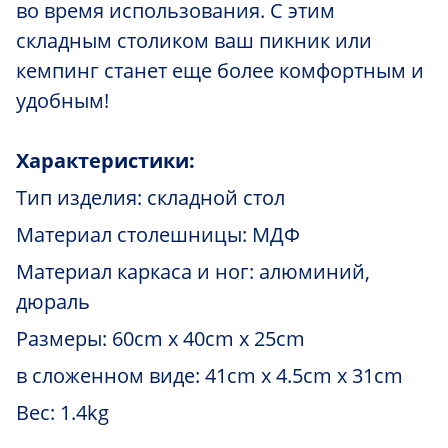
во время использования. С этим
складным столиком ваш пикник или
кемпинг станет еще более комфортным и
удобным!
Характеристики:
Тип изделия: складной стол
Материал столешницы: МДФ
Материал каркаса и ног: алюминий,
дюраль
Размеры: 60cm x 40cm x 25cm
в сложенном виде: 41cm x 4.5cm x 31cm
Вес: 1.4kg