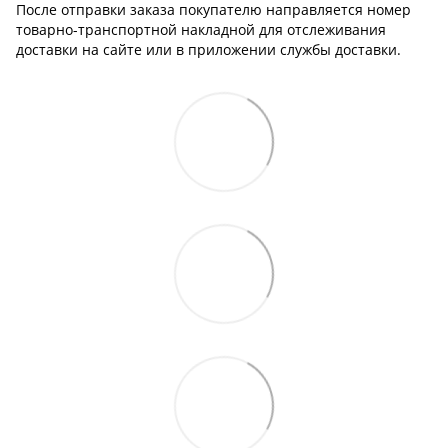
После отправки заказа покупателю направляется номер
товарно-транспортной накладной для отслеживания
доставки на сайте или в приложении службы доставки.