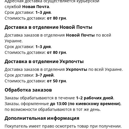
Адресная доставка осуществляется курьерской
службой
Новая Почта
.
Срок доставки:
1–3 дня
.
Стоимость доставки:
от 80 грн
.
Доставка в отделение Новой Почты
Доставка заказов в отделения
Новой Почты
по всей
Украине.
Срок доставки:
1–3 дня
.
Стоимость доставки:
от 80 грн
.
Доставка в отделение Укрпочты
Доставка заказов в отделения
Укрпочты
по всей Украине.
Срок доставки:
3–7 дней
.
Стоимость доставки:
от 50 грн
.
Обработка заказов
Заказы обрабатываются в течение
1–2 рабочих дней
.
Заказы, оформленные
до 13:00 (по киевскому времени)
,
по возможности обрабатываются в тот же день.
Дополнительная информация
Покупатель имеет право осмотреть товар при получении.