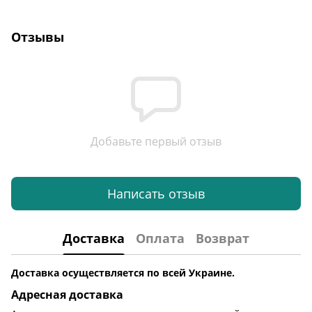
Отзывы
Добавьте первый отзыв
Написать отзыв
Доставка
Оплата
Возврат
Доставка осуществляется по всей Украине.
Адресная доставка