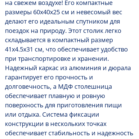
на свежем воздухе! Его компактные
размеры 60x40x25 см и невесомый вес
делают его идеальным спутником для
поездок на природу. Этот столик легко
складывается в компактный размер
41x4.5x31 см, что обеспечивает удобство
при транспортировке и хранении.
Надежный каркас из алюминия и дюрала
гарантирует его прочность и
долговечность, а МДФ столешница
обеспечивает плавную и ровную
поверхность для приготовления пищи
или отдыха. Система фиксации
конструкции в нескольких точках
обеспечивает стабильность и надежность