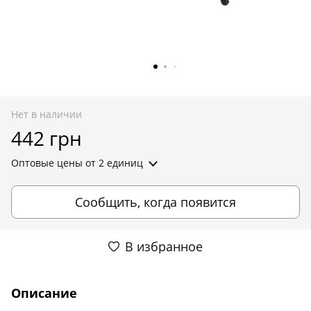
Нет в наличии
442 грн
Оптовые цены
от 2 единиц
Сообщить, когда появится
В избранное
Описание