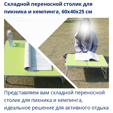
Складной переносной столик д
ля
пикника и
кемпинга, 60x40x2
5
см
Представляем вам складной переносной
столик для пикника и кемпинга,
идеальное решение для активного отдыха