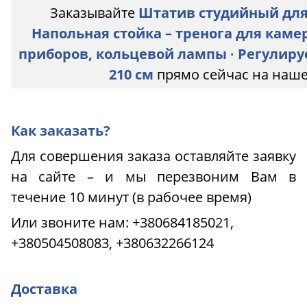
Заказывайте
Штатив студийный для
Напольная стойка – тренога для каме
приборов, кольцевой лампы ∙ Регулируе
210 см
прямо сейчас на наше
Как заказать?
Для совершения заказа оставляйте заявку
на сайте – и мы перезвоним Вам в
течение 10 минут (в рабочее время)
Или звоните нам:
+380684185021,
+380504508083, +380632266124
Доставка