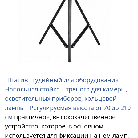
Штатив студийный для оборудования ∙
Напольная стойка – тренога для камеры,
осветительных приборов, кольцевой
лампы ∙ Регулируемая высота от 70 до 210
см
практичное, высококачественное
устройство, которое, в основном,
используется для фиксации на нем ламп,