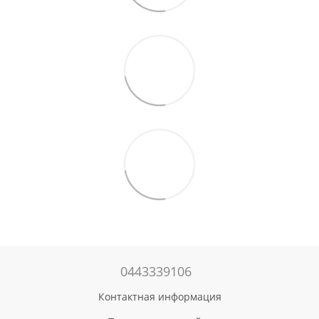
0443339106
Контактная информация