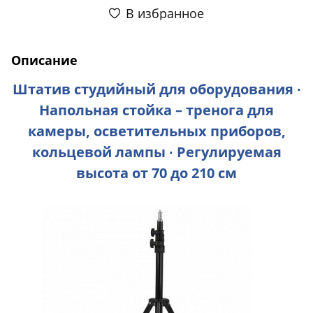
В избранное
Описание
Штатив студийный для оборудования ∙
Напольная стойка – тренога для
камеры, осветительных приборов,
кольцевой лампы ∙ Регулируемая
высота от 70 до 210 см