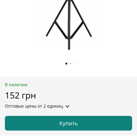
В наличии
152 грн
Оптовые цены
от 2 единиц
Купить