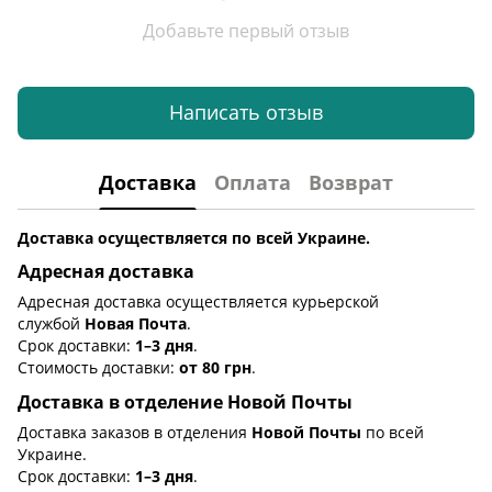
Добавьте первый отзыв
Написать отзыв
Доставка
Оплата
Возврат
Доставка осуществляется по всей Украине.
Адресная доставка
Адресная доставка осуществляется курьерской
службой
Новая Почта
.
Срок доставки:
1–3 дня
.
Стоимость доставки:
от 80 грн
.
Доставка в отделение Новой Почты
Доставка заказов в отделения
Новой Почты
по всей
Украине.
Срок доставки:
1–3 дня
.