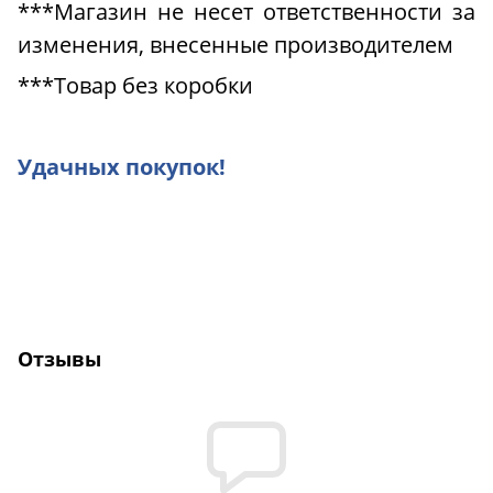
***Магазин не несет ответственности за
изменения, внесенные производителем
***Товар без коробки
Удачных покупок!
Отзывы