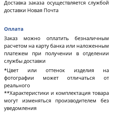
Доставка заказа осуществляется службой
доставки Новая Почта
Оплата
Заказ можно оплатить безналичным
расчетом на карту банка или наложенным
платежем при получении в отделении
службы доставки
*Цвет или оттенок изделия на
фотографии может отличаться от
реального
**Характеристики и комплектация товара
могут изменяться производителем без
уведомления