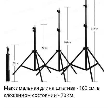
Максимальная длина штатива - 180 см, в
сложенном состоянии - 70 см.