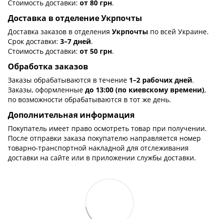
Стоимость доставки:
от 80 грн
.
Доставка в отделение Укрпочты
Доставка заказов в отделения
Укрпочты
по всей Украине.
Срок доставки:
3–7 дней
.
Стоимость доставки:
от 50 грн
.
Обработка заказов
Заказы обрабатываются в течение
1–2 рабочих дней
.
Заказы, оформленные
до 13:00 (по киевскому времени)
,
по возможности обрабатываются в тот же день.
Дополнительная информация
Покупатель имеет право осмотреть товар при получении.
После отправки заказа покупателю направляется номер
товарно-транспортной накладной для отслеживания
доставки на сайте или в приложении службы доставки.