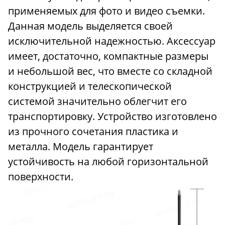
применяемых для фото и видео съемки.
Данная модель выделяется своей
исключительной надежностью. Аксессуар
имеет, достаточно, компактные размеры
и небольшой вес, что вместе со складной
конструкцией и телескопической
системой значительно облегчит его
транспортировку. Устройство изготовлено
из прочного сочетания пластика и
металла. Модель гарантирует
устойчивость на любой горизонтальной
поверхности.