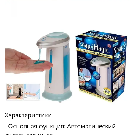
Характеристики
- Основная функция: Автоматический