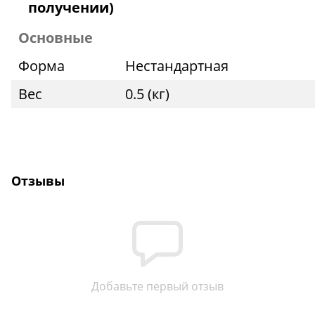
получении)
Основные
Форма
Нестандартная
Вес
0.5 (кг)
Отзывы
Добавьте первый отзыв