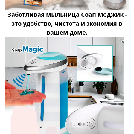
Заботливая мыльница Соап Меджик -
это удобство, чистота и экономия в
вашем доме.