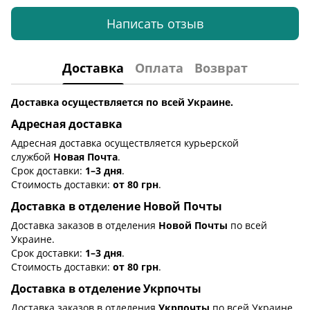
Написать отзыв
Доставка
Оплата
Возврат
Доставка осуществляется по всей Украине.
Адресная доставка
Адресная доставка осуществляется курьерской
службой
Новая Почта
.
Срок доставки:
1–3 дня
.
Стоимость доставки:
от 80 грн
.
Доставка в отделение Новой Почты
Доставка заказов в отделения
Новой Почты
по всей
Украине.
Срок доставки:
1–3 дня
.
Стоимость доставки:
от 80 грн
.
Доставка в отделение Укрпочты
Доставка заказов в отделения
Укрпочты
по всей Украине.