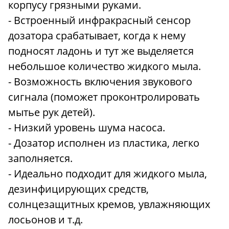
корпусу грязными руками.
- Встроенный инфракрасный сенсор
дозатора срабатывает, когда к нему
подносят ладонь и тут же выделяется
небольшое количество жидкого мыла.
- Возможность включения звукового
сигнала (поможет проконтролировать
мытье рук детей).
- Низкий уровень шума насоса.
- Дозатор исполнен из пластика, легко
заполняется.
- Идеально подходит для жидкого мыла,
дезинфицирующих средств,
солнцезащитных кремов, увлажняющих
лосьонов и т.д.