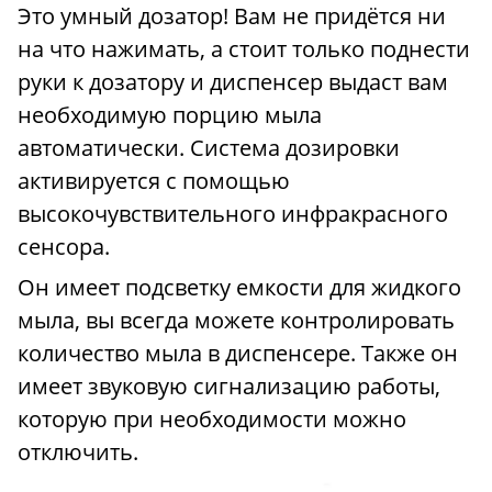
Это умный дозатор! Вам не придётся ни
на что нажимать, а стоит только поднести
руки к дозатору и диспенсер выдаст вам
необходимую порцию мыла
автоматически. Система дозировки
активируется с помощью
высокочувствительного инфракрасного
сенсора.
Он имеет подсветку емкости для жидкого
мыла, вы всегда можете контролировать
количество мыла в диспенсере. Также он
имеет звуковую сигнализацию работы,
которую при необходимости можно
отключить.