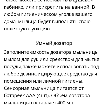
кабинке, или прикрепить на ванной. В
любом гигиеническом уголке вашего
дома, мыльца будет выполнять свою
полезную функцию.
Умный дозатор
Заполните емкость дозатора мыльницы
мылом для рук или средством для мытья
посуды, также можете использовать под
любое дезинфицирующее средство для
помещения или личной гигиены.
Сенсорная мыльница питается от
батареек ААА (4шт). Объем дозатора
мыльницы составляет 400 мл.