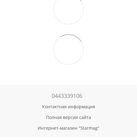
0443339106
Контактная информация
Полная версия сайта
Интернет-магазин "Starmag"