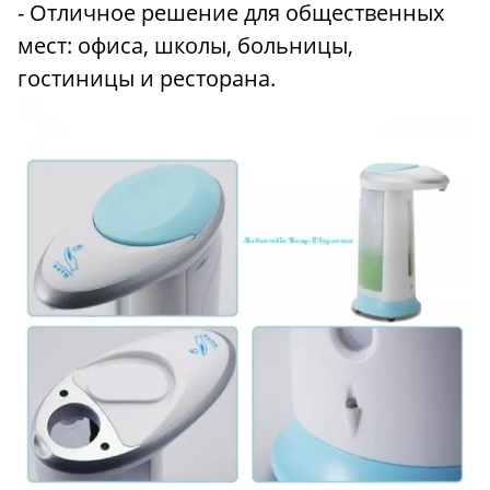
- Отличное решение для общественных
мест: офиса, школы, больницы,
гостиницы и ресторана.