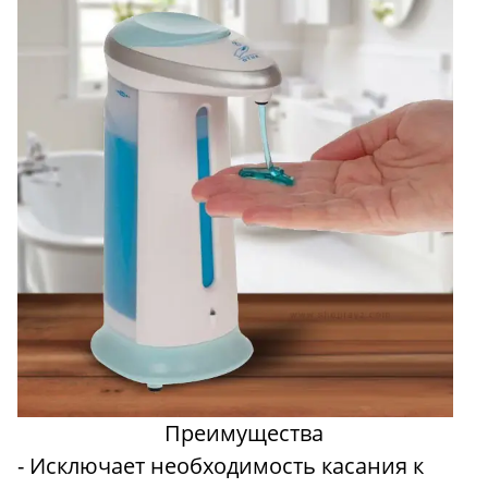
Преимущества
- Исключает необходимость касания к