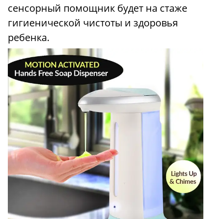
сенсорный помощник будет на стаже
гигиенической чистоты и здоровья
ребенка.