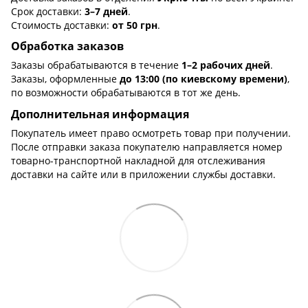
Срок доставки:
3–7 дней
.
Стоимость доставки:
от 50 грн
.
Обработка заказов
Заказы обрабатываются в течение
1–2 рабочих дней
.
Заказы, оформленные
до 13:00 (по киевскому времени)
,
по возможности обрабатываются в тот же день.
Дополнительная информация
Покупатель имеет право осмотреть товар при получении.
После отправки заказа покупателю направляется номер
товарно-транспортной накладной для отслеживания
доставки на сайте или в приложении службы доставки.