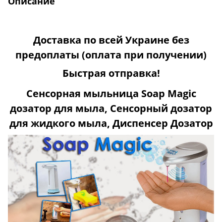
Описание
Доставка по всей Украине без
предоплаты
(оплата при получении)
Быстрая отправка!
Сенсорная мыльница
Soap Magic
дозатор для мыла, Сенсорный дозатор
для жидкого мыла, Диспенсер Дозатор