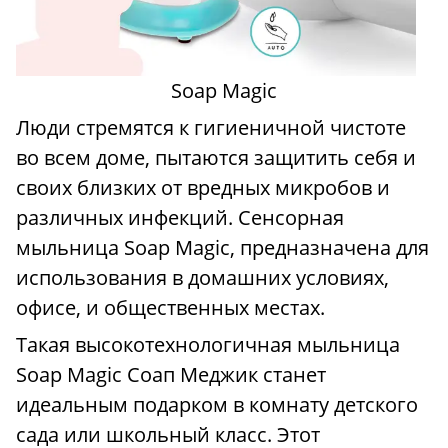
Soap Magic
Люди стремятся к гигиеничной чистоте
во всем доме, пытаются защитить себя и
своих близких от вредных микробов и
различных инфекций. Сенсорная
мыльница Soap Magic, предназначена для
использования в домашних условиях,
офисе, и общественных местах.
Такая высокотехнологичная мыльница
Soap Magic Соап Меджик станет
идеальным подарком в комнату детского
сада или школьный класс. Этот