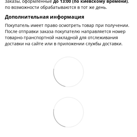
Заказы, оформленные
до 13:00 (по киевскому времени)
,
по возможности обрабатываются в тот же день.
Дополнительная информация
Покупатель имеет право осмотреть товар при получении.
После отправки заказа покупателю направляется номер
товарно-транспортной накладной для отслеживания
доставки на сайте или в приложении службы доставки.