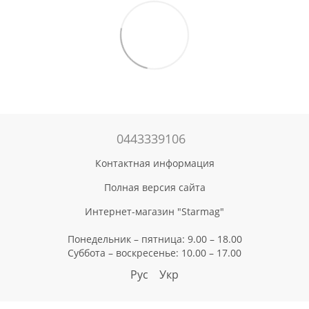
0443339106
Контактная информация
Полная версия сайта
Интернет-магазин "Starmag"
Понедельник – пятница: 9.00 – 18.00
Суббота – воскресенье: 10.00 – 17.00
Рус
Укр