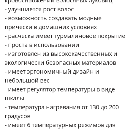
кровоснабжении волосяных луковиц
- улучшается рост волос
- возможность создавать модные
прически в домашних условиях
- расческа имеет турмалиновое покрытие
- проста в использовании
- изготовлен из высококачественных и
экологически безопасных материалов
- имеет эргономичный дизайн и
небольшой вес
- имеет регулятор температуры в виде
шкалы
- температура нагревания от 130 до 200
градусов
- имеет 6 температурных режимов для