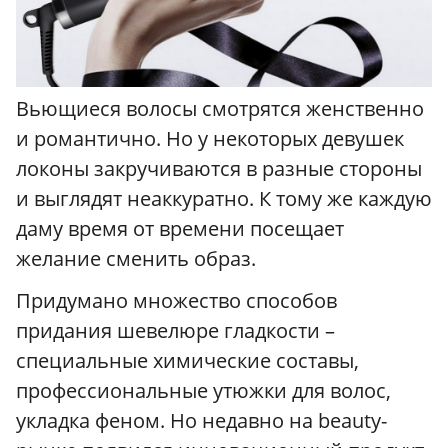
Вьющиеся волосы смотрятся женственно
и романтично. Но у некоторых девушек
локоны закручиваются в разные стороны
и выглядят неаккуратно. К тому же каждую
даму время от времени посещает
желание сменить образ.
Придумано множество способов
придания шевелюре гладкости –
специальные химические составы,
профессиональные утюжки для волос,
укладка феном. Но недавно на beauty-