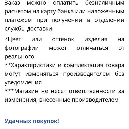
Заказ можно оплатить безналичным
расчетом на карту банка или наложенным
платежем при получении в отделении
службы доставки
*Цвет или оттенок изделия на
фотографии может отличаться от
реального
**Характеристики и комплектация товара
могут изменяться производителем без
уведомления
***Магазин не несет ответственности за
изменения, внесенные производителем
Удачных покупок!