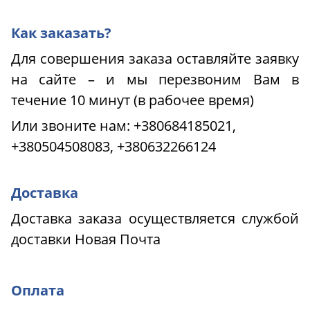
Как заказать?
Для совершения заказа оставляйте заявку
на сайте – и мы перезвоним Вам в
течение 10 минут (в рабочее время)
Или звоните нам:
+380684185021,
+380504508083, +380632266124
Доставка
Доставка заказа осуществляется службой
доставки Новая Почта
Оплата