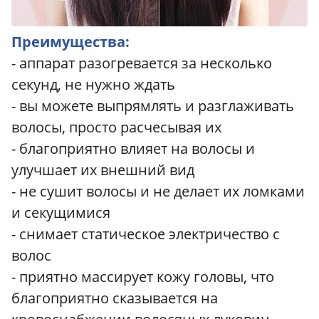
Преимущества:
- аппарат разогревается за несколько
секунд, не нужно ждать
- вы можете выпрямлять и разглаживать
волосы, просто расчесывая их
- благоприятно влияет на волосы и
улучшает их внешний вид
- не сушит волосы и не делает их ломками
и секущимися
- снимает статическое электричество с
волос
- приятно массирует кожу головы, что
благоприятно сказывается на