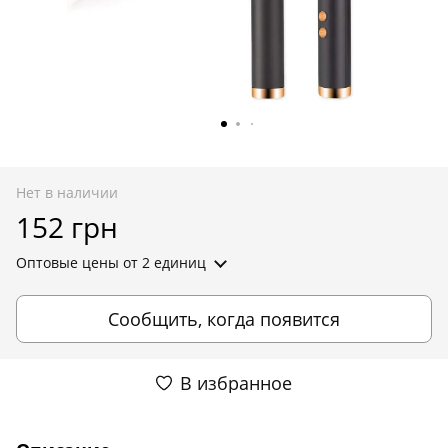
Нет в наличии
152 грн
Оптовые цены
от 2 единиц
Сообщить, когда появится
В избранное