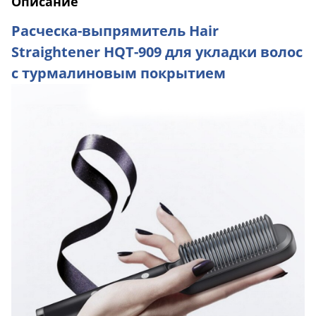
Описание
Расческа-выпрямитель Hair
Straightener HQT-909 для укладки волос
с турмалиновым покрытием