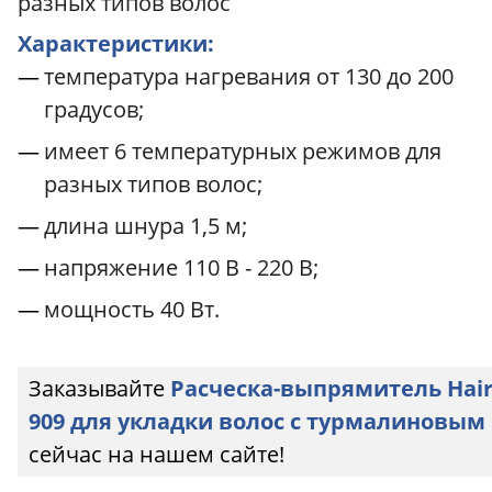
разных типов волос
Характеристики:
температура нагревания от 130 до 200
градусов;
имеет 6 температурных режимов для
разных типов волос;
длина шнура 1,5 м;
напряжение 110 В - 220 В;
мощность 40 Вт.
Заказывайте
Расческа-выпрямитель Hair 
909 для укладки волос с турмалинов
сейчас на нашем сайте!