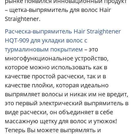
рынке появился инновационный продукт
– щетка-выпрямитель для волос Hair
Straightener.
Расческа-выпрямитель Hair Straightener
HQT-909 для укладки волос с
турмалиновым покрытием
– это
многофункциональное устройство,
которое можно использовать как в
качестве простой расчески, так и в
качестве плойки, которая идеально
выпрямляет волосы и никак им не вредит,
это первый электрический выпрямитель в
виде расчески, он объединяет в себе
массажную щетку для волос и утюжок!
Теперь Вы можете выпрямлять и