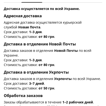
Доставка осуществляется по всей Украине.
Адресная доставка
Адресная доставка осуществляется курьерской
службой
Новая Почта
.
Срок доставки:
1–3 дня
.
Стоимость доставки:
от 80 грн
.
Доставка в отделение Новой Почты
Доставка заказов в отделения
Новой Почты
по всей
Украине.
Срок доставки:
1–3 дня
.
Стоимость доставки:
от 80 грн
.
Доставка в отделение Укрпочты
Доставка заказов в отделения
Укрпочты
по всей Украине.
Срок доставки:
3–7 дней
.
Стоимость доставки:
от 50 грн
.
Обработка заказов
Заказы обрабатываются в течение
1–2 рабочих дней
.