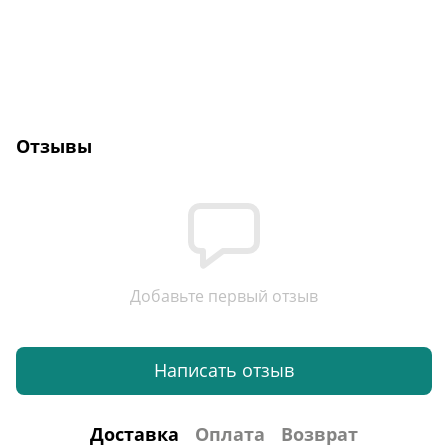
Отзывы
Добавьте первый отзыв
Написать отзыв
Доставка
Оплата
Возврат