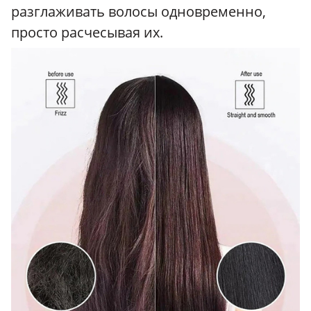
разглаживать волосы одновременно,
просто расчесывая их.