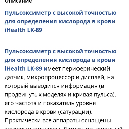
Описание
Пульсоксиметр с высокой точностью
для определения кислорода в крови
iHealth LK-89
Пульсоксиметр с высокой точностью
для определения кислорода в крови
iHealth LK-89 и
меет периферический
датчик, микропроцессор и дисплей, на
который выводится информация (в
продвинутых моделях и кривая пульса),
его частота и показатель уровня
кислорода в крови (сатурации).
Практически все аппараты оснащены
звуковым сигналом. Датчик, оснащенный