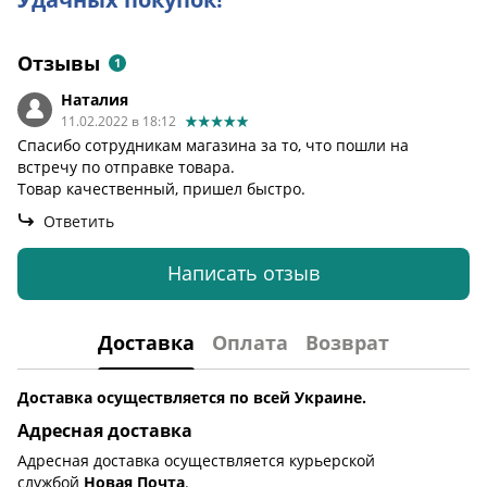
Отзывы
1
Наталия
11.02.2022 в 18:12
Спасибо сотрудникам магазина за то, что пошли на
встречу по отправке товара.
Товар качественный, пришел быстро.
Ответить
Написать отзыв
Доставка
Оплата
Возврат
Доставка осуществляется по всей Украине.
Адресная доставка
Адресная доставка осуществляется курьерской
службой
Новая Почта
.