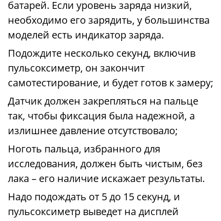
батарей. Если уровень заряда низкий,
необходимо его зарядить, у большинства
моделей есть индикатор заряда.
Подождите несколько секунд, включив
пульсоксиметр, он закончит
самотестирование, и будет готов к замеру;
Датчик должен закрепляться на пальце
так, чтобы фиксация была надежной, а
излишнее давление отсутствовало;
Ноготь пальца, избранного для
исследования, должен быть чистым, без
лака – его наличие искажает результаты.
Надо подождать от 5 до 15 секунд, и
пульсоксиметр выведет на дисплей