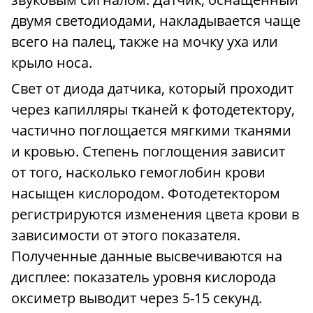
двумя светодиодами, накладывается чаще
всего на палец, также на мочку уха или
крыло носа.
Свет от диода датчика, который проходит
через капилляры тканей к фотодетектору,
частично поглощается мягкими тканями
и кровью. Степень поглощения зависит
от того, насколько гемоглобин крови
насыщен кислородом. Фотодетектором
регистрируются изменения цвета крови в
зависимости от этого показателя.
Полученные данные высвечиваются на
дисплее: показатель уровня кислорода
оксиметр выводит через 5-15 секунд.