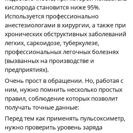
кислорода становится ниже 95%.
Используется профессионально
анестезиологами в хирургии, а также при
хронических обструктивных заболеваний
легких, саркоидозе, туберкулезе,
профессиональных легочных болезнях
(вызванных на производстве и
предприятиях).
Очень прост в обращении. Но, работая с
ним, нужно помнить несколько простых
правил, соблюдение которых позволит
получать точные данные:
Перед тем как применять пульсоксиметр,
нужно проверить уровень заряда