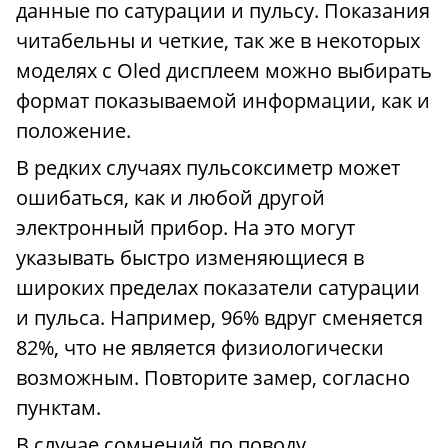
данные по сатурации и пульсу. Показания
читабельны и четкие, так же в некоторых
моделях с Oled дисплеем можно выбирать
формат показываемой информации, как и
положение.
В редких случаях пульсоксиметр может
ошибаться, как и любой другой
электронный прибор. На это могут
указывать быстро изменяющиеся в
широких пределах показатели сатурации
и пульса. Например, 96% вдруг сменяется
82%, что не является физиологически
возможным. Повторите замер, согласно
пунктам.
В случае сомнений по поводу