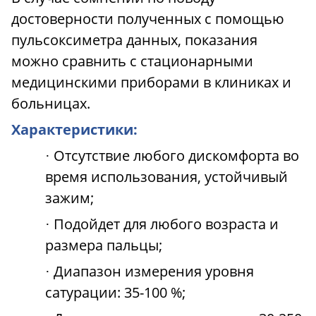
достоверности полученных с помощью
пульсоксиметра данных, показания
можно сравнить с стационарными
медицинскими приборами в клиниках и
больницах.
Характеристики:
Отсутствие любого дискомфорта во
·
время использования, устойчивый
зажим;
Подойдет для любого возраста и
·
размера пальцы;
Диапазон измерения уровня
·
сатурации: 35-100 %;