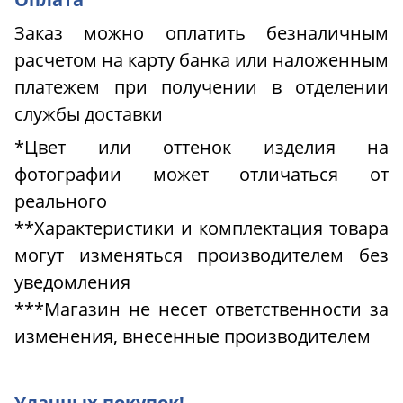
Заказ можно оплатить безналичным
расчетом на карту банка или наложенным
платежем при получении в отделении
службы доставки
*Цвет или оттенок изделия на
фотографии может отличаться от
реального
**Характеристики и комплектация товара
могут изменяться производителем без
уведомления
***Магазин не несет ответственности за
изменения, внесенные производителем
Удачных покупок!