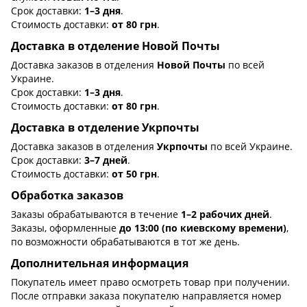
Срок доставки:
1–3 дня
.
Стоимость доставки:
от 80 грн
.
Доставка в отделение Новой Почты
Доставка заказов в отделения
Новой Почты
по всей
Украине.
Срок доставки:
1–3 дня
.
Стоимость доставки:
от 80 грн
.
Доставка в отделение Укрпочты
Доставка заказов в отделения
Укрпочты
по всей Украине.
Срок доставки:
3–7 дней
.
Стоимость доставки:
от 50 грн
.
Обработка заказов
Заказы обрабатываются в течение
1–2 рабочих дней
.
Заказы, оформленные
до 13:00 (по киевскому времени)
,
по возможности обрабатываются в тот же день.
Дополнительная информация
Покупатель имеет право осмотреть товар при получении.
После отправки заказа покупателю направляется номер