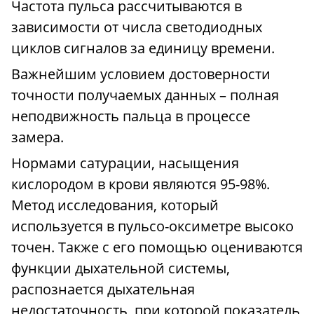
Частота пульса рассчитываются в
зависимости от числа светодиодных
циклов сигналов за единицу времени.
Важнейшим условием достоверности
точности получаемых данных – полная
неподвижность пальца в процессе
замера.
Нормами сатурации, насыщения
кислородом в крови являются 95-98%.
Метод исследования, который
используется в пульсо-оксиметре высоко
точен. Также с его помощью оцениваются
функции дыхательной системы,
распознается дыхательная
недостаточность, при которой показатель