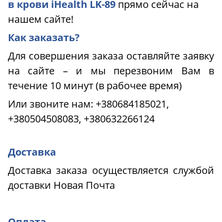
в крови iHealth LK-89
прямо сейчас на
нашем сайте!
Как заказать?
Для совершения заказа оставляйте заявку
на сайте – и мы перезвоним Вам в
течение 10 минут (в рабочее время)
Или звоните нам:
+380684185021,
+380504508083, +380632266124
Доставка
Доставка заказа осуществляется службой
доставки Новая Почта
Оплата