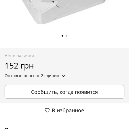
Нет в наличии
152 грн
Оптовые цены
от 2 единиц
Сообщить, когда появится
В избранное