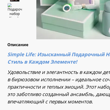
Описание
Simple Life: Изысканный Подарочный Н
Стиль в Каждом Элементе!
Удовольствие и элегантность в каждом дета
в бирюзовом исполнении – идеальное соч
практичности и теплых эмоций. Этот набор
это заботливо созданный ансамбль, дающ
впечатляющий с первых моментов.