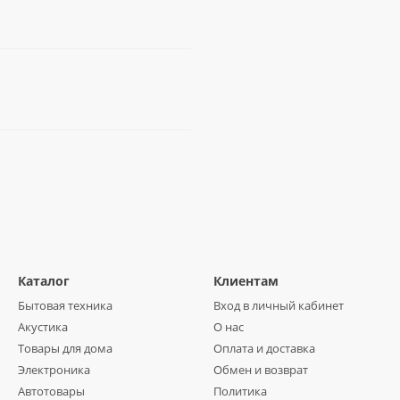
Каталог
Клиентам
Бытовая техника
Вход в личный кабинет
Акустика
О нас
Товары для дома
Оплата и доставка
Электроника
Обмен и возврат
Автотовары
Политика