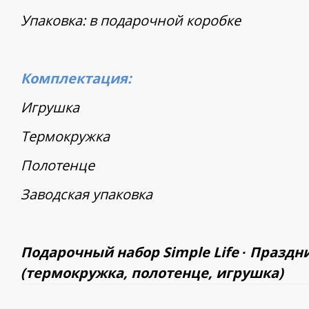
Упаковка: в подарочной коробке
Комплектация:
Игрушка
Термокружка
Полотенце
Заводская упаковка
Подарочный набор Simple Life ∙ Празд
(термокружка, полотенце, игрушка)