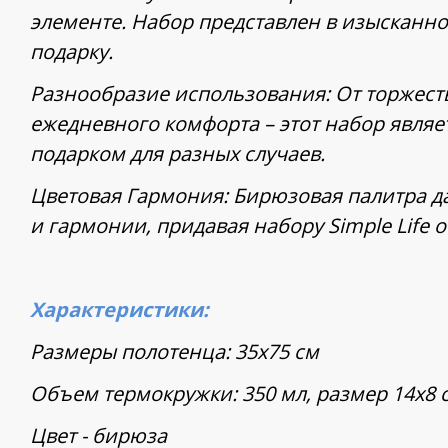
элементе. Набор представлен в изысканно
подарку.
Разнообразие использования: От торжест
ежедневного комфорта – этот набор явля
подарком для разных случаев.
Цветовая Гармония: Бирюзовая палитра 
и гармонии, придавая набору Simple Life
Характеристики:
Размеры полотенца: 35х75 см
Объем термокружки: 350 мл, размер 14х8 
Цвет - бирюза