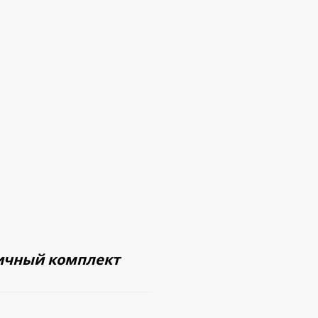
ничный комплект