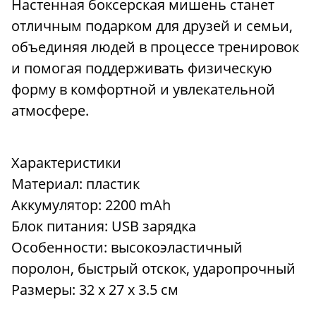
Настенная боксерская мишень станет
отличным подарком для друзей и семьи,
объединяя людей в процессе тренировок
и помогая поддерживать физическую
форму в комфортной и увлекательной
атмосфере.
Характеристики
Материал: пластик
Аккумулятор: 2200 mAh
Блок питания: USB зарядка
Особенности: высокоэластичный
поролон, быстрый отскок, ударопрочный
Размеры: 32 x 27 x 3.5 см