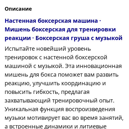
Описание
Настенная боксерская машина ·
Мишень боксерская для тренировки
реакции · Боксерская груша с музыкой
Испытайте новейший уровень
тренировок с настенной боксерской
машиной с музыкой. Эта инновационная
мишень для бокса поможет вам развить
реакцию, улучшить координацию и
повысить гибкость, предлагая
захватывающий тренировочный опыт.
Уникальная функция воспроизведения
музыки мотивирует вас во время занятий,
а встроенные динамики и литиевые