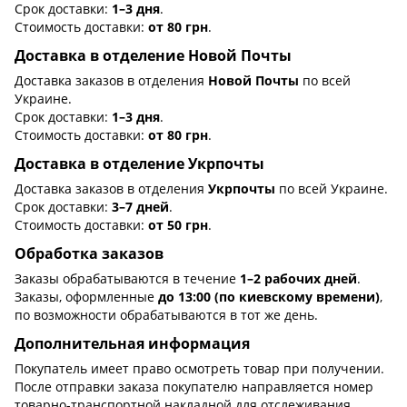
Срок доставки:
1–3 дня
.
Стоимость доставки:
от 80 грн
.
Доставка в отделение Новой Почты
Доставка заказов в отделения
Новой Почты
по всей
Украине.
Срок доставки:
1–3 дня
.
Стоимость доставки:
от 80 грн
.
Доставка в отделение Укрпочты
Доставка заказов в отделения
Укрпочты
по всей Украине.
Срок доставки:
3–7 дней
.
Стоимость доставки:
от 50 грн
.
Обработка заказов
Заказы обрабатываются в течение
1–2 рабочих дней
.
Заказы, оформленные
до 13:00 (по киевскому времени)
,
по возможности обрабатываются в тот же день.
Дополнительная информация
Покупатель имеет право осмотреть товар при получении.
После отправки заказа покупателю направляется номер
товарно-транспортной накладной для отслеживания