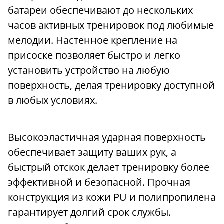
батареи обеспечивают до нескольких
часов активных тренировок под любимые
мелодии. Настенное крепление на
присоске позволяет быстро и легко
установить устройство на любую
поверхность, делая тренировку доступной
в любых условиях.
Высокоэластичная ударная поверхность
обеспечивает защиту ваших рук, а
быстрый отскок делает тренировку более
эффективной и безопасной. Прочная
конструкция из кожи PU и полипропилена
гарантирует долгий срок службы.