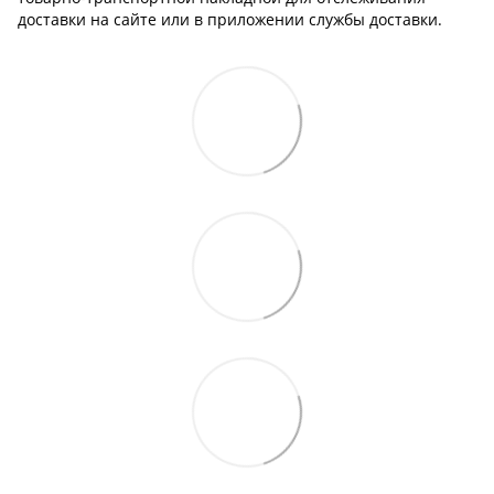
доставки на сайте или в приложении службы доставки.