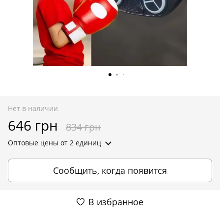
Нет в наличии
646 грн
834 грн
Оптовые цены
от 2 единиц
Сообщить, когда появится
В избранное