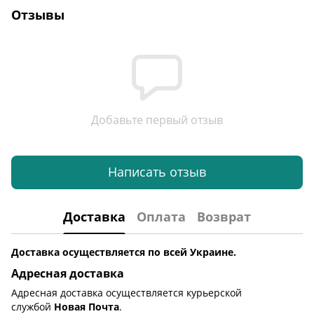
Отзывы
Добавьте первый отзыв
Написать отзыв
Доставка
Оплата
Возврат
Доставка осуществляется по всей Украине.
Адресная доставка
Адресная доставка осуществляется курьерской
службой
Новая Почта
.