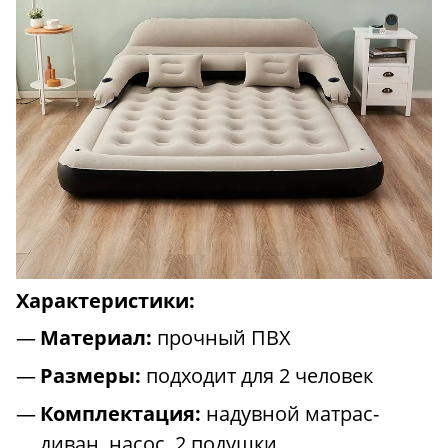
Характеристики:
Материал:
прочный ПВХ
Размеры:
подходит для 2 человек
Комплектация:
надувной матрас-
диван, насос, 2 подушки