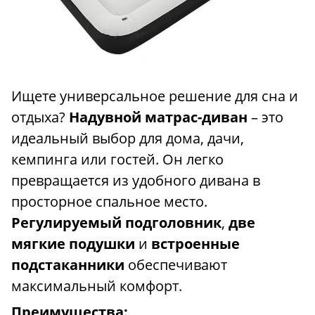
Ищете универсальное решение для сна и
отдыха?
Надувной матрас-диван
– это
идеальный выбор для дома, дачи,
кемпинга или гостей. Он легко
превращается из удобного дивана в
просторное спальное место.
Регулируемый подголовник
,
две
мягкие подушки
и
встроенные
подстаканники
обеспечивают
максимальный комфорт.
Преимущества: