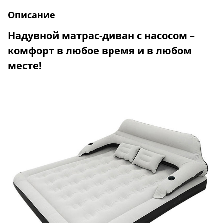
Описание
Надувной матрас-диван с насосом –
комфорт в любое время и в любом
месте!