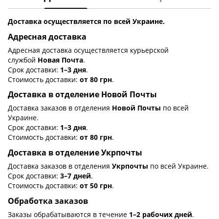
Доставка осуществляется по всей Украине.
Адресная доставка
Адресная доставка осуществляется курьерской
службой
Новая Почта
.
Срок доставки:
1–3 дня
.
Стоимость доставки:
от 80 грн
.
Доставка в отделение Новой Почты
Доставка заказов в отделения
Новой Почты
по всей
Украине.
Срок доставки:
1–3 дня
.
Стоимость доставки:
от 80 грн
.
Доставка в отделение Укрпочты
Доставка заказов в отделения
Укрпочты
по всей Украине.
Срок доставки:
3–7 дней
.
Стоимость доставки:
от 50 грн
.
Обработка заказов
Заказы обрабатываются в течение
1–2 рабочих дней
.