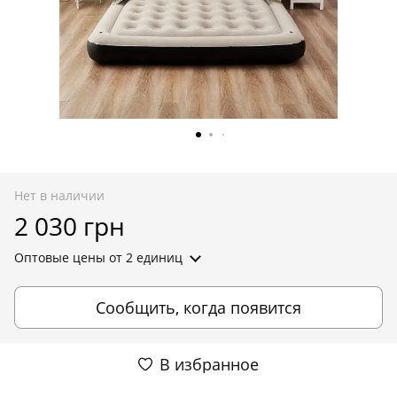
Нет в наличии
2 030 грн
Оптовые цены
от 2 единиц
Сообщить, когда появится
В избранное