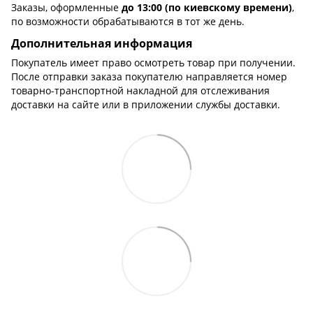
Заказы, оформленные
до 13:00 (по киевскому времени)
,
по возможности обрабатываются в тот же день.
Дополнительная информация
Покупатель имеет право осмотреть товар при получении.
После отправки заказа покупателю направляется номер
товарно-транспортной накладной для отслеживания
доставки на сайте или в приложении службы доставки.