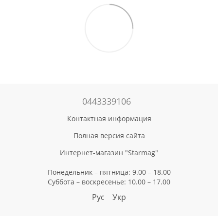
0443339106
Контактная информация
Полная версия сайта
Интернет-магазин "Starmag"
Понедельник – пятница: 9.00 – 18.00
Суббота – воскресенье: 10.00 – 17.00
Рус
Укр