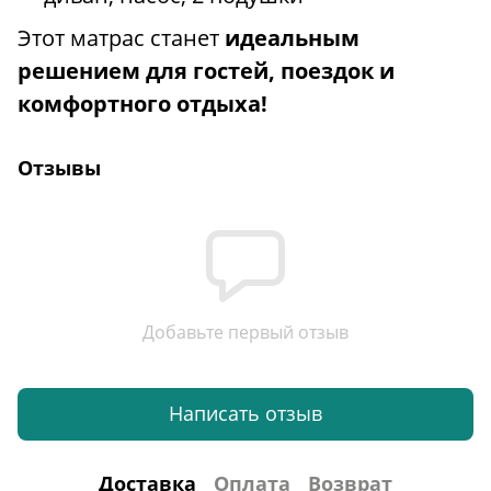
Этот матрас станет
идеальным
решением для гостей, поездок и
комфортного отдыха!
Отзывы
Добавьте первый отзыв
Написать отзыв
Доставка
Оплата
Возврат