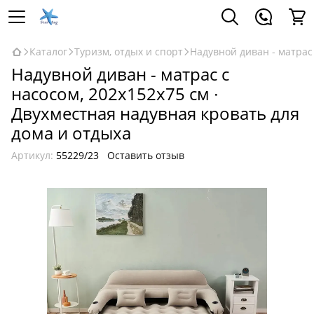
Каталог
Туризм, отдых и спорт
Надувной диван - матрас 
Надувной диван - матрас с
насосом, 202х152х75 см ∙
Двухместная надувная кровать для
дома и отдыха
Артикул:
55229/23
Оставить отзыв