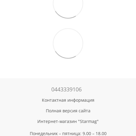
0443339106
Контактная информация
Полная версия сайта
Интернет-магазин "Starmag"
Понедельник – пятница: 9.00 – 18.00