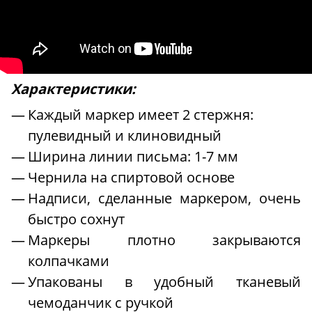
Характеристики:
Каждый маркер имеет 2 стержня:
пулевидный и клиновидный
Ширина линии письма: 1-7 мм
Чернила на спиртовой основе
Надписи, сделанные маркером, очень
быстро сохнут
Маркеры плотно закрываются
колпачками
Упакованы в удобный тканевый
чемоданчик с ручкой