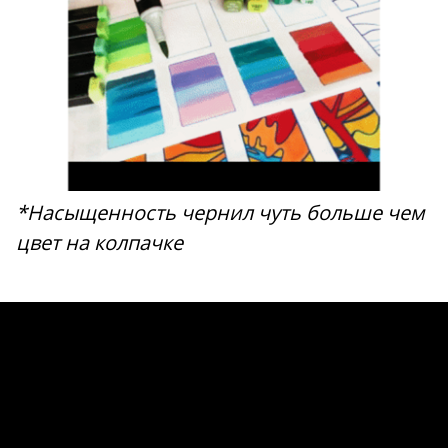
*Насыщенность чернил чуть больше чем
цвет на колпачке