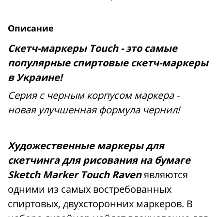
Описание
Скетч-маркеры Touch - это самые
популярные спиртовые скетч-маркеры
в Украине!
Серия с черным корпусом маркера -
новая улучшенная формула чернил!
Художественные маркеры для
скетчинга
для рисования на бумаге
Sketch Marker Touch Raven
являются
одними из самых востребованных
спиртовых, двухсторонних маркеров. В