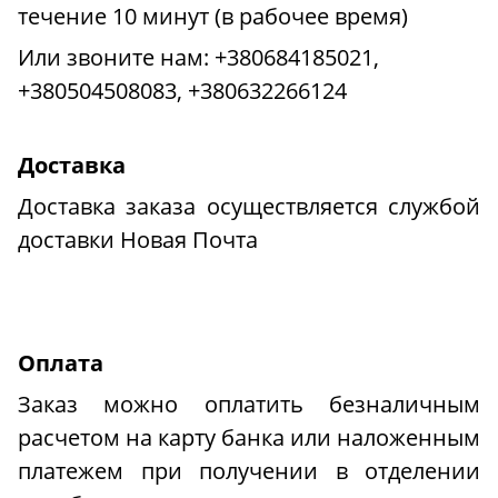
течение 10 минут (в рабочее время)
Или звоните нам:
+380684185021,
+380504508083, +380632266124
Доставка
Доставка заказа осуществляется службой
доставки Новая Почта
Оплата
Заказ можно оплатить безналичным
расчетом на карту банка или наложенным
платежем при получении в отделении