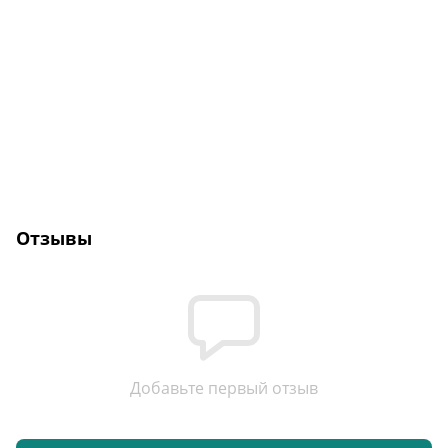
Отзывы
Добавьте первый отзыв