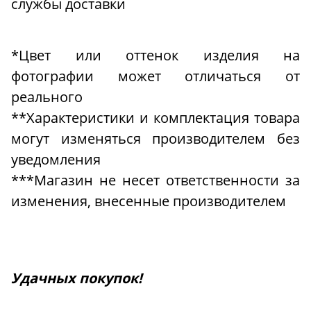
службы доставки
*Цвет или оттенок изделия на
фотографии может отличаться от
реального
**Характеристики и комплектация товара
могут изменяться производителем без
уведомления
***Магазин не несет ответственности за
изменения, внесенные производителем
Удачных покупок!