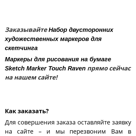
Заказывайте
Набор двусторонних
художественных маркеров для
скетчинга
Маркеры для рисования на бумаге
прямо сейчас
Sketch Marker Touch Raven
на нашем сайте!
Как заказать?
Для совершения заказа оставляйте заявку
на сайте – и мы перезвоним Вам в