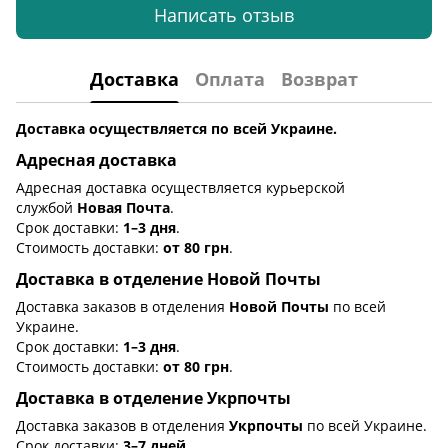
Написать отзыв
Доставка
Оплата
Возврат
Доставка осуществляется по всей Украине.
Адресная доставка
Адресная доставка осуществляется курьерской
службой
Новая Почта
.
Срок доставки:
1–3 дня
.
Стоимость доставки:
от 80 грн
.
Доставка в отделение Новой Почты
Доставка заказов в отделения
Новой Почты
по всей
Украине.
Срок доставки:
1–3 дня
.
Стоимость доставки:
от 80 грн
.
Доставка в отделение Укрпочты
Доставка заказов в отделения
Укрпочты
по всей Украине.
Срок доставки:
3–7 дней
.