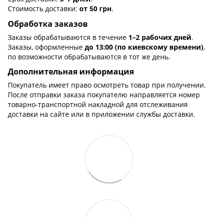
Стоимость доставки:
от 50 грн
.
Обработка заказов
Заказы обрабатываются в течение
1–2 рабочих дней
.
Заказы, оформленные
до 13:00 (по киевскому времени)
,
по возможности обрабатываются в тот же день.
Дополнительная информация
Покупатель имеет право осмотреть товар при получении.
После отправки заказа покупателю направляется номер
товарно-транспортной накладной для отслеживания
доставки на сайте или в приложении службы доставки.