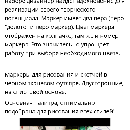
наборе дизайнер найдет вдохновение для
реализации своего творческого
потенциала. Маркер имеет два пера (перо
"долото" и перо маркер). Цвет маркера
отображен на колпачке, там же и номер
маркера. Это значительно упрощает
работу при выборе необходимого цвета.
Маркеры для рисования и скетчей в
черном тканевом футляре. Двусторонние,
на спиртовой основе.
Основная палитра, оптимально
подобрана для рисования всех стилей!