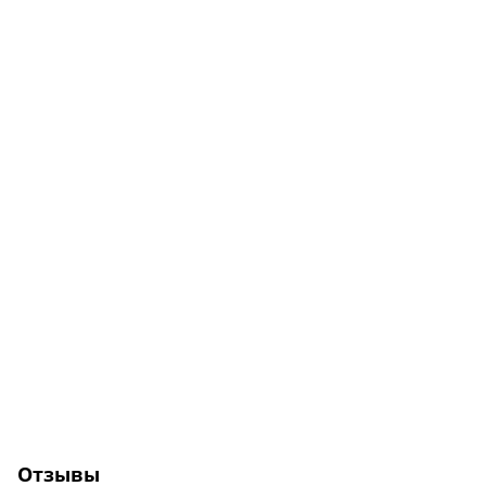
Отзывы