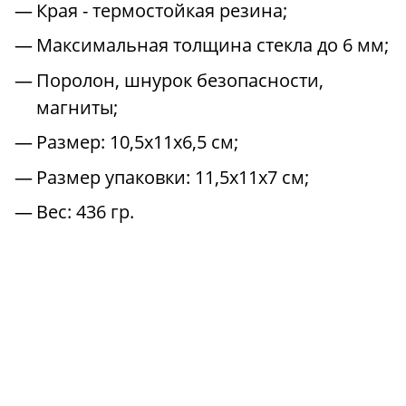
Края - термостойкая резина;
Максимальная толщина стекла до 6 мм;
Поролон, шнурок безопасности,
магниты;
Размер: 10,5x11x6,5 см;
Размер упаковки: 11,5x11x7 см;
Вес: 436 гр.