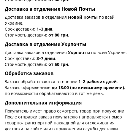
Доставка в отделение Новой Почты
Доставка заказов в отделения
Новой Почты
по всей
Украине.
Срок доставки:
1–3 дня
.
Стоимость доставки:
от 80 грн
.
Доставка в отделение Укрпочты
Доставка заказов в отделения
Укрпочты
по всей Украине.
Срок доставки:
3–7 дней
.
Стоимость доставки:
от 50 грн
.
Обработка заказов
Заказы обрабатываются в течение
1–2 рабочих дней
.
Заказы, оформленные
до 13:00 (по киевскому времени)
,
по возможности обрабатываются в тот же день.
Дополнительная информация
Покупатель имеет право осмотреть товар при получении.
После отправки заказа покупателю направляется номер
товарно-транспортной накладной для отслеживания
доставки на сайте или в приложении службы доставки.