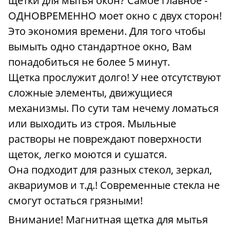
щётки для мытья окон? Самое главное -
ОДНОВРЕМЕННО моет окно с двух сторон!
Это экономия времени. Для того чтобы
вымыть одно стандартное окно, Вам
понадобиться не более 5 минут.
Щетка прослужит долго! У нее отсутствуют
сложные элементы, движущиеся
механизмы. По сути там нечему ломаться
или выходить из строя. Мыльные
растворы не повреждают поверхности
щеток, легко моются и сушатся.
Она подходит для разных стекол, зеркал,
аквариумов и т.д.! Современные стекла не
смогут остаться грязными!
Внимание! Магнитная щетка для мытья