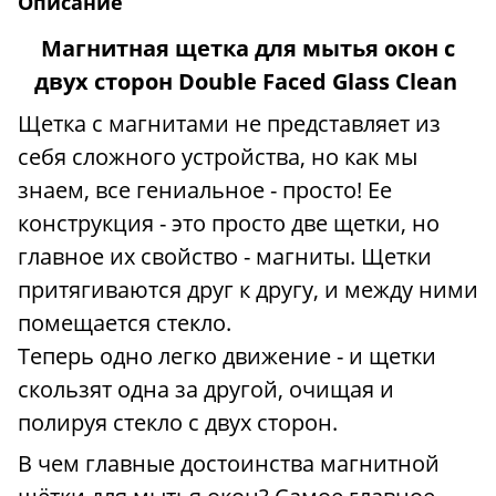
Описание
Магнитная щетка для мытья окон с
двух сторон Double Faced Glass Сlean
Щетка с магнитами не представляет из
себя сложного устройства, но как мы
знаем, все гениальное - просто! Ее
конструкция - это просто две щетки, но
главное их свойство - магниты. Щетки
притягиваются друг к другу, и между ними
помещается стекло.
Теперь одно легко движение - и щетки
скользят одна за другой, очищая и
полируя стекло с двух сторон.
В чем главные достоинства магнитной