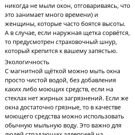
никогда не мыли окон, отговариваясь, что
это занимает много времени) и
женщины, которые часто боятся высоты.
А в случае, если наружная щетка сорвётся,
то предусмотрен страховочный шнур,
который крепится к вашему запястью.
Экологичность
С магнитной щёткой можно мыть окна
просто чистой водой, без добавления
каких либо моющих средств, если на
стеклах нет жирных загрязнений. Если же
окна достаточно грязные, то в качестве
моющего средства можно использовать
обычную мыльную воду. Это важно для
людей страдающих аллергией на