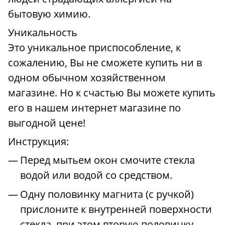
бытовую химию.
Уникальность
Это уникальное приспособление, к
сожалению, Вы не сможете купить ни в
одном обычном хозяйственном
магазине. Но к счастью Вы можете купить
его в нашем интернет магазине по
выгодной цене!
Инструкция:
Перед мытьем окон смочите стекла
водой или водой со средством.
Одну половинку магнита (с ручкой)
прислоните к внутренней поверхности
стекла, при этом вторую половинку