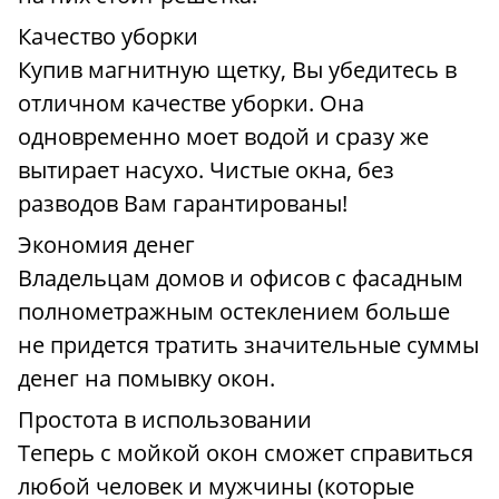
Качество уборки
Купив магнитную щетку, Вы убедитесь в
отличном качестве уборки. Она
одновременно моет водой и сразу же
вытирает насухо. Чистые окна, без
разводов Вам гарантированы!
Экономия денег
Владельцам домов и офисов с фасадным
полнометражным остеклением больше
не придется тратить значительные суммы
денег на помывку окон.
Простота в использовании
Теперь с мойкой окон сможет справиться
любой человек и мужчины (которые