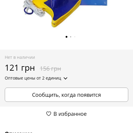
Нет в наличии
121 грн
156 грн
Оптовые цены
от 2 единиц
Сообщить, когда появится
В избранное