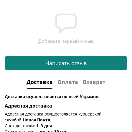
Добавьте первый отзыв
Написать отзыв
Доставка
Оплата
Возврат
Доставка осуществляется по всей Украине.
Адресная доставка
Адресная доставка осуществляется курьерской
службой
Новая Почта
.
Срок доставки:
1–3 дня
.
Стоимость доставки:
от 80 грн
.