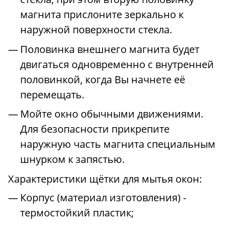
магнита прислоните зеркально к
наружной поверхности стекла.
Половинка внешнего магнита будет
двигаться одновременно с внутренней
половинкой, когда Вы начнете её
перемещать.
Мойте окно обычными движениями.
Для безопасности прикрепите
наружную часть магнита специальным
шнурком к запястью.
Характеристики щётки для мытья окон:
Корпус (материал изготовления) -
термостойкий пластик;