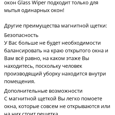
окон Glass Wiper подходит только для
мытья одинарных окон!
Другие преимущества магнитной щетки:
Безопасность
У Вас больше не будет необходимости
балансировать на краю открытого окна и
Вам всё равно, на каком этаже Вы
находитесь, поскольку человек
производящий уборку находится внутри
помещения.
Дополнительные возможности
С магнитной щеткой Вы легко помоете
окна, которые совсем не открываются или
на них стоит решетка.