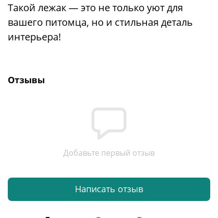
Такой лежак — это не только уют для
вашего питомца, но и стильная деталь
интерьера!
Отзывы
Добавьте первый отзыв
Написать отзыв