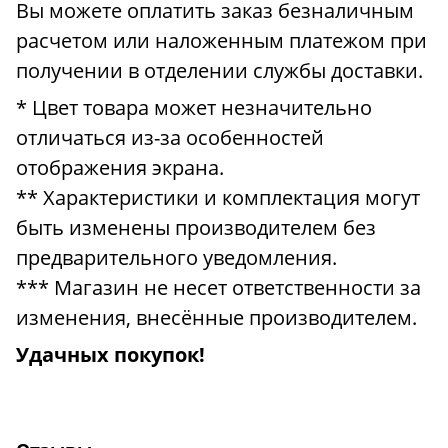
Вы можете оплатить заказ безналичным
расчетом или наложенным платежом при
получении в отделении службы доставки.
* Цвет товара может незначительно
отличаться из-за особенностей
отображения экрана.
** Характеристики и комплектация могут
быть изменены производителем без
предварительного уведомления.
*** Магазин не несет ответственности за
изменения, внесённые производителем.
Удачных покупок!