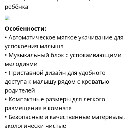
ребёнка
Особенности:
• Автоматическое мягкое укачивание для
успокоения малыша
• Музыкальный блок с успокаивающими
мелодиями
• Приставной дизайн для удобного
доступа к малышу рядом с кроватью
родителей
• Компактные размеры для легкого
размещения в комнате
• Безопасные и качественные материалы,
экологически чистые