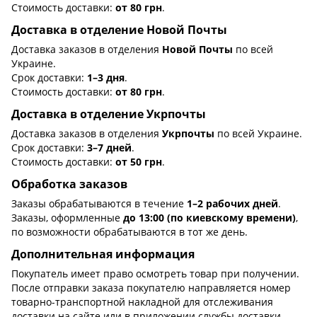
Стоимость доставки:
от 80 грн
.
Доставка в отделение Новой Почты
Доставка заказов в отделения
Новой Почты
по всей
Украине.
Срок доставки:
1–3 дня
.
Стоимость доставки:
от 80 грн
.
Доставка в отделение Укрпочты
Доставка заказов в отделения
Укрпочты
по всей Украине.
Срок доставки:
3–7 дней
.
Стоимость доставки:
от 50 грн
.
Обработка заказов
Заказы обрабатываются в течение
1–2 рабочих дней
.
Заказы, оформленные
до 13:00 (по киевскому времени)
,
по возможности обрабатываются в тот же день.
Дополнительная информация
Покупатель имеет право осмотреть товар при получении.
После отправки заказа покупателю направляется номер
товарно-транспортной накладной для отслеживания
доставки на сайте или в приложении службы доставки.