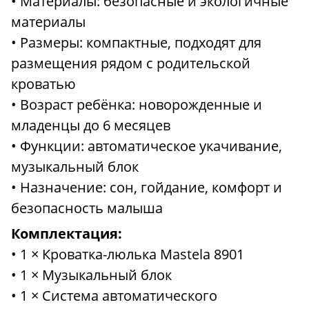
• Материалы: безопасные и экологичные
материалы
• Размеры: компактные, подходят для
размещения рядом с родительской
кроватью
• Возраст ребёнка: новорожденные и
младенцы до 6 месяцев
• Функции: автоматическое укачивание,
музыкальный блок
• Назначение: сон, гойдание, комфорт и
безопасность малыша
Комплектация:
• 1 × Кроватка-люлька Mastela 8901
• 1 × Музыкальный блок
• 1 × Система автоматического