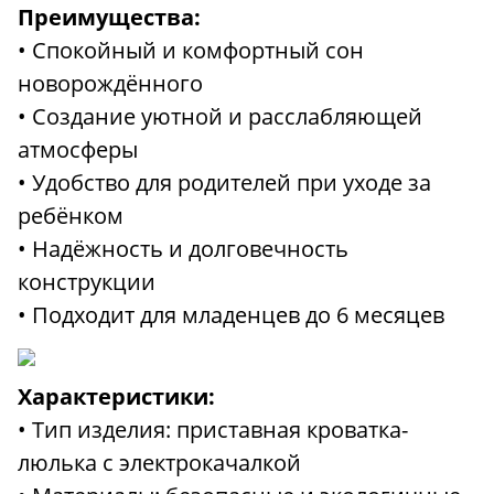
Преимущества:
• Спокойный и комфортный сон
новорождённого
• Создание уютной и расслабляющей
атмосферы
• Удобство для родителей при уходе за
ребёнком
• Надёжность и долговечность
конструкции
• Подходит для младенцев до 6 месяцев
Характеристики:
• Тип изделия: приставная кроватка-
люлька с электрокачалкой