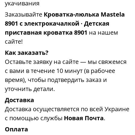
укачивания
Заказывайте
Кроватка-люлька Mastela
8901 с электрокачалкой ∙ Детская
приставная кроватка 8901
на нашем
сайте!
Как заказать?
Оставьте заявку на сайте — мы свяжемся
с вами в течение 10 минут (в рабочее
время), чтобы подтвердить заказ и
уточнить детали.
Доставка
Доставка осуществляется по всей Украине
с помощью службы
Новая Почта
.
Оплата