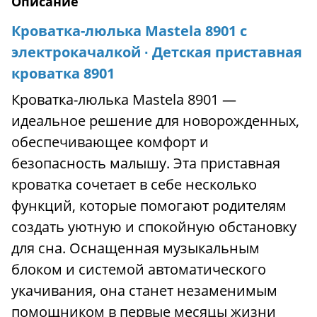
Описание
Кроватка-люлька Mastela 8901 с
электрокачалкой ∙ Детская приставная
кроватка 8901
Кроватка-люлька Mastela 8901 —
идеальное решение для новорожденных,
обеспечивающее комфорт и
безопасность малышу. Эта приставная
кроватка сочетает в себе несколько
функций, которые помогают родителям
создать уютную и спокойную обстановку
для сна. Оснащенная музыкальным
блоком и системой автоматического
укачивания, она станет незаменимым
помощником в первые месяцы жизни