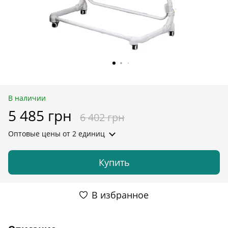
В наличии
5 485 грн
6 402 грн
Оптовые цены
от 2 единиц
Купить
В избранное