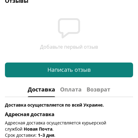
Отзывы
Добавьте первый отзыв
Написать отзыв
Доставка
Оплата
Возврат
Доставка осуществляется по всей Украине.
Адресная доставка
Адресная доставка осуществляется курьерской
службой
Новая Почта
.
Срок доставки:
1–3 дня
.