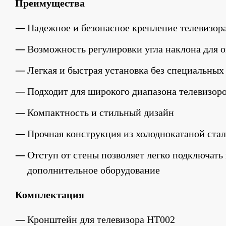
Преимущества
Надежное и безопасное крепление телевизор
Возможность регулировки угла наклона для 
Легкая и быстрая установка без специальны
Подходит для широкого диапазона телевизоро
Компактность и стильный дизайн
Прочная конструкция из холоднокатаной ста
Отступ от стены позволяет легко подключать 
дополнительное оборудование
Комплектация
Кронштейн для телевизора HT002