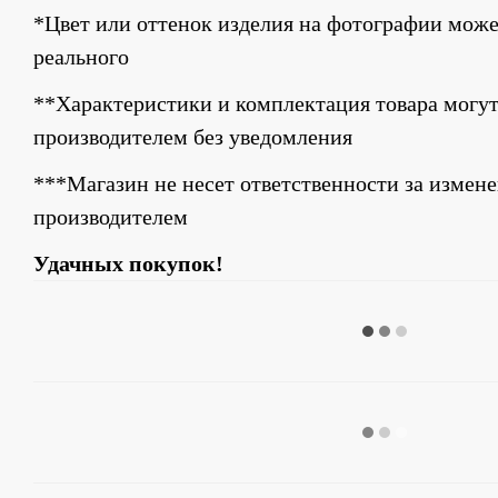
*Цвет или оттенок изделия на фотографии может
реального
**Характеристики и комплектация товара могут
производителем без уведомления
***Магазин не несет ответственности за измене
производителем
Удачных покупок!