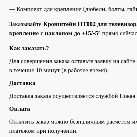
Комплект для крепления (дюбели, болты, гай
Заказывайте 
Кронштейн HT002 для телевизора 
крепление с наклоном до +15/-5°
 прямо сейча
Как заказать?
Для совершения заказа оставьте заявку на сайте
в течение 10 минут (в рабочее время).
Доставка
Доставка заказа осуществляется службой Новая 
Оплата
Оплатить заказ можно безналичным расчётом и
платежом при получении.