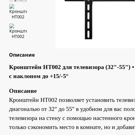
Описание
Кронштейн HT002 для телевизора (32"-55") •
с наклоном до +15/-5°
Описание
Кронштейн HT002 позволяет установить телевиз
диагональю от 32" до 55" в удобном для вас пол
телевизора на стену с помощью настенного крон
только сэкономить место в комнате, но и добави