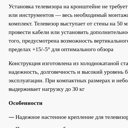
Установка телевизора на кронштейне не требует
или инструментов — весь необходимый монтажн
комплект. Телевизор выступает от стены на 50 мм
провести кабели или установить дополнительно
того, предусмотрена возможность вертикального
пределах +15/-5° для оптимального обзора
Конструкция изготовлена из холоднокатаной стал
надежность, долговечность и высокий уровень б
эксплуатации. При компактных размерах и небо
выдерживает нагрузку до 30 кг
Особенности
Надежное настенное крепление для телевизор