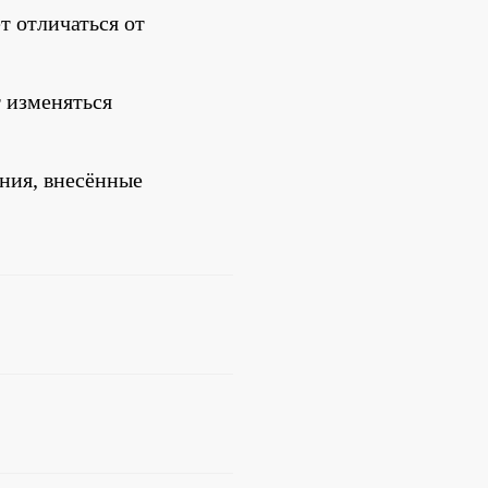
 отличаться от 
 изменяться 
ния, внесённые 