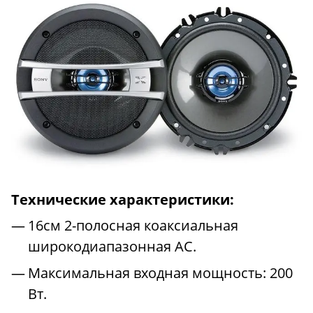
Технические характеристики:
16см 2-полосная коаксиальная
широкодиапазонная АС.
Максимальная входная мощность: 200
Вт.