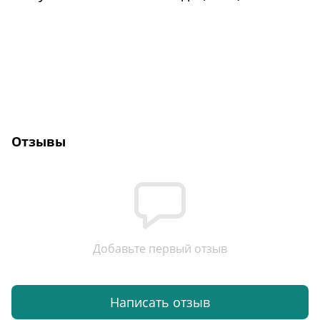
Отзывы
Добавьте первый отзыв
Написать отзыв