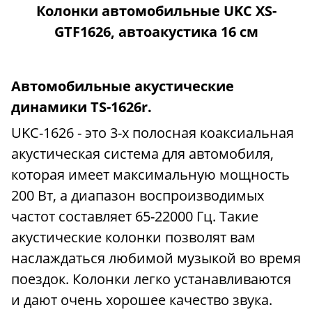
Колонки автомобильные UKC XS-
GTF1626, автоакустика 16 см
Автомобильные акустические
динамики TS-1626r.
UKC-1626 - это 3-х полосная коаксиальная
акустическая система для автомобиля,
которая имеет максимальную мощность
200 Вт, а диапазон воспроизводимых
частот составляет 65-22000 Гц. Такие
акустические колонки позволят вам
наслаждаться любимой музыкой во время
поездок. Колонки легко устанавливаются
и дают очень хорошее качество звука.