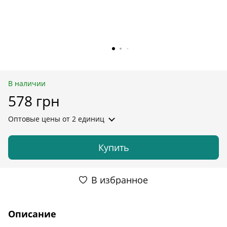
В наличии
578 грн
Оптовые цены
от 2 единиц
Купить
В избранное
Описание