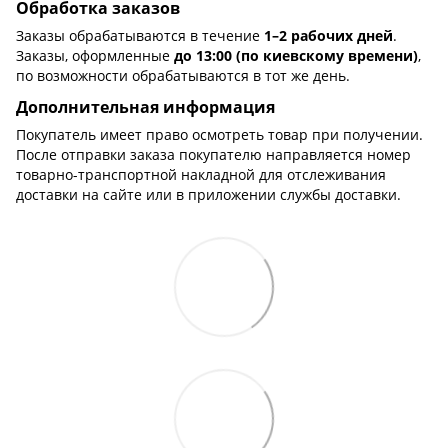
Обработка заказов
Заказы обрабатываются в течение
1–2 рабочих дней
.
Заказы, оформленные
до 13:00 (по киевскому времени)
,
по возможности обрабатываются в тот же день.
Дополнительная информация
Покупатель имеет право осмотреть товар при получении.
После отправки заказа покупателю направляется номер
товарно-транспортной накладной для отслеживания
доставки на сайте или в приложении службы доставки.