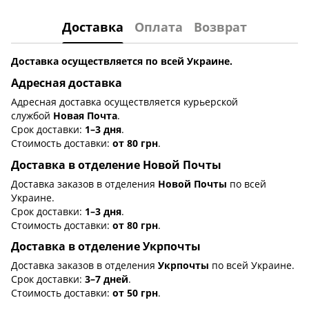
Доставка
Оплата
Возврат
Доставка осуществляется по всей Украине.
Адресная доставка
Адресная доставка осуществляется курьерской
службой
Новая Почта
.
Срок доставки:
1–3 дня
.
Стоимость доставки:
от 80 грн
.
Доставка в отделение Новой Почты
Доставка заказов в отделения
Новой Почты
по всей
Украине.
Срок доставки:
1–3 дня
.
Стоимость доставки:
от 80 грн
.
Доставка в отделение Укрпочты
Доставка заказов в отделения
Укрпочты
по всей Украине.
Срок доставки:
3–7 дней
.
Стоимость доставки:
от 50 грн
.