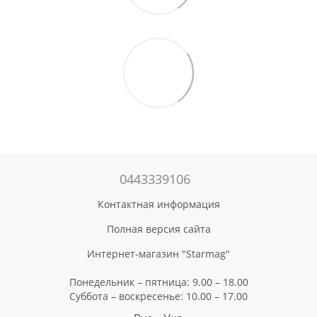
0443339106
Контактная информация
Полная версия сайта
Интернет-магазин "Starmag"
Понедельник – пятница: 9.00 – 18.00
Суббота – воскресенье: 10.00 – 17.00