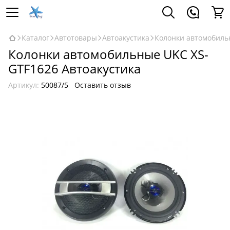
Каталог
Автотовары
Автоакустика
Колонки автомобиль
Колонки автомобильные UKC XS-
GTF1626 Автоакустика
Артикул:
50087/5
Оставить отзыв