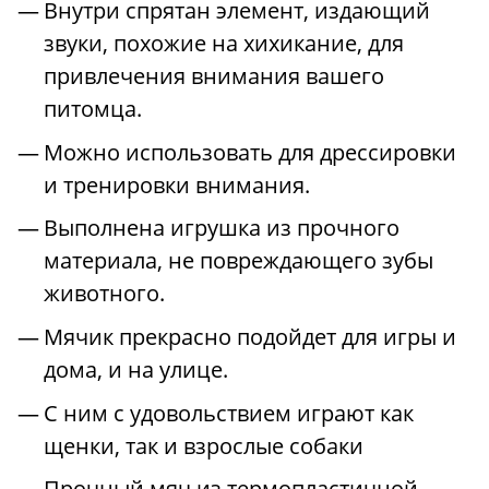
Внутри спрятан элемент, издающий
звуки, похожие на хихикание, для
привлечения внимания вашего
питомца.
Можно использовать для дрессировки
и тренировки внимания.
Выполнена игрушка из прочного
материала, не повреждающего зубы
животного.
Мячик прекрасно подойдет для игры и
дома, и на улице.
С ним с удовольствием играют как
щенки, так и взрослые собаки
Прочный мяч из термопластичной