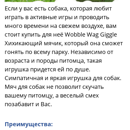
Если у вас есть собака, которая любит
играть в активные игры и проводить
много времени на свежем воздухе, вам
стоит купить для неё Wobble Wag Giggle
Хихикающий мячик, который она сможет
гонять по всему парку. Независимо от
возраста и породы питомца, такая
игрушка придется ей по душе.
Симпатичная и яркая игрушка для собак.
Мяч для собак не позволит скучать
вашему питомцу, а веселый смех
позабавит и Вас.
Преимущества: