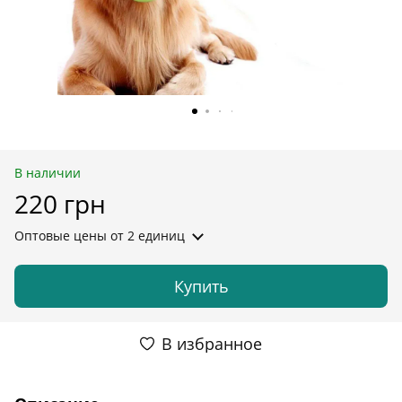
В наличии
220 грн
Оптовые цены
от 2 единиц
Купить
В избранное