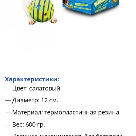
Характеристики:
Цвет: салатовый
Диаметр: 12 см.
Материал: термопластичная резина
Вес: 600 гр.