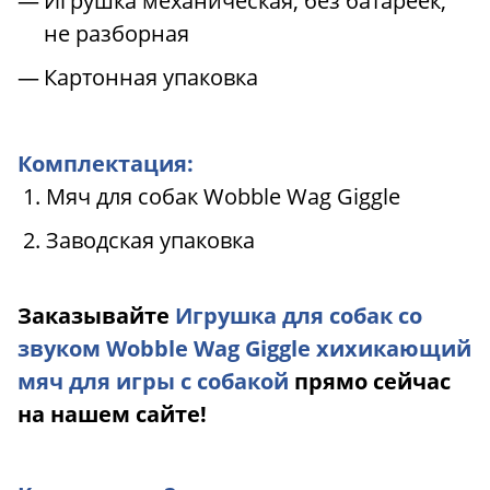
Игрушка механическая, без батареек,
не разборная
Картонная упаковка
Комплектация:
Мяч для собак Wobble Wag Giggle
Заводская упаковка
Заказывайте
Игрушка для собак со
звуком Wobble Wag Giggle хихикающий
мяч для игры с собакой
прямо сейчас
на нашем сайте!