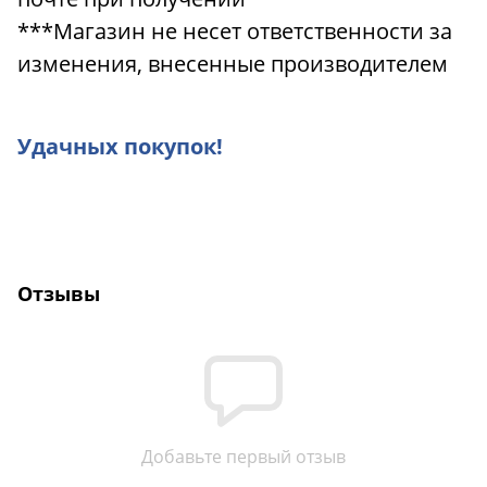
***Магазин не несет ответственности за
изменения, внесенные производителем
Удачных покупок!
Отзывы
Добавьте первый отзыв