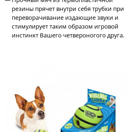
резины прячет внутри себя трубки при
переворачивание издающие звуки и
стимулирует таким образом игровой
инстинкт Вашего четвероногого друга.