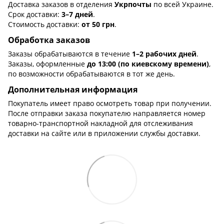
Доставка заказов в отделения
Укрпочты
по всей Украине.
Срок доставки:
3–7 дней
.
Стоимость доставки:
от 50 грн
.
Обработка заказов
Заказы обрабатываются в течение
1–2 рабочих дней
.
Заказы, оформленные
до 13:00 (по киевскому времени)
,
по возможности обрабатываются в тот же день.
Дополнительная информация
Покупатель имеет право осмотреть товар при получении.
После отправки заказа покупателю направляется номер
товарно-транспортной накладной для отслеживания
доставки на сайте или в приложении службы доставки.