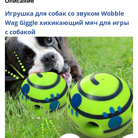
Описание
Игрушка для собак со звуком Wobble
Wag Giggle хихикающий мяч для игры
с собакой