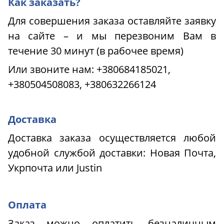
Как заказать?
Для совершения заказа оставляйте заявку
на сайте – и мы перезвоним Вам в
течение 30 минут (в рабочее время)
Или звоните нам:
+380684185021,
+380504508083, +380632266124
Доставка
Доставка заказа осуществляется любой
удобной службой доставки: Новая Почта,
Укрпочта или
Justin
Оплата
Заказ можно оплатить безналичным