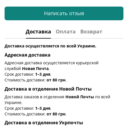
Написать отзыв
Доставка
Оплата
Возврат
Доставка осуществляется по всей Украине.
Адресная доставка
Адресная доставка осуществляется курьерской
службой
Новая Почта
.
Срок доставки:
1–3 дня
.
Стоимость доставки:
от 80 грн
.
Доставка в отделение Новой Почты
Доставка заказов в отделения
Новой Почты
по всей
Украине.
Срок доставки:
1–3 дня
.
Стоимость доставки:
от 80 грн
.
Доставка в отделение Укрпочты