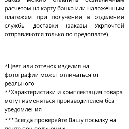
расчетом на карту банка или наложенным
платежем при получении в отделении
службы доставки (заказы Укрпочтой
отправляются только по предоплате)
*Цвет или оттенок изделия на
фотографии может отличаться от
реального
**Характеристики и комплектация товара
могут изменяться производителем без
уведомления
***Всегда проверяйте Вашу посылку на
почте при получении