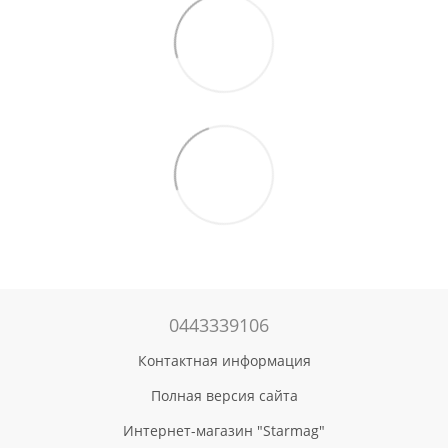
0443339106
Контактная информация
Полная версия сайта
Интернет-магазин "Starmag"