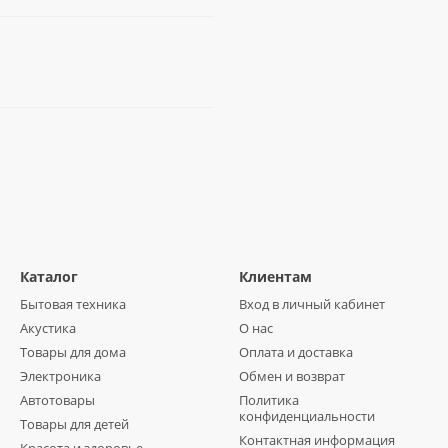
Каталог
Клиентам
Бытовая техника
Вход в личный кабинет
Акустика
О нас
Товары для дома
Оплата и доставка
Электроника
Обмен и возврат
Автотовары
Политика
конфиденциальности
Товары для детей
Контактная информация