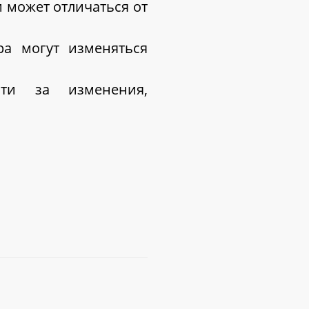
 может отличаться от
ра могут изменяться
сти за изменения,