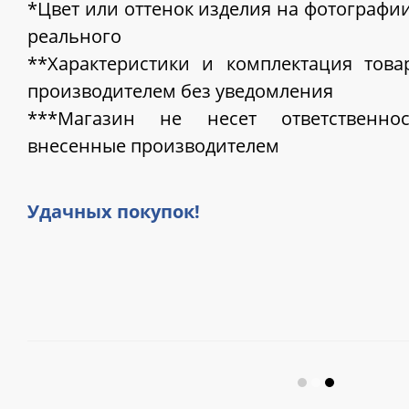
*Цвет или оттенок изделия на фотографии
реального
**Характеристики и комплектация това
производителем без уведомления
***Магазин не несет ответственно
внесенные производителем
Удачных покупок!