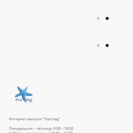
Интернет-магазин "Starmag"
Понедельник – пятница: 9.00 – 18.00