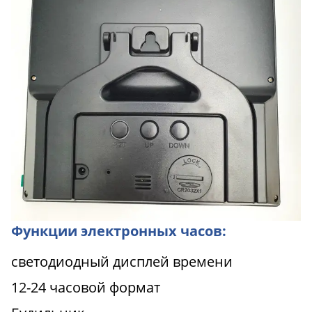
Функции электронных часов:
светодиодный дисплей времени
12-24 часовой формат