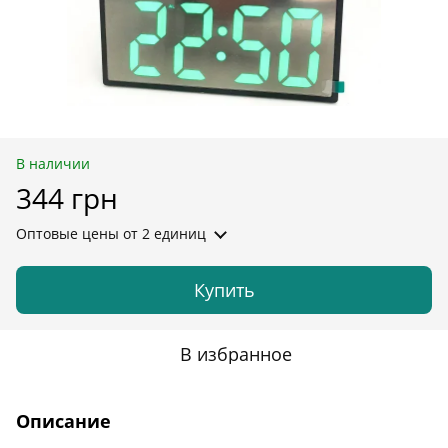
В наличии
344 грн
Оптовые цены
от 2 единиц
Купить
В избранное
Описание