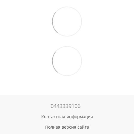
0443339106
Контактная информация
Полная версия сайта