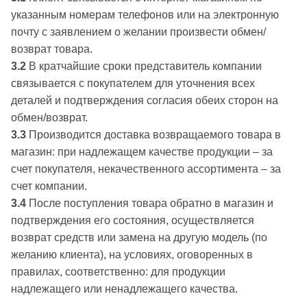
указанным номерам телефонов или на электронную
почту с заявлением о желании произвести обмен/
возврат товара.
3.2
В кратчайшие сроки представитель компании
связывается с покупателем для уточнения всех
деталей и подтверждения согласия обеих сторон на
обмен/возврат.
3.3
Производится доставка возвращаемого товара в
магазин: при надлежащем качестве продукции – за
счет покупателя, некачественного ассортимента – за
счет компании.
3.4
После поступления товара обратно в магазин и
подтверждения его состояния, осуществляется
возврат средств или замена на другую модель (по
желанию клиента), на условиях, оговоренных в
правилах, соответственно: для продукции
надлежащего или ненадлежащего качества.