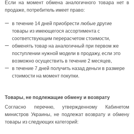
Если на момент обмена аналогичного товара нет в
продаже, потребитель имеет право:
в течение 14 дней приобрести любые другие
товары из имеющегося ассортимента с
соответствующим перерасчетом стоимости,
обменять товар на аналогичный при первом же
поступлении нужной модели в продажу, если это
возможно осуществить в течение 2 месяцев,
в течение 7 дней получить назад деньги в размере
стоимости на момент покупки.
Товары, не подлежащие обмену и возврату
Согласно перечню, утвержденному Кабинетом
министров Украины, не подлежат возврату и обмену
товары из следующих категорий: