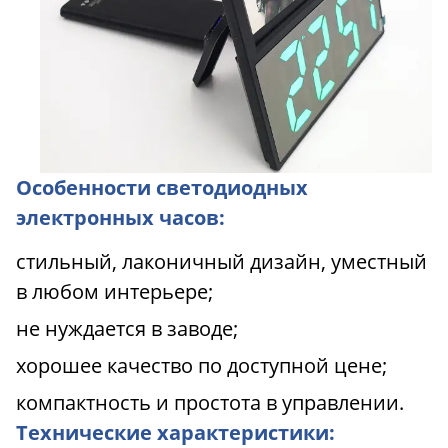
Особенности светодиодных
электронных часов:
стильный, лаконичный дизайн, уместный
в любом интерьере;
не нуждается в заводе;
хорошее качество по доступной цене;
компактность и простота в управлении.
Технические характеристики: