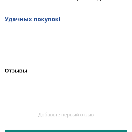
Удачных покупок!
Отзывы
Добавьте первый отзыв