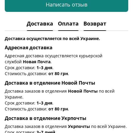
Написать отзыв
Доставка
Оплата
Возврат
Доставка осуществляется по всей Украине.
Адресная доставка
Адресная доставка осуществляется курьерской
службой
Новая Почта
.
Срок доставки:
1–3 дня
.
Стоимость доставки:
от 80 грн
.
Доставка в отделение Новой Почты
Доставка заказов в отделения
Новой Почты
по всей
Украине.
Срок доставки:
1–3 дня
.
Стоимость доставки:
от 80 грн
.
Доставка в отделение Укрпочты
Доставка заказов в отделения
Укрпочты
по всей Украине.
Срок доставки:
3–7 дней
.