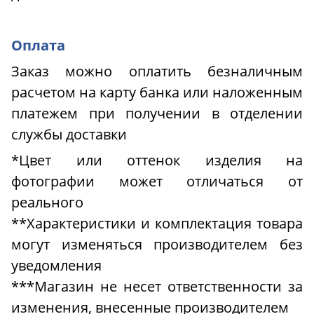
Оплата
Заказ можно оплатить безналичным
расчетом на карту банка или наложенным
платежем при получении в отделении
службы доставки
*Цвет или оттенок изделия на
фотографии может отличаться от
реального
**Характеристики и комплектация товара
могут изменяться производителем без
уведомления
***Магазин не несет ответственности за
изменения, внесенные производителем