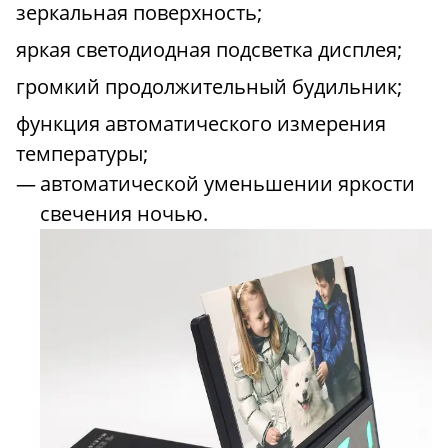
зеркальная поверхность;
яркая светодиодная подсветка дисплея;
громкий продолжительный будильник;
функция автоматического измерения
температуры;
автоматической уменьшении яркости
свечения ночью.