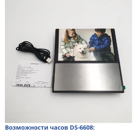
Возможности часов DS-6608: