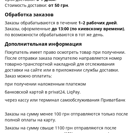
Стоимость доставки:
от 50 грн
.
Обработка заказов
Заказы обрабатываются в течение
1–2 рабочих дней
.
Заказы, оформленные
до 13:00 (по киевскому времени)
,
по возможности обрабатываются в тот же день.
Дополнительная информация
Покупатель имеет право осмотреть товар при получении.
После отправки заказа покупателю направляется номер
товарно-транспортной накладной для отслеживания
доставки на сайте или в приложении службы доставки.
Заказ можно оплатить:
при получении наложенным платежом
банковской картой в privat24, LiqPay.
через кассу или терминал самообслуживания Приватбанк
Заказы на сумму менее 100 грн отправляются только после
полной оплаты на карту.
Заказы на сумму свыше 1100 грн отправляются после