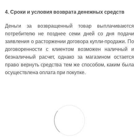
4. Сроки и условия возврата денежных средств
Деньги за возвращенный товар выплачиваются
потребителю не позднее семи дней со дня подачи
заявления о расторжении договора купли-продажи. По
договоренности с клиентом возможен наличный и
безналичный расчет, однако за магазином остается
право вернуть средства тем же способом, каким была
осуществлена оплата при покупке.