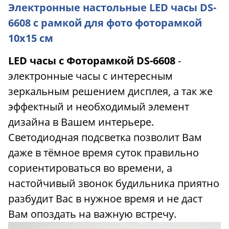
Электронные настольные LED часы DS-
6608 с рамкой для фото фоторамкой
10х15 см
LED часы с Фоторамкой DS-6608
-
электронные часы с интересным
зеркальным решением дисплея, а так же
эффектный и необходимый элемент
дизайна в Вашем интерьере.
Светодиодная подсветка позволит Вам
даже в тёмное время суток правильно
сориентироваться во времени, а
настойчивый звонок будильника приятно
разбудит Вас в нужное время и не даст
Вам опоздать на важную встречу.