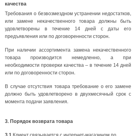
качества
Требования о безвозмездном устранении недостатков,
или замене некачественного товара должны быть
удовлетворены в течение 14 дней с даты его
предъявления или по договоренности сторон.
При наличии ассортимента замена некачественного
товара производится немедленно, а при
необходимости проверки качества – в течение 14 дней
или по договоренности сторон.
В случае отсутствия товара требование о его замене
должно быть удовлетворено в двухмесячный срок с
момента подачи заявления.
3. Порядок возврата товара
3.1
Клиент связывается с интернет-магазином по