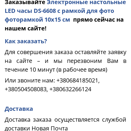
Заказывайте
Электронные настольные
LED часы DS-6608 с рамкой для фото
фоторамкой 10х15 см
прямо сейчас на
нашем сайте!
Как заказать?
Для совершения заказа оставляйте заявку
на сайте – и мы перезвоним Вам в
течение 10 минут (в рабочее время)
Или звоните нам:
+380684185021,
+380504508083, +380632266124
Доставка
Доставка заказа осуществляется службой
доставки Новая Почта