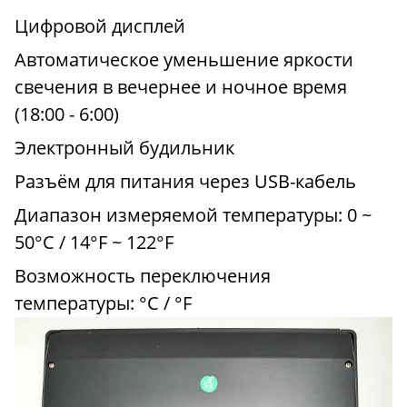
Цифровой дисплей
Автоматическое уменьшение яркости
свечения в вечернее и ночное время
(18:00 - 6:00)
Электронный будильник
Разъём для питания через USB-кабель
Диапазон измеряемой температуры: 0 ~
50°С / 14°F ~ 122°F
Возможность переключения
температуры: °С / °F