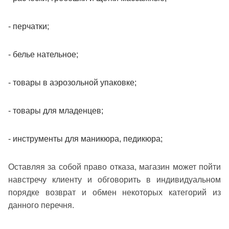
- перчатки;
- белье нательное;
- товары в аэрозольной упаковке;
- товары для младенцев;
- инструменты для маникюра, педикюра;
Оставляя за собой право отказа, магазин может пойти
навстречу клиенту и обговорить в индивидуальном
порядке возврат и обмен некоторых категорий из
данного перечня.