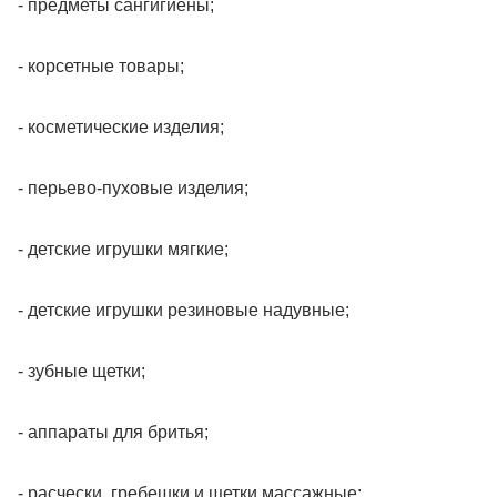
- предметы сангигиены;
- корсетные товары;
- косметические изделия;
- перьево-пуховые изделия;
- детские игрушки мягкие;
- детские игрушки резиновые надувные;
- зубные щетки;
- аппараты для бритья;
- расчески, гребешки и щетки массажные;