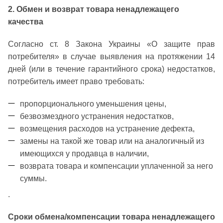
2. Обмен и возврат товара ненадлежащего
качества
Согласно ст. 8 Закона Украины «О защите прав
потребителя» в случае выявления на протяжении 14
дней (или в течение гарантийного срока) недостатков,
потребитель имеет право требовать:
пропорционального уменьшения цены,
безвозмездного устранения недостатков,
возмещения расходов на устранение дефекта,
замены на такой же товар или на аналогичный из
имеющихся у продавца в наличии,
возврата товара и компенсации уплаченной за него
суммы.
.
Сроки обмена/компенсации товара ненадлежащего