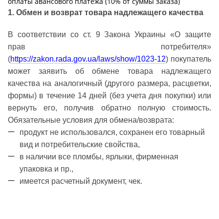
оплаты авансового платежа (10% от суммы заказа)
1. Обмен и возврат товара надлежащего качества
В соответствии со ст. 9 Закона Украины «О защите
прав потребителя»
(
https://zakon.rada.gov.ua/laws/show/1023-12
) покупатель
может заявить об обмене товара надлежащего
качества на аналогичный (другого размера, расцветки,
формы) в течение 14 дней (без учета дня покупки) или
вернуть его, получив обратно полную стоимость.
Обязательные условия для обмена/возврата:
продукт не использовался, сохранен его товарный
вид и потребительские свойства,
в наличии все пломбы, ярлыки, фирменная
упаковка и пр.,
имеется расчетный документ, чек.