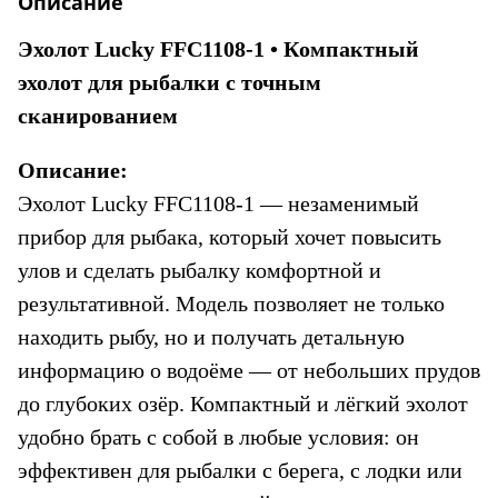
Описание
Эхолот Lucky FFC1108-1 • Компактный 
эхолот для рыбалки с точным 
сканированием
Описание:
Эхолот Lucky FFC1108-1 — незаменимый 
прибор для рыбака, который хочет повысить 
улов и сделать рыбалку комфортной и 
результативной. Модель позволяет не только 
находить рыбу, но и получать детальную 
информацию о водоёме — от небольших прудов 
до глубоких озёр. Компактный и лёгкий эхолот 
удобно брать с собой в любые условия: он 
эффективен для рыбалки с берега, с лодки или 