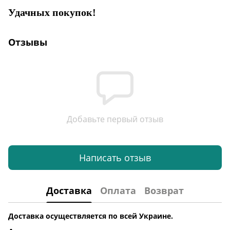
Удачных покупок!
Отзывы
Добавьте первый отзыв
Написать отзыв
Доставка
Оплата
Возврат
Доставка осуществляется по всей Украине.