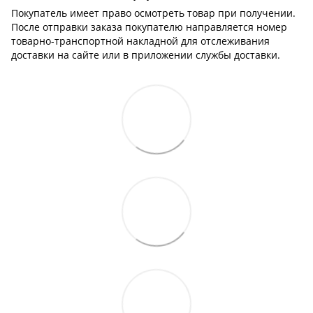
Покупатель имеет право осмотреть товар при получении.
После отправки заказа покупателю направляется номер
товарно-транспортной накладной для отслеживания
доставки на сайте или в приложении службы доставки.