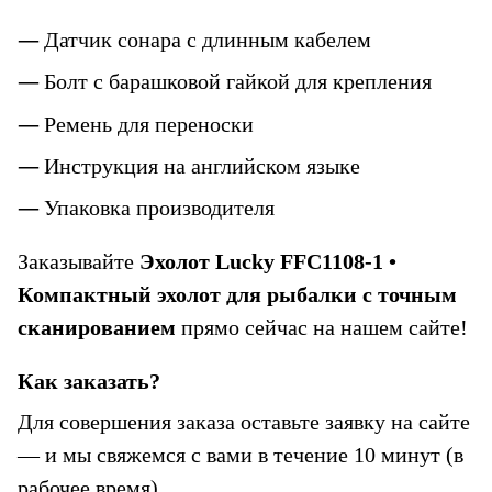
Датчик сонара с длинным кабелем
Болт с барашковой гайкой для крепления
Ремень для переноски
Инструкция на английском языке
Упаковка производителя
Заказывайте 
Эхолот Lucky FFC1108-1 • 
Компактный эхолот для рыбалки с точным 
сканированием
 прямо сейчас на нашем сайте!
Как заказать?
Для совершения заказа оставьте заявку на сайте 
— и мы свяжемся с вами в течение 10 минут (в 
рабочее время).