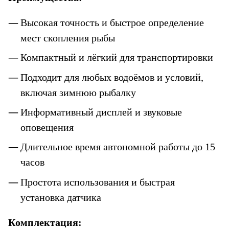
Высокая точность и быстрое определение 
мест скопления рыбы
Компактный и лёгкий для транспортировки
Подходит для любых водоёмов и условий, 
включая зимнюю рыбалку
Информативный дисплей и звуковые 
оповещения
Длительное время автономной работы до 15 
часов
Простота использования и быстрая 
установка датчика
Комплектация: