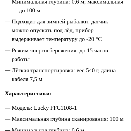
Минимальная глубина: 0,6 м; максимальная 
— до 100 м
Подходит для зимней рыбалки: датчик 
можно опускать под лёд, прибор 
выдерживает температуру до -20 °C
Режим энергосбережения: до 15 часов 
работы
Лёгкая транспортировка: вес 540 г, длина 
кабеля 7,5 м
Характеристики:
Модель: Lucky FFC1108-1
Максимальная глубина сканирования: 100 м
Минимальная глубина: 0,6 м