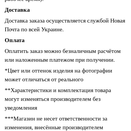
Доставка
Доставка заказа осуществляется службой Новая 
Почта по всей Украине.
Оплата
Оплатить заказ можно безналичным расчётом 
или наложенным платежом при получении.
*Цвет или оттенок изделия на фотографии 
может отличаться от реального
**Характеристики и комплектация товара 
могут изменяться производителем без 
уведомления
***Магазин не несет ответственности за 
изменения, внесённые производителем