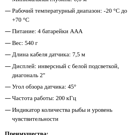
Рабочий температурный диапазон: -20 °C до 
+70 °C
Питание: 4 батарейки AAA
Вес: 540 г
Длина кабеля датчика: 7,5 м
Дисплей: инверсный с белой подсветкой, 
диагональ 2"
Угол обзора датчика: 45°
Частота работы: 200 кГц
Индикатор количества рыбы и уровень 
чувствительности
Преимущества: