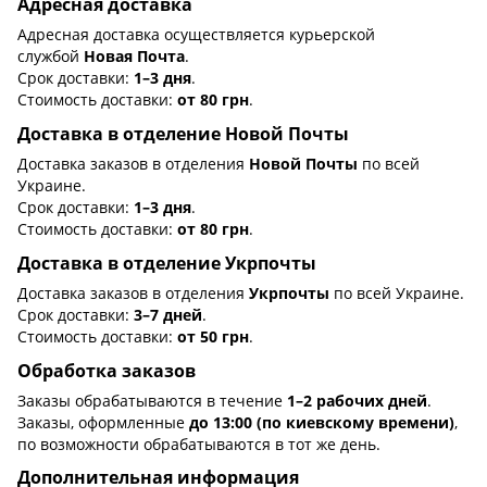
Адресная доставка
Адресная доставка осуществляется курьерской
службой
Новая Почта
.
Срок доставки:
1–3 дня
.
Стоимость доставки:
от 80 грн
.
Доставка в отделение Новой Почты
Доставка заказов в отделения
Новой Почты
по всей
Украине.
Срок доставки:
1–3 дня
.
Стоимость доставки:
от 80 грн
.
Доставка в отделение Укрпочты
Доставка заказов в отделения
Укрпочты
по всей Украине.
Срок доставки:
3–7 дней
.
Стоимость доставки:
от 50 грн
.
Обработка заказов
Заказы обрабатываются в течение
1–2 рабочих дней
.
Заказы, оформленные
до 13:00 (по киевскому времени)
,
по возможности обрабатываются в тот же день.
Дополнительная информация