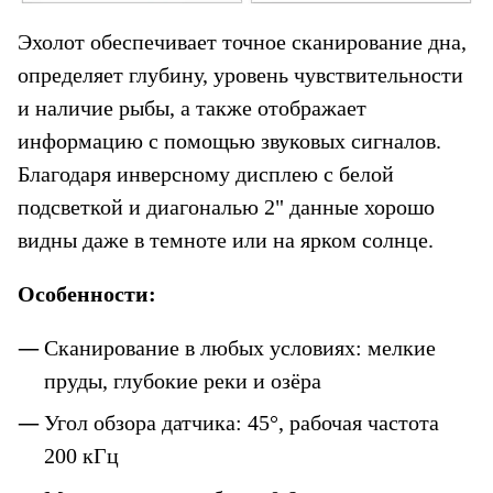
Эхолот обеспечивает точное сканирование дна, 
определяет глубину, уровень чувствительности 
и наличие рыбы, а также отображает 
информацию с помощью звуковых сигналов. 
Благодаря инверсному дисплею с белой 
подсветкой и диагональю 2" данные хорошо 
видны даже в темноте или на ярком солнце.
Особенности:
Сканирование в любых условиях: мелкие 
пруды, глубокие реки и озёра
Угол обзора датчика: 45°, рабочая частота 
200 кГц