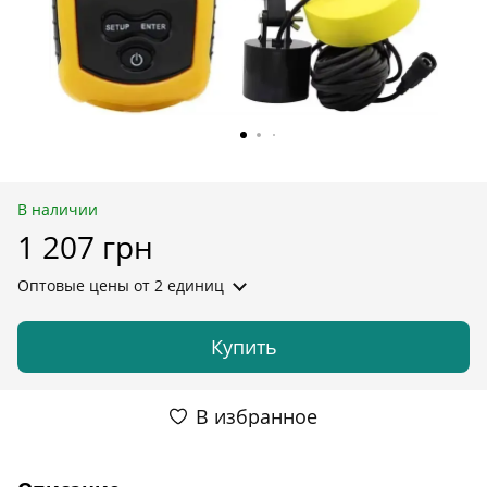
В наличии
1 207 грн
Оптовые цены
от 2 единиц
Купить
В избранное