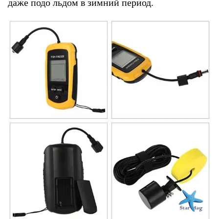
даже подо льдом в зимний период.