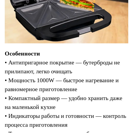
Особенности
• Антипригарное покрытие — бутерброды не 
прилипают, легко очищать
• Мощность 1000W — быстрое нагревание и 
равномерное приготовление
• Компактный размер — удобно хранить даже 
на маленькой кухне
• Индикаторы работы и готовности — контроль 
процесса приготовления