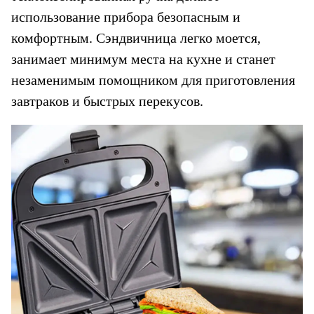
использование прибора безопасным и 
комфортным. Сэндвичница легко моется, 
занимает минимум места на кухне и станет 
незаменимым помощником для приготовления 
завтраков и быстрых перекусов.