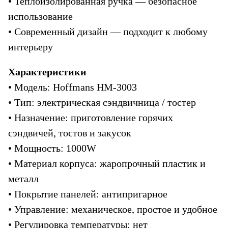
• Теплоизолированная ручка — безопасное 
использование
• Современный дизайн — подходит к любому 
интерьеру
Характеристики
• Модель: Hoffmans HM-3003
• Тип: электрическая сэндвичница / тостер
• Назначение: приготовление горячих 
сэндвичей, тостов и закусок
• Мощность: 1000W
• Материал корпуса: жаропрочный пластик и 
металл
• Покрытие панелей: антипригарное
• Управление: механическое, простое и удобное
• Регулировка температуры: нет