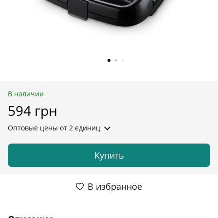
В наличии
594 грн
Оптовые цены
от 2 единиц
Купить
В избранное