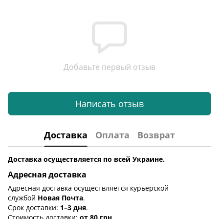
Добавьте первый отзыв
Написать отзыв
Доставка
Оплата
Возврат
Доставка осуществляется по всей Украине.
Адресная доставка
Адресная доставка осуществляется курьерской
службой
Новая Почта
.
Срок доставки:
1–3 дня
.
Стоимость доставки:
от 80 грн
.