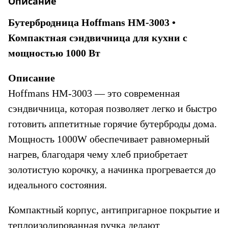
Описание
Бутербродница Hoffmans HM-3003 • 
Компактная сэндвичница для кухни с 
мощностью 1000 Вт
Описание
Hoffmans HM-3003 — это современная 
сэндвичница, которая позволяет легко и быстро 
готовить аппетитные горячие бутерброды дома. 
Мощность 1000W обеспечивает равномерный 
нагрев, благодаря чему хлеб приобретает 
золотистую корочку, а начинка прогревается до 
идеального состояния.
Компактный корпус, антипригарное покрытие и 
теплоизолированная ручка делают 