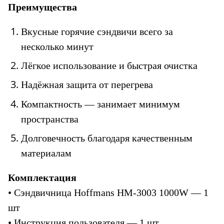
Преимущества
Вкусные горячие сэндвичи всего за 
несколько минут
Лёгкое использование и быстрая очистка
Надёжная защита от перегрева
Компактность — занимает минимум 
пространства
Долговечность благодаря качественным 
материалам
Комплектация
• Сэндвичница Hoffmans HM-3003 1000W — 1 
шт
• Инструкция пользователя — 1 шт