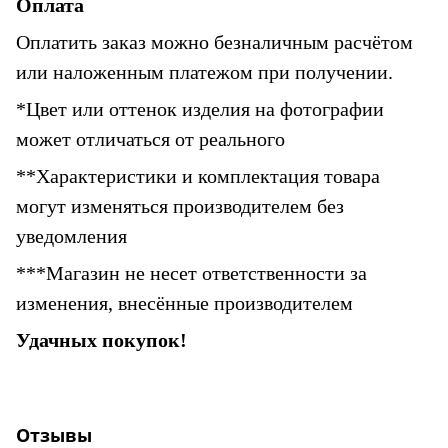
Оплата
Оплатить заказ можно безналичным расчётом 
или наложенным платежом при получении.
*Цвет или оттенок изделия на фотографии 
может отличаться от реального
**Характеристики и комплектация товара 
могут изменяться производителем без 
уведомления
***Магазин не несет ответственности за 
изменения, внесённые производителем
Удачных покупок!
Отзывы