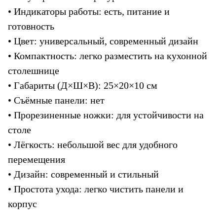
• Индикаторы работы: есть, питание и 
готовность
• Цвет: универсальный, современный дизайн
• Компактность: легко разместить на кухонной 
столешнице
• Габариты (Д×Ш×В): 25×20×10 см
• Съёмные панели: нет
• Прорезиненные ножки: для устойчивости на 
столе
• Лёгкость: небольшой вес для удобного 
перемещения
• Дизайн: современный и стильный
• Простота ухода: легко чистить панели и 
корпус