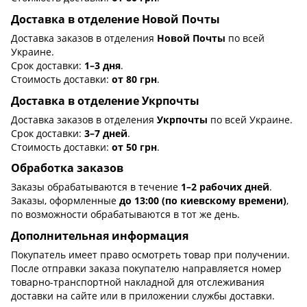
Доставка в отделение Новой Почты
Доставка заказов в отделения
Новой Почты
по всей
Украине.
Срок доставки:
1–3 дня
.
Стоимость доставки:
от 80 грн
.
Доставка в отделение Укрпочты
Доставка заказов в отделения
Укрпочты
по всей Украине.
Срок доставки:
3–7 дней
.
Стоимость доставки:
от 50 грн
.
Обработка заказов
Заказы обрабатываются в течение
1–2 рабочих дней
.
Заказы, оформленные
до 13:00 (по киевскому времени)
,
по возможности обрабатываются в тот же день.
Дополнительная информация
Покупатель имеет право осмотреть товар при получении.
После отправки заказа покупателю направляется номер
товарно-транспортной накладной для отслеживания
доставки на сайте или в приложении службы доставки.