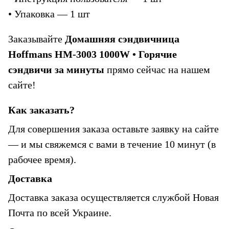
• Упаковка — 1 шт
Заказывайте 
Домашняя сэндвичница 
Hoffmans HM-3003 1000W • Горячие 
сэндвичи за минуты 
прямо сейчас на нашем 
сайте!
Как заказать?
Для совершения заказа оставьте заявку на сайте 
— и мы свяжемся с вами в течение 10 минут (в 
рабочее время).
Доставка
Доставка заказа осуществляется службой Новая 
Почта по всей Украине.