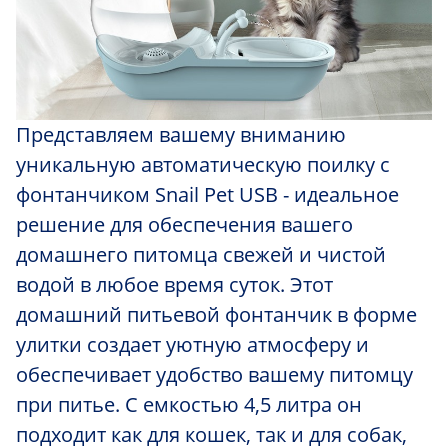
Представляем вашему вниманию
уникальную автоматическую поилку с
фонтанчиком Snail Pet USB - идеальное
решение для обеспечения вашего
домашнего питомца свежей и чистой
водой в любое время суток. Этот
домашний питьевой фонтанчик в форме
улитки создает уютную атмосферу и
обеспечивает удобство вашему питомцу
при питье. С емкостью 4,5 литра он
подходит как для кошек, так и для собак,