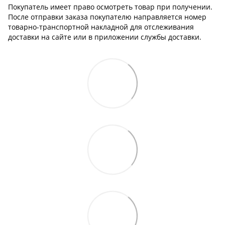
Покупатель имеет право осмотреть товар при получении.
После отправки заказа покупателю направляется номер
товарно-транспортной накладной для отслеживания
доставки на сайте или в приложении службы доставки.