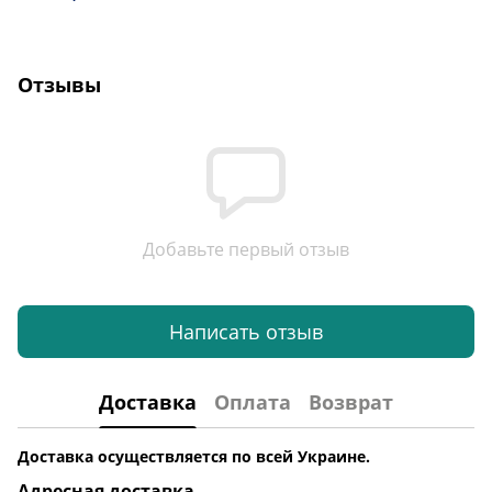
Отзывы
Добавьте первый отзыв
Написать отзыв
Доставка
Оплата
Возврат
Доставка осуществляется по всей Украине.
Адресная доставка