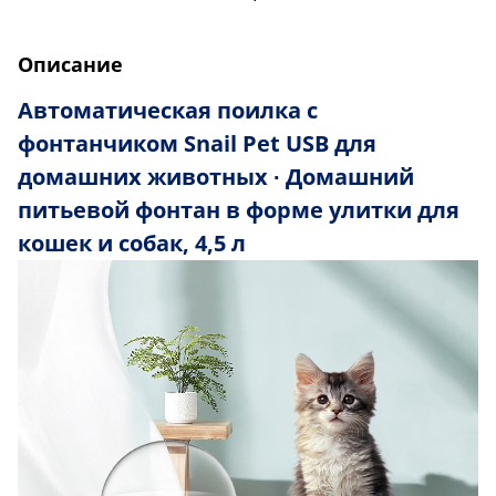
Описание
Автоматическая поилка с
фонтанчиком Snail Pet USB для
домашних животных ∙ Домашний
питьевой фонтан в форме улитки для
кошек и собак, 4,5 л