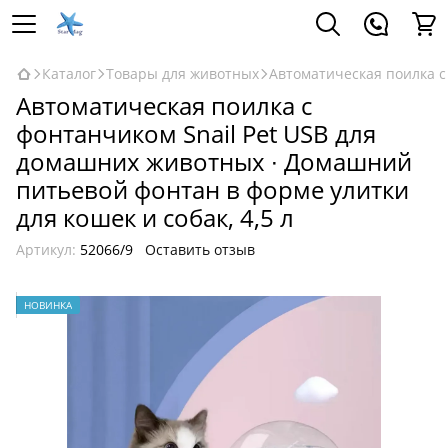
Каталог
Товары для животных
Автоматическая поилка с
Автоматическая поилка с
фонтанчиком Snail Pet USB для
домашних животных ∙ Домашний
питьевой фонтан в форме улитки
для кошек и собак, 4,5 л
Артикул:
52066/9
Оставить отзыв
НОВИНКА