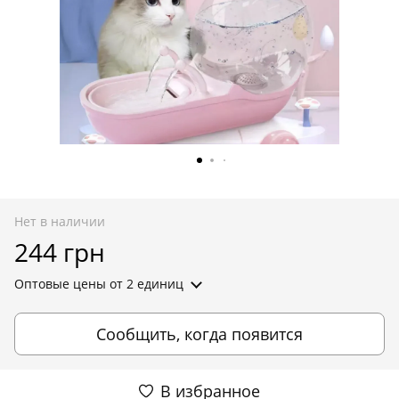
Нет в наличии
244 грн
Оптовые цены
от 2 единиц
Сообщить, когда появится
В избранное