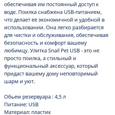
обеспечивая им постоянный доступ к
воде. Поилка снабжена USB-питанием,
что делает ее экономичной и удобной в
использовании. Она легко разбирается
для чистки и обслуживания, обеспечивая
безопасность и комфорт вашему
любимцу. Улитка Snail Pet USB - это не
просто поилка, а стильный и
функциональный аксессуар, который
придаст вашему дому неповторимый
шарм и уют.
Обьем резервуара : 4,5 л
Питание: USB
Материал: пластик