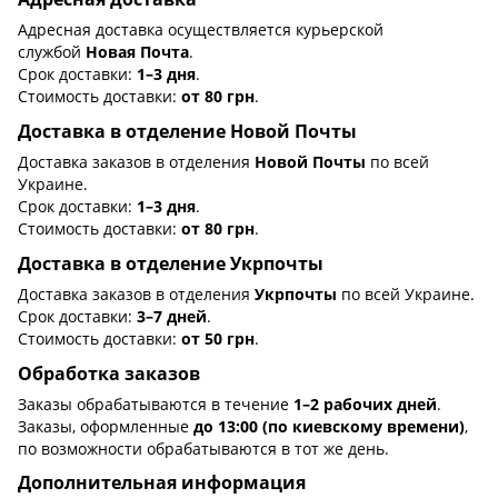
Адресная доставка осуществляется курьерской
службой
Новая Почта
.
Срок доставки:
1–3 дня
.
Стоимость доставки:
от 80 грн
.
Доставка в отделение Новой Почты
Доставка заказов в отделения
Новой Почты
по всей
Украине.
Срок доставки:
1–3 дня
.
Стоимость доставки:
от 80 грн
.
Доставка в отделение Укрпочты
Доставка заказов в отделения
Укрпочты
по всей Украине.
Срок доставки:
3–7 дней
.
Стоимость доставки:
от 50 грн
.
Обработка заказов
Заказы обрабатываются в течение
1–2 рабочих дней
.
Заказы, оформленные
до 13:00 (по киевскому времени)
,
по возможности обрабатываются в тот же день.
Дополнительная информация