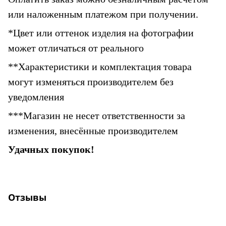
или наложенным платежом при получении.
*Цвет или оттенок изделия на фотографии 
может отличаться от реального
**Характеристики и комплектация товара 
могут изменяться производителем без 
уведомления
***Магазин не несет ответственности за 
изменения, внесённые производителем
Удачных покупок!
Отзывы