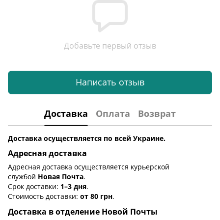
Добавьте первый отзыв
Написать отзыв
Доставка
Оплата
Возврат
Доставка осуществляется по всей Украине.
Адресная доставка
Адресная доставка осуществляется курьерской
службой
Новая Почта
.
Срок доставки:
1–3 дня
.
Стоимость доставки:
от 80 грн
.
Доставка в отделение Новой Почты