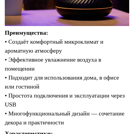
Преимущества:
• Создаёт комфортный микроклимат и 
ароматную атмосферу
• Эффективное увлажнение воздуха в 
помещении
• Подходит для использования дома, в офисе 
или гостиной
• Простота подключения и эксплуатации через 
USB
• Многофункциональный дизайн — сочетание 
декора и практичности
Характеристики: