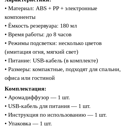
• Материал: ABS + PP + электронные 
компоненты
• Ёмкость резервуара: 180 мл
• Время работы: до 8 часов
• Режимы подсветки: несколько цветов 
(имитация огня, мягкий свет)
• Питание: USB-кабель (в комплекте)
• Размеры: компактные, подходят для спальни, 
офиса или гостиной
Комплектация:
• Аромадиффузор — 1 шт.
• USB-кабель для питания — 1 шт.
• Инструкция по использованию — 1 шт.
• Упаковка — 1 шт.