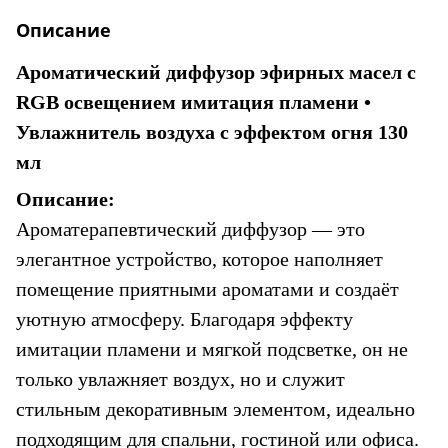
Описание
Ароматический диффузор эфирных масел с 
RGB освещением имитация пламени • 
Увлажнитель воздуха с эффектом огня 130 
мл
Описание:
Ароматерапевтический диффузор — это 
элегантное устройство, которое наполняет 
помещение приятными ароматами и создаёт 
уютную атмосферу. Благодаря эффекту 
имитации пламени и мягкой подсветке, он не 
только увлажняет воздух, но и служит 
стильным декоративным элементом, идеально 
подходящим для спальни, гостиной или офиса.