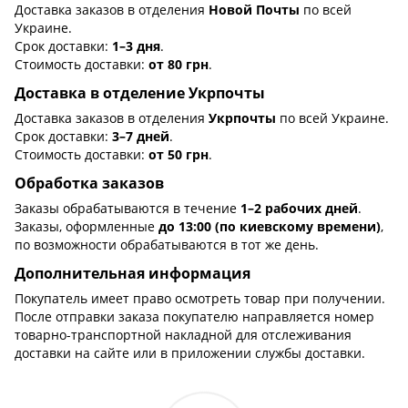
Доставка заказов в отделения
Новой Почты
по всей
Украине.
Срок доставки:
1–3 дня
.
Стоимость доставки:
от 80 грн
.
Доставка в отделение Укрпочты
Доставка заказов в отделения
Укрпочты
по всей Украине.
Срок доставки:
3–7 дней
.
Стоимость доставки:
от 50 грн
.
Обработка заказов
Заказы обрабатываются в течение
1–2 рабочих дней
.
Заказы, оформленные
до 13:00 (по киевскому времени)
,
по возможности обрабатываются в тот же день.
Дополнительная информация
Покупатель имеет право осмотреть товар при получении.
После отправки заказа покупателю направляется номер
товарно-транспортной накладной для отслеживания
доставки на сайте или в приложении службы доставки.