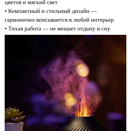
цветов и мягкий свет
• Компактный и стильный дизайн — 
гармонично вписывается в любой интерьер
• Тихая работа — не мешает отдыху и сну