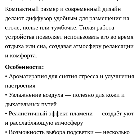
Компактный размер и современный дизайн 
делают диффузор удобным для размещения на 
столе, полке или тумбочке. Тихая работа 
устройства позволяет использовать его во время 
отдыха или сна, создавая атмосферу релаксации 
и комфорта.
Особенности:
• Ароматерапия для снятия стресса и улучшения 
настроения
• Увлажнение воздуха — полезно для кожи и 
дыхательных путей
• Реалистичный эффект пламени — создаёт уют 
и расслабляющую атмосферу
• Возможность выбора подсветки — несколько 