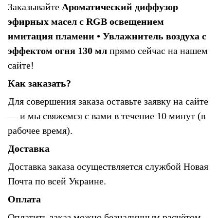
Заказывайте 
Ароматический диффузор 
эфирных масел с RGB освещением 
имитация пламени • Увлажнитель воздуха с 
эффектом огня 130 мл 
прямо сейчас на нашем 
сайте!
Как заказать?
Для совершения заказа оставьте заявку на сайте 
— и мы свяжемся с вами в течение 10 минут (в 
рабочее время).
Доставка
Доставка заказа осуществляется службой Новая 
Почта по всей Украине.
Оплата
Оплатить заказ можно безналичным расчётом 