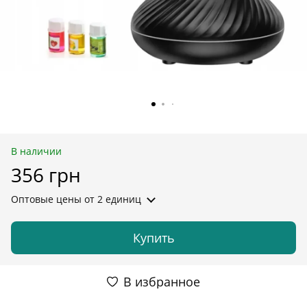
В наличии
356 грн
Оптовые цены
от 2 единиц
Купить
В избранное