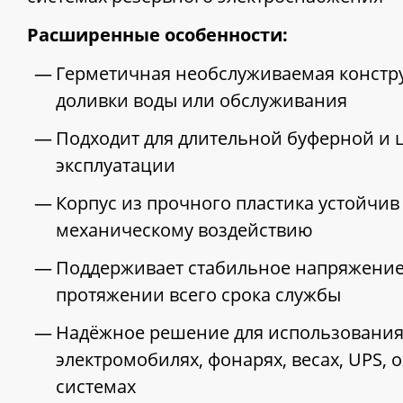
Расширенные особенности:
Герметичная необслуживаемая констру
доливки воды или обслуживания
Подходит для длительной буферной и 
эксплуатации
Корпус из прочного пластика устойчив
механическому воздействию
Поддерживает стабильное напряжение
протяжении всего срока службы
Надёжное решение для использования 
электромобилях, фонарях, весах, UPS,
системах