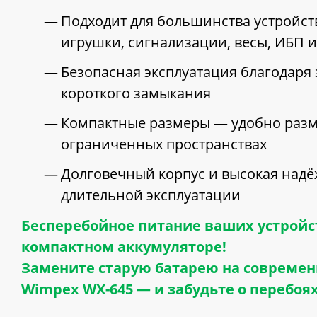
Подходит для большинства устройст
игрушки, сигнализации, весы, ИБП и 
Безопасная эксплуатация благодаря 
короткого замыкания
Компактные размеры — удобно разм
ограниченных пространствах
Долговечный корпус и высокая надё
длительной эксплуатации
Бесперебойное питание ваших устройс
компактном аккумуляторе!
Замените старую батарею на совреме
Wimpex WX-645 — и забудьте о перебоя