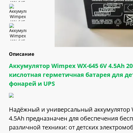
Описание
Аккумулятор Wimpex WX-645 6V 4.5Ah 20
кислотная герметичная батарея для д
фонарей и UPS
Надёжный и универсальный аккумулятор 
4.5Ah предназначен для обеспечения бес
различной техники: от детских электромо