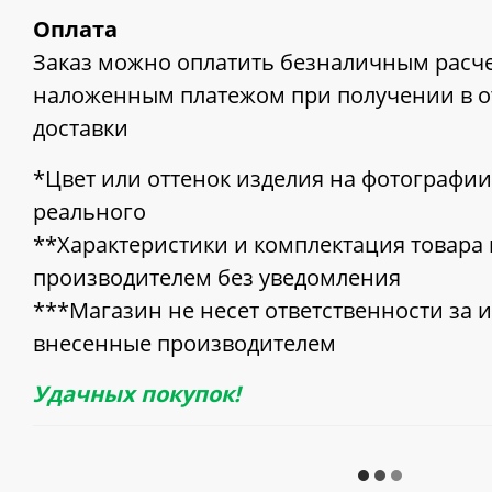
Оплата
Заказ можно оплатить безналичным расч
наложенным платежом при получении в о
доставки
*Цвет или оттенок изделия на фотографии
реального
**Характеристики и комплектация товара
производителем без уведомления
***Магазин не несет ответственности за 
внесенные производителем
Удачных покупок!