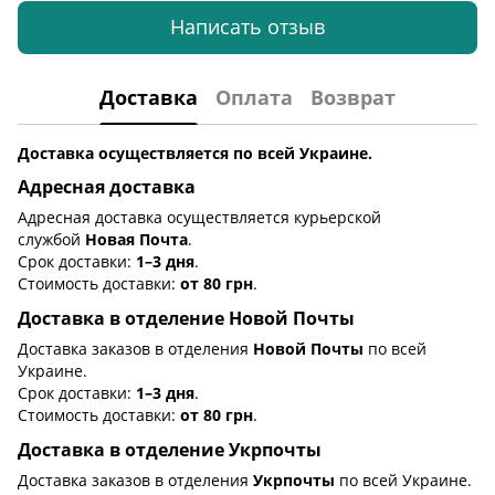
Написать отзыв
Доставка
Оплата
Возврат
Доставка осуществляется по всей Украине.
Адресная доставка
Адресная доставка осуществляется курьерской
службой
Новая Почта
.
Срок доставки:
1–3 дня
.
Стоимость доставки:
от 80 грн
.
Доставка в отделение Новой Почты
Доставка заказов в отделения
Новой Почты
по всей
Украине.
Срок доставки:
1–3 дня
.
Стоимость доставки:
от 80 грн
.
Доставка в отделение Укрпочты
Доставка заказов в отделения
Укрпочты
по всей Украине.