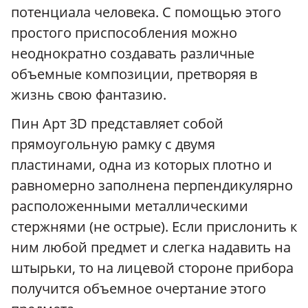
потенциала человека. С помощью этого
простого приспособления можно
неоднократно создавать различные
объемные композиции, претворяя в
жизнь свою фантазию.
Пин Арт 3D представляет собой
прямоугольную рамку с двумя
пластинами, одна из которых плотно и
равномерно заполнена перпендикулярно
расположенными металлическими
стержнями (не острые). Если прислонить к
ним любой предмет и слегка надавить на
штырьки, то на лицевой стороне прибора
получится объемное очертание этого