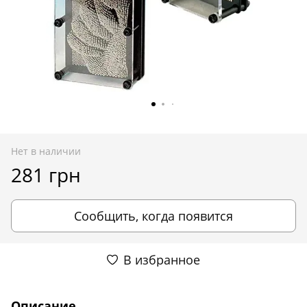
Нет в наличии
281 грн
Сообщить, когда появится
В избранное
Описание