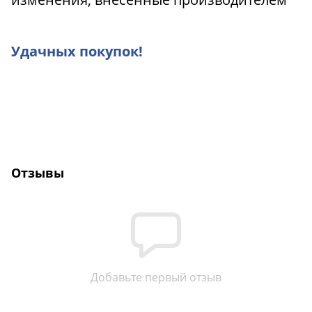
Удачных покупок!
Отзывы
Добавьте первый отзыв