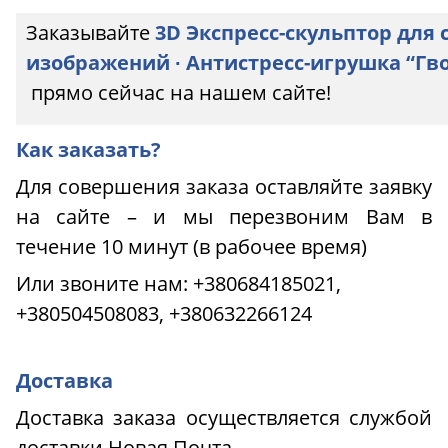
Заказывайте
3D Экспресс-скульптор для
изображений ∙ Антистресс-игрушка “Гво
прямо сейчас на нашем сайте!
Как заказать?
Для совершения заказа оставляйте заявку
на сайте – и мы перезвоним Вам в
течение 10 минут (в рабочее время)
Или звоните нам:
+380684185021,
+380504508083, +380632266124
Доставка
Доставка заказа осуществляется службой
доставки Новая Почта