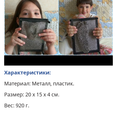
Характеристики:
Материал: Металл, пластик.
Размер: 20 х 15 х 4 см.
Вес: 920 г.