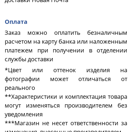
Оплата
Заказ можно оплатить безналичным
расчетом на карту банка или наложенным
платежем при получении в отделении
службы доставки
*Цвет или оттенок изделия на
фотографии может отличаться от
реального
**Характеристики и комплектация товара
могут изменяться производителем без
уведомления
***Магазин не несет ответственности за
изменения, внесенные производителем