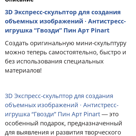
3D Экспресс-скульптор для создания
объемных изображений ∙ Антистресс-
игрушка “Гвозди” Пин Арт Pinart
Создать оригинальную мини-скульптуру
можно теперь самостоятельно, быстро и
без использования специальных
материалов!
3D Экспресс-скульптор для создания
объемных изображений ∙ Антистресс-
игрушка “Гвозди” Пин Арт Pinart
― это
особенный подарок, предназначенный
для выявления и развития творческого