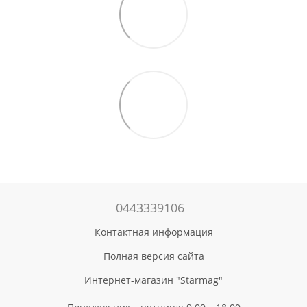
0443339106
Контактная информация
Полная версия сайта
Интернет-магазин "Starmag"