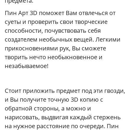
предмета.
Пин Арт 3D поможет Вам отвлечься от
суеты и проверить свои творческие
способности, почувствовать себя
создателем необычных вещей. Легкими
прикосновениями рук, Вы сможете
творить нечто необыкновенное и
незабываемое!
Стоит приложить предмет под эти гвозди,
и Вы получите точную 3D копию с
обратной стороны, а можно и
нарисовать, выдвигая каждый стержень
на нужное расстояние по очереди. Пин