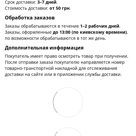
Срок доставки:
3–7 дней
.
Стоимость доставки:
от 50 грн
.
Обработка заказов
Заказы обрабатываются в течение
1–2 рабочих дней
.
Заказы, оформленные
до 13:00 (по киевскому времени)
,
по возможности обрабатываются в тот же день.
Дополнительная информация
Покупатель имеет право осмотреть товар при получении.
После отправки заказа покупателю направляется номер
товарно-транспортной накладной для отслеживания
доставки на сайте или в приложении службы доставки.