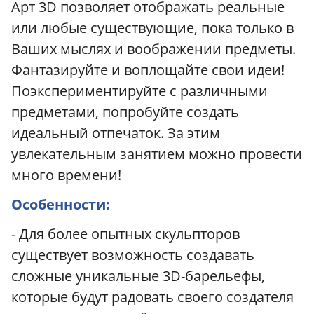
Арт 3D позволяет отображать реальные
или любые существующие, пока только в
Ваших мыслях и воображении предметы.
Фантазируйте и воплощайте свои идеи!
Поэкспериментируйте с различными
предметами, попробуйте создать
идеальный отпечаток. За этим
увлекательным занятием можно провести
много времени!
Особенности:
- Для более опытных скульпторов
существует возможность создавать
сложные уникальные 3D-барельефы,
которые будут радовать своего создателя