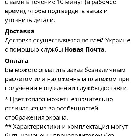
с вами в течение 10 минут (в рабочее
время), чтобы подтвердить заказ и
уточнить детали.
Доставка
Доставка осуществляется по всей Украине
с помощью службы
Новая Почта
.
Оплата
Вы можете оплатить заказ безналичным
расчетом или наложенным платежом при
получении в отделении службы доставки.
* Цвет товара может незначительно
отличаться из-за особенностей
отображения экрана.
** Характеристики и комплектация могут
быть изменены производителем без