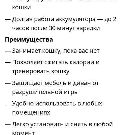
кошки
Долгая работа аккумулятора — до 2
часов после 30 минут зарядки
Преимущества
Занимает кошку, пока вас нет
Позволяет сжигать калории и
тренировать кошку
Защищает мебель и диван от
разрушительной игры
Удобно использовать в любых
помещениях
Легко установить и снять в любой
момент