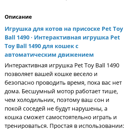
Описание
Игрушка для котов на присоске Pet Toy
Ball 1490 ∙ Интерактивная игрушка Pet
Toy Ball 1490 для кошек с
автоматическим движением
Интерактивная игрушка Pet Toy Ball 1490
позволяет вашей кошке весело и
безопасно проводить время, пока вас нет
дома. Бесшумный мотор работает тише,
чем холодильник, поэтому ваш сон и
покой соседей не будут нарушены, а
кошка сможет самостоятельно играть и
тренироваться. Простая в использовании: