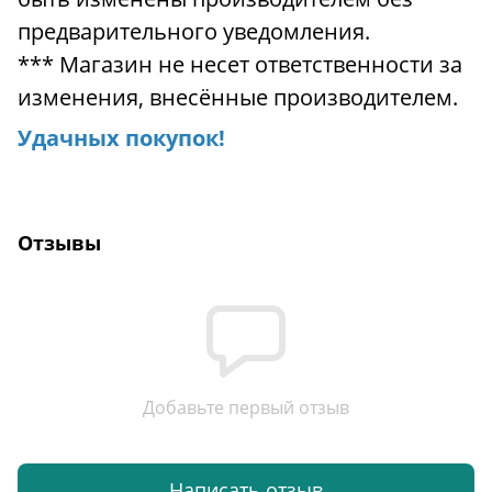
предварительного уведомления.
*** Магазин не несет ответственности за
изменения, внесённые производителем.
Удачных покупок!
Отзывы
Добавьте первый отзыв
Написать отзыв