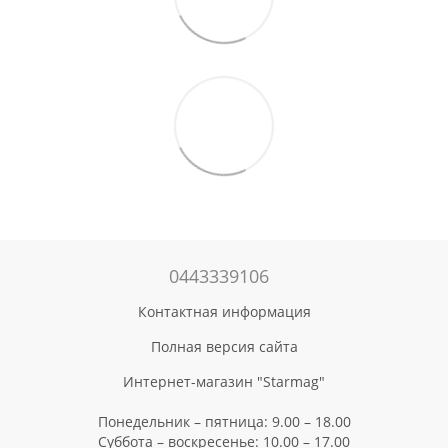
0443339106
Контактная информация
Полная версия сайта
Интернет-магазин "Starmag"
Понедельник – пятница: 9.00 – 18.00
Суббота – воскресенье: 10.00 – 17.00