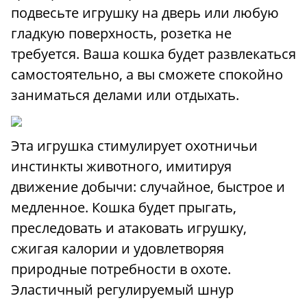
подвесьте игрушку на дверь или любую
гладкую поверхность, розетка не
требуется. Ваша кошка будет развлекаться
самостоятельно, а вы сможете спокойно
заниматься делами или отдыхать.
Эта игрушка стимулирует охотничьи
инстинкты животного, имитируя
движение добычи: случайное, быстрое и
медленное. Кошка будет прыгать,
преследовать и атаковать игрушку,
сжигая калории и удовлетворяя
природные потребности в охоте.
Эластичный регулируемый шнур