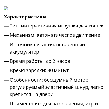
Характеристики
Тип: интерактивная игрушка для кошек
Механизм: автоматическое движение
Источник питания: встроенный
аккумулятор
Время работы: до 2 часов
Время зарядки: 30 минут
Особенности: бесшумный мотор,
регулируемый эластичный шнур, легко
крепится на двери
Применение: для развлечения, игр и