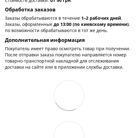
Стоимость доставки:
от 50 грн
.
Обработка заказов
Заказы обрабатываются в течение
1–2 рабочих дней
.
Заказы, оформленные
до 13:00 (по киевскому времени)
,
по возможности обрабатываются в тот же день.
Дополнительная информация
Покупатель имеет право осмотреть товар при получении.
После отправки заказа покупателю направляется номер
товарно-транспортной накладной для отслеживания
доставки на сайте или в приложении службы доставки.