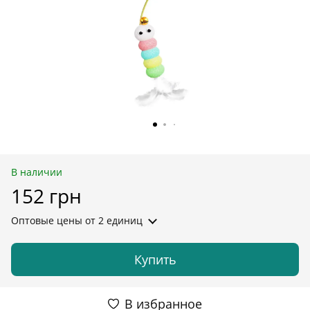
В наличии
152 грн
Оптовые цены
от 2 единиц
Купить
В избранное