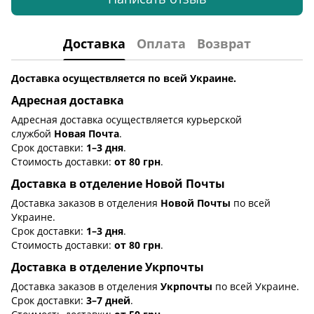
Доставка
Оплата
Возврат
Доставка осуществляется по всей Украине.
Адресная доставка
Адресная доставка осуществляется курьерской
службой
Новая Почта
.
Срок доставки:
1–3 дня
.
Стоимость доставки:
от 80 грн
.
Доставка в отделение Новой Почты
Доставка заказов в отделения
Новой Почты
по всей
Украине.
Срок доставки:
1–3 дня
.
Стоимость доставки:
от 80 грн
.
Доставка в отделение Укрпочты
Доставка заказов в отделения
Укрпочты
по всей Украине.
Срок доставки:
3–7 дней
.