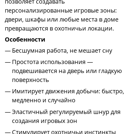
позволяет создавать
персонализированные игровые зоны:
двери, шкафы или любые места в доме
превращаются в охотничьи локации.
Особенности
Бесшумная работа, не мешает сну
Простота использования —
подвешивается на дверь или гладкую
поверхность
Имитирует движения добычи: быстро,
медленно и случайно
Эластичный регулируемый шнур для
создания игровых зон
Стимулирует охотничьи инстинкты