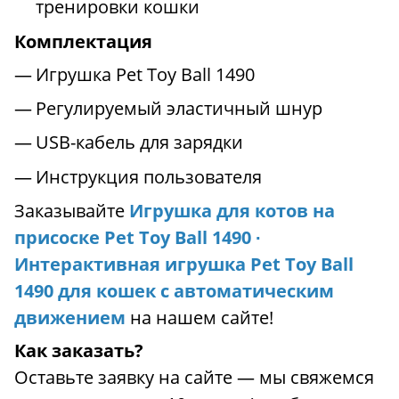
тренировки кошки
Комплектация
Игрушка Pet Toy Ball 1490
Регулируемый эластичный шнур
USB-кабель для зарядки
Инструкция пользователя
Заказывайте
Игрушка для котов на
присоске Pet Toy Ball 1490 ∙
Интерактивная игрушка Pet Toy Ball
1490 для кошек с автоматическим
движением
на нашем сайте!
Как заказать?
Оставьте заявку на сайте — мы свяжемся