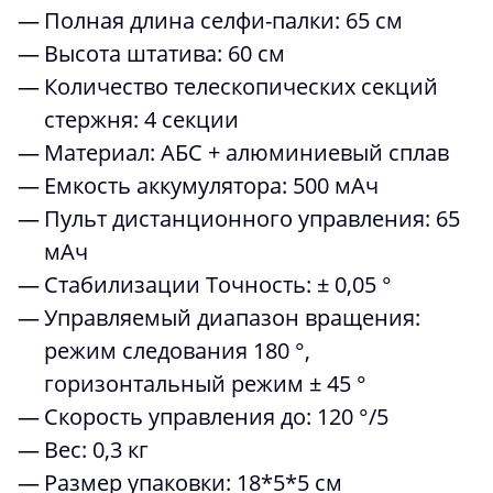
Полная длина селфи-палки: 65 см
Высота штатива: 60 см
Количество телескопических секций
стержня: 4 секции
Материал: АБС + алюминиевый сплав
Емкость аккумулятора: 500 мАч
Пульт дистанционного управления: 65
мАч
Стабилизации Точность: ± 0,05 °
Управляемый диапазон вращения:
режим следования 180 °,
горизонтальный режим ± 45 °
Скорость управления до: 120 °/5
Вес: 0,3 кг
Размер упаковки: 18*5*5 см