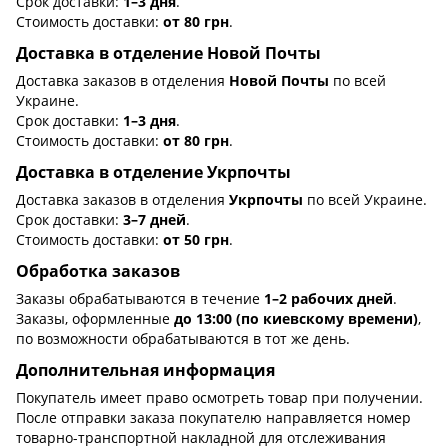
Срок доставки:
1–3 дня
.
Стоимость доставки:
от 80 грн
.
Доставка в отделение Новой Почты
Доставка заказов в отделения
Новой Почты
по всей
Украине.
Срок доставки:
1–3 дня
.
Стоимость доставки:
от 80 грн
.
Доставка в отделение Укрпочты
Доставка заказов в отделения
Укрпочты
по всей Украине.
Срок доставки:
3–7 дней
.
Стоимость доставки:
от 50 грн
.
Обработка заказов
Заказы обрабатываются в течение
1–2 рабочих дней
.
Заказы, оформленные
до 13:00 (по киевскому времени)
,
по возможности обрабатываются в тот же день.
Дополнительная информация
Покупатель имеет право осмотреть товар при получении.
После отправки заказа покупателю направляется номер
товарно-транспортной накладной для отслеживания