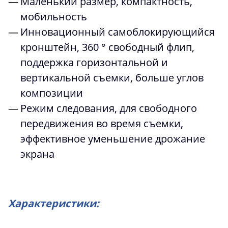
Маленький размер, компактность,
мобильность
Инновационный самоблокирующийся
кронштейн, 360 ° свободный флип,
поддержка горизонтальной и
вертикальной съемки, больше углов
композиции
Режим следования, для свободного
передвижения во время съемки,
эффективное уменьшение дрожание
экрана
Характеристики: