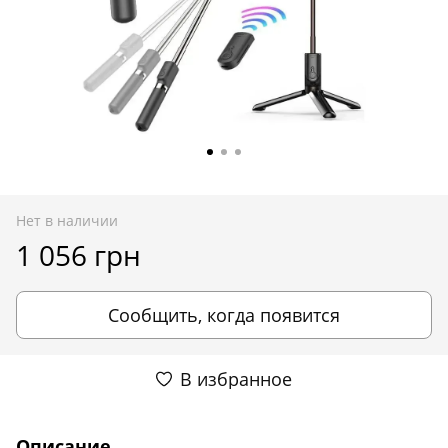
Нет в наличии
1 056 грн
Сообщить, когда появится
В избранное
Описание