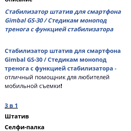
Стабилизатор штатив для смартфона
Gimbal GS-30 / Стедикам монопод
тренога с функцией стабилизатора
Стабилизатор штатив для смартфона
Gimbal GS-30 / Стедикам монопод
тренога с функцией стабилизатора
-
отличный помощник для любителей
мобильной съемки
!
3 в 1
Штатив
Селфи-палка