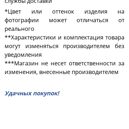
службы доставки
*Цвет или оттенок изделия на
фотографии может отличаться от
реального
**Характеристики и комплектация товара
могут изменяться производителем без
уведомления
***Магазин не несет ответственности за
изменения, внесенные производителем
Удачных покупок!