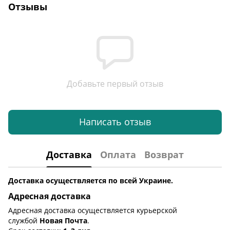
Отзывы
Добавьте первый отзыв
Написать отзыв
Доставка
Оплата
Возврат
Доставка осуществляется по всей Украине.
Адресная доставка
Адресная доставка осуществляется курьерской
службой
Новая Почта
.