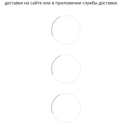
доставки на сайте или в приложении службы доставки.