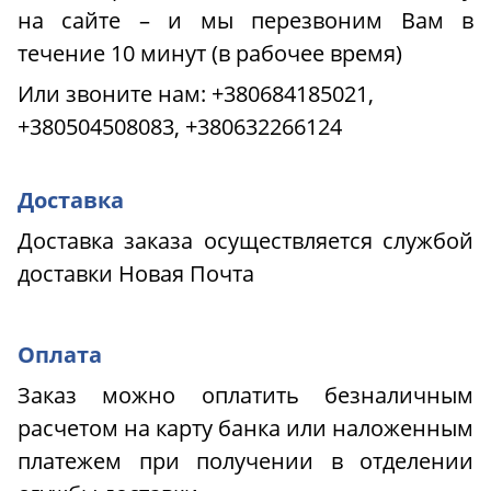
на сайте – и мы перезвоним Вам в
течение 10 минут (в рабочее время)
Или звоните нам:
+380684185021,
+380504508083, +380632266124
Доставка
Доставка заказа осуществляется службой
доставки Новая Почта
Оплата
Заказ можно оплатить безналичным
расчетом на карту банка или наложенным
платежем при получении в отделении