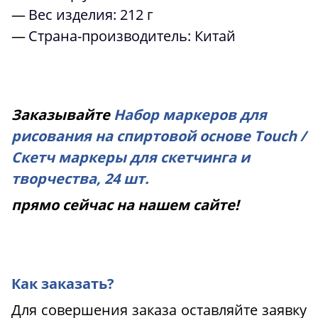
Вес изделия: 212 г
Страна-производитель: Китай
Заказывайте
Набор маркеров для
рисования на спиртовой основе Touch /
Скетч маркеры для скетчинга и
творчества, 24 шт.
прямо сейчас на нашем сайте!
Как заказать?
Для совершения заказа оставляйте заявку