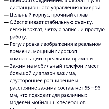
Bluetooth соединение, Bluetooth пульт
дистанционного управления камерой
Цельный корпус, прочный сплав
Обеспечивает стабильную съемку,
легкий захват, четкую запись и простую
работу.
Регулировка изображения в реальном
времени, мощный гироскоп
компенсации в реальном времени
Зажим на мобильный телефон имеет
большой диапазон зажима,
двустороннее расширение и
расстояние зажима составляет 65 ~ 96
мм, что подходит для различных
моделей мобильных телефонов