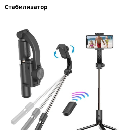
Стабилизатор