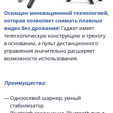
Оснащен инновационной технологией,
которая позволяет снимать плавные
видео без дрожания!
Гаджет имеет
телескопическую конструкцию и треногу
в основании, а пульт дистанционного
управления значительно расширяет
возможности использования.
Преимущества:
Одноосевой шарнир, умный
стабилизатор