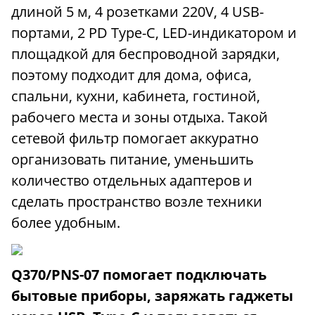
длиной 5 м, 4 розетками 220V, 4 USB-
портами, 2 PD Type-C, LED-индикатором и
площадкой для беспроводной зарядки,
поэтому подходит для дома, офиса,
спальни, кухни, кабинета, гостиной,
рабочего места и зоны отдыха. Такой
сетевой фильтр помогает аккуратно
организовать питание, уменьшить
количество отдельных адаптеров и
сделать пространство возле техники
более удобным.
Q370/PNS-07 помогает подключать
бытовые приборы, заряжать гаджеты