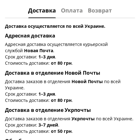
Доставка
Оплата
Возврат
Доставка осуществляется по всей Украине.
Адресная доставка
Адресная доставка осуществляется курьерской
службой
Новая Почта
.
Срок доставки:
1–3 дня
.
Стоимость доставки:
от 80 грн
.
Доставка в отделение Новой Почты
Доставка заказов в отделения
Новой Почты
по всей
Украине.
Срок доставки:
1–3 дня
.
Стоимость доставки:
от 80 грн
.
Доставка в отделение Укрпочты
Доставка заказов в отделения
Укрпочты
по всей Украине.
Срок доставки:
3–7 дней
.
Стоимость доставки:
от 50 грн
.