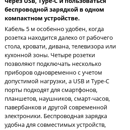
через USB, Type-C и пользоваться
беспроводной зарядкой в одном
компактном устройстве.
Кабель 5 м особенно удобен, когда
розетка находится далеко от рабочего
стола, кровати, дивана, телевизора или
кухонной зоны. Четыре розетки
позволяют подключать несколько
приборов одновременно с учетом
допустимой нагрузки, а USB и Type-C
порты подходят для смартфонов,
планшетов, наушников, смарт-часов,
павербанков и другой современной
электроники. Беспроводная зарядка
удобна для совместимых устройств,