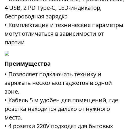
4 USB, 2 PD Type-C, LED-индикатор,
беспроводная зарядка
• Комплектация и технические параметры
могут отличаться в зависимости от
партии
Преимущества
• Позволяет подключать технику и
заряжать несколько гаджетов в одной
зоне.
• Кабель 5 м удобен для помещений, где
розетка находится далеко от нужного
места.
• 4 розетки 220V подходят для бытовых