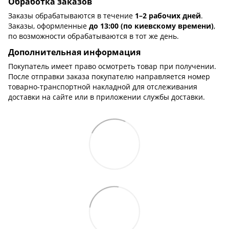
Обработка заказов
Заказы обрабатываются в течение
1–2 рабочих дней
.
Заказы, оформленные
до 13:00 (по киевскому времени)
,
по возможности обрабатываются в тот же день.
Дополнительная информация
Покупатель имеет право осмотреть товар при получении.
После отправки заказа покупателю направляется номер
товарно-транспортной накладной для отслеживания
доставки на сайте или в приложении службы доставки.