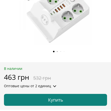
В наличии
463 грн
532 грн
Оптовые цены
от 2 единиц
Купить