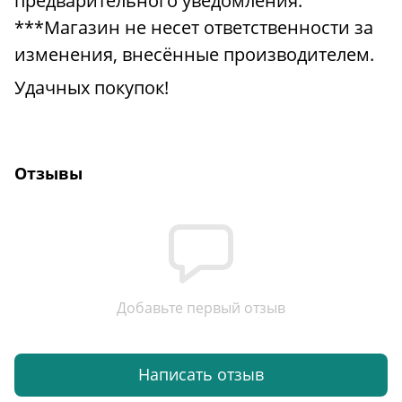
предварительного уведомления.
***Магазин не несет ответственности за
изменения, внесённые производителем.
Удачных покупок!
Отзывы
Добавьте первый отзыв
Написать отзыв