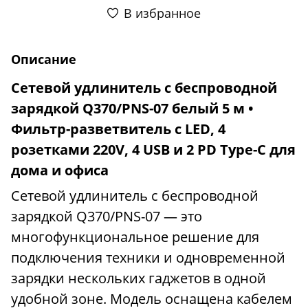
В избранное
Описание
Сетевой удлинитель с беспроводной
зарядкой Q370/PNS-07 белый 5 м •
Фильтр-разветвитель с LED, 4
розетками 220V, 4 USB и 2 PD Type-C для
дома и офиса
Сетевой удлинитель с беспроводной
зарядкой Q370/PNS-07 — это
многофункциональное решение для
подключения техники и одновременной
зарядки нескольких гаджетов в одной
удобной зоне. Модель оснащена кабелем