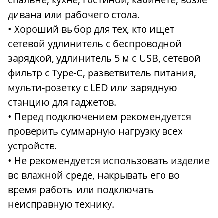
дивана или рабочего стола.
• Хороший выбор для тех, кто ищет
сетевой удлинитель с беспроводной
зарядкой, удлинитель 5 м с USB, сетевой
фильтр с Type-C, разветвитель питания,
мульти-розетку с LED или зарядную
станцию для гаджетов.
• Перед подключением рекомендуется
проверить суммарную нагрузку всех
устройств.
• Не рекомендуется использовать изделие
во влажной среде, накрывать его во
время работы или подключать
неисправную технику.