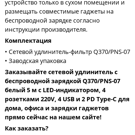
устройство только в сухом помещении и
размещать совместимые гаджеты на
беспроводной зарядке согласно
инструкции производителя.
Комплектация
• Сетевой удлинитель-фильтр Q370/PNS-07
• Заводская упаковка
Заказывайте сетевой удлинитель с
беспроводной зарядкой Q370/PNS-07
белый 5 м с LED-индикатором, 4
розетками 220V, 4 USB и 2 PD Type-C для
дома, офиса и зарядки гаджетов
прямо сейчас на нашем сайте!
Как заказать?