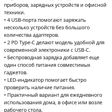
приборов, зарядных устройств и офисной
техники.
• 4 USB-порта помогают заряжать
несколько устройств без большого
количества адаптеров.
• 2 PD Type-C делают модель удобной для
современной электроники с USB-C.
• Беспроводная зарядка добавляет еще
один способ питания совместимых
гаджетов.
• LED-индикатор помогает быстро
проверить наличие питания.
• Практичный вариант для ежедневного
использования дома, в офисе или возле
рабочего стола.