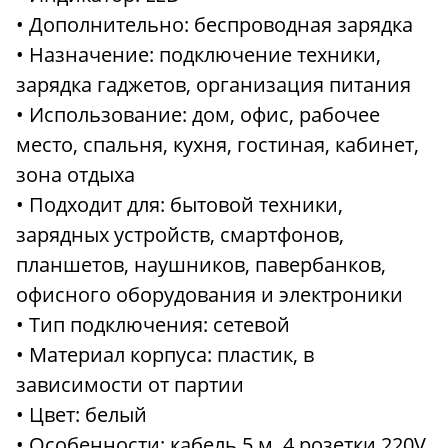
• Дополнительно: беспроводная зарядка
• Назначение: подключение техники,
зарядка гаджетов, организация питания
• Использование: дом, офис, рабочее
место, спальня, кухня, гостиная, кабинет,
зона отдыха
• Подходит для: бытовой техники,
зарядных устройств, смартфонов,
планшетов, наушников, павербанков,
офисного оборудования и электроники
• Тип подключения: сетевой
• Материал корпуса: пластик, в
зависимости от партии
• Цвет: белый
• Особенности: кабель 5 м, 4 розетки 220V,