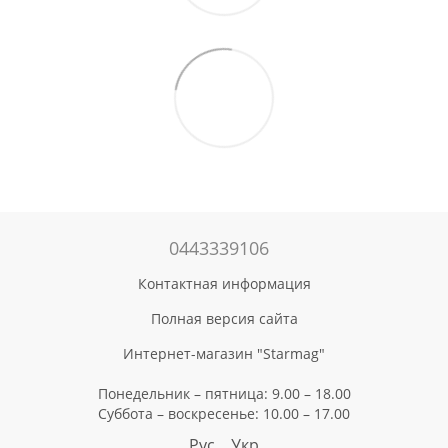
0443339106
Контактная информация
Полная версия сайта
Интернет-магазин "Starmag"
Понедельник – пятница: 9.00 – 18.00
Суббота – воскресенье: 10.00 – 17.00
Рус
Укр