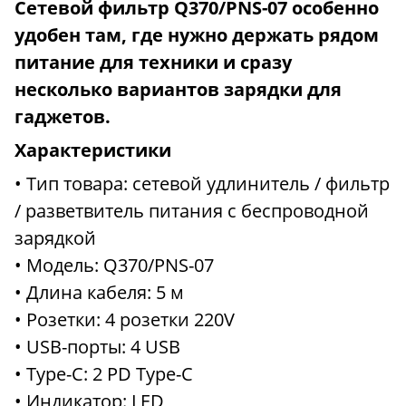
Сетевой фильтр Q370/PNS-07 особенно
удобен там, где нужно держать рядом
питание для техники и сразу
несколько вариантов зарядки для
гаджетов.
Характеристики
• Тип товара: сетевой удлинитель / фильтр
/ разветвитель питания с беспроводной
зарядкой
• Модель: Q370/PNS-07
• Длина кабеля: 5 м
• Розетки: 4 розетки 220V
• USB-порты: 4 USB
• Type-C: 2 PD Type-C
• Индикатор: LED