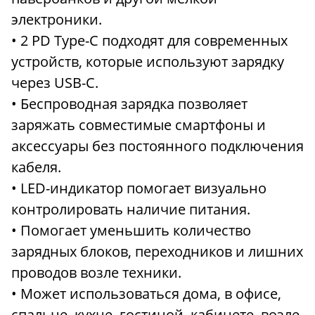
электроники.
• 2 PD Type-C подходят для современных
устройств, которые используют зарядку
через USB-C.
• Беспроводная зарядка позволяет
заряжать совместимые смартфоны и
аксессуары без постоянного подключения
кабеля.
• LED-индикатор помогает визуально
контролировать наличие питания.
• Помогает уменьшить количество
зарядных блоков, переходников и лишних
проводов возле техники.
• Может использоваться дома, в офисе,
спальне, кухне, гостиной, кабинете, возле