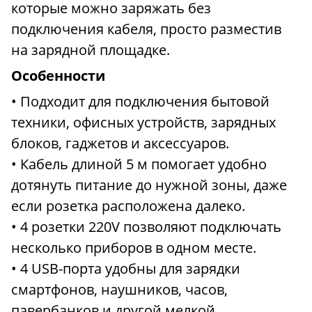
которые можно заряжать без
подключения кабеля, просто разместив
на зарядной площадке.
Особенности
• Подходит для подключения бытовой
техники, офисных устройств, зарядных
блоков, гаджетов и аксессуаров.
• Кабель длиной 5 м помогает удобно
дотянуть питание до нужной зоны, даже
если розетка расположена далеко.
• 4 розетки 220V позволяют подключать
несколько приборов в одном месте.
• 4 USB-порта удобны для зарядки
смартфонов, наушников, часов,
павербанков и другой мелкой