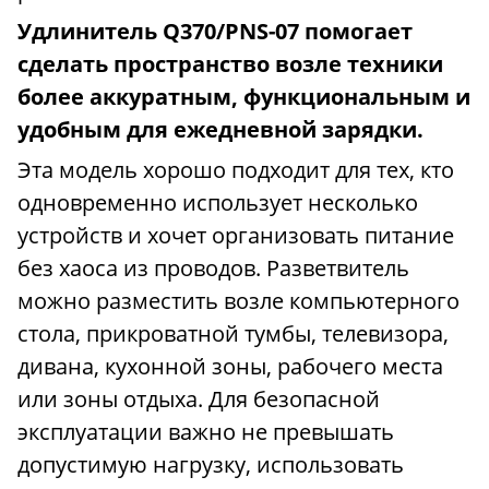
Удлинитель Q370/PNS-07 помогает
сделать пространство возле техники
более аккуратным, функциональным и
удобным для ежедневной зарядки.
Эта модель хорошо подходит для тех, кто
одновременно использует несколько
устройств и хочет организовать питание
без хаоса из проводов. Разветвитель
можно разместить возле компьютерного
стола, прикроватной тумбы, телевизора,
дивана, кухонной зоны, рабочего места
или зоны отдыха. Для безопасной
эксплуатации важно не превышать
допустимую нагрузку, использовать