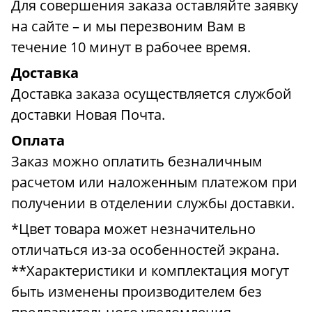
Для совершения заказа оставляйте заявку
на сайте – и мы перезвоним Вам в
течение 10 минут в рабочее время.
Доставка
Доставка заказа осуществляется службой
доставки Новая Почта.
Оплата
Заказ можно оплатить безналичным
расчетом или наложенным платежом при
получении в отделении службы доставки.
*Цвет товара может незначительно
отличаться из-за особенностей экрана.
**Характеристики и комплектация могут
быть изменены производителем без