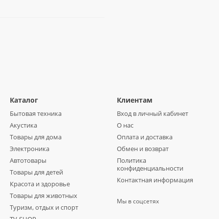
Каталог
Клиентам
Бытовая техника
Вход в личный кабинет
Акустика
О нас
Товары для дома
Оплата и доставка
Электроника
Обмен и возврат
Автотовары
Политика
конфиденциальности
Товары для детей
Контактная информация
Красота и здоровье
Товары для животных
Мы в соцсетях
Туризм, отдых и спорт