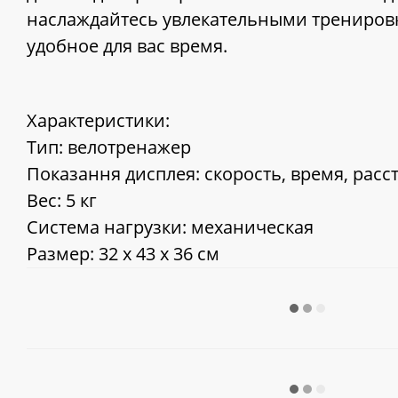
наслаждайтесь увлекательными трениров
удобное для вас время.
Характеристики:
Тип: велотренажер
Показання дисплея: скорость, время, расс
Вес: 5 кг
Система нагрузки: механическая
Размер: 32 x 43 x 36 см