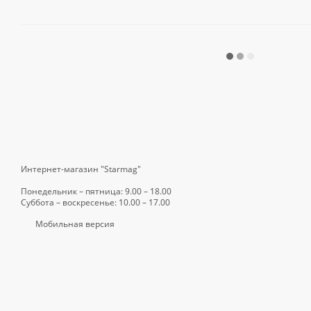
Интернет-магазин "Starmag"
Понедельник – пятница: 9.00 – 18.00
Суббота – воскресенье: 10.00 – 17.00
Мобильная версия