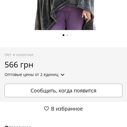
Нет в наличии
566 грн
Оптовые цены
от 2 единиц
Сообщить, когда появится
В избранное