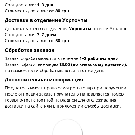
Срок доставки:
1–3 дня
.
Стоимость доставки:
от 80 грн
.
Доставка в отделение Укрпочты
Доставка заказов в отделения
Укрпочты
по всей Украине.
Срок доставки:
3–7 дней
.
Стоимость доставки:
от 50 грн
.
Обработка заказов
Заказы обрабатываются в течение
1–2 рабочих дней
.
Заказы, оформленные
до 13:00 (по киевскому времени)
,
по возможности обрабатываются в тот же день.
Дополнительная информация
Покупатель имеет право осмотреть товар при получении.
После отправки заказа покупателю направляется номер
товарно-транспортной накладной для отслеживания
доставки на сайте или в приложении службы доставки.