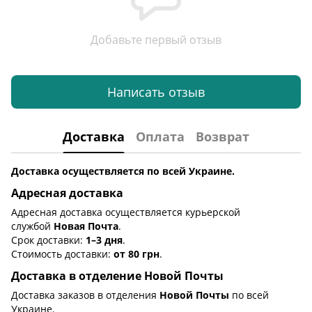
Добавьте первый отзыв
Написать отзыв
Доставка
Оплата
Возврат
Доставка осуществляется по всей Украине.
Адресная доставка
Адресная доставка осуществляется курьерской
службой
Новая Почта
.
Срок доставки:
1–3 дня
.
Стоимость доставки:
от 80 грн
.
Доставка в отделение Новой Почты
Доставка заказов в отделения
Новой Почты
по всей
Украине.