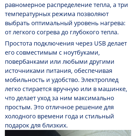
равномерное распределение тепла, а три
температурных режима позволяют
выбрать оптимальный уровень нагрева:
от легкого согрева до глубокого тепла.
Простота подключения через USB делает
его совместимым с ноутбуками,
повербанками или любыми другими
источниками питания, обеспечивая
мобильность и удобство. Электроплед
легко стирается вручную или в машинке,
что делает уход за ним максимально
простым. Это отличное решение для
холодного времени года и стильный
подарок для близких.