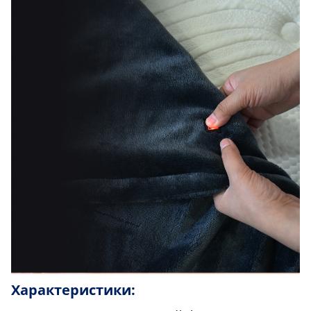
Характеристики: