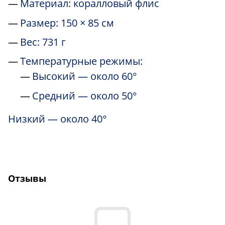
Материал: коралловый флис
Размер: 150 × 85 см
Вес: 731 г
Температурные режимы:
Высокий — около 60°
Средний — около 50°
Низкий — около 40°
Отзывы