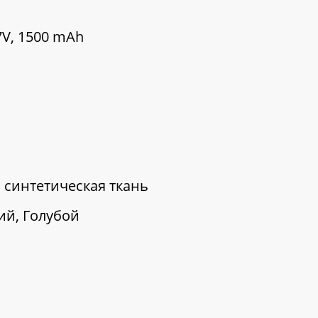
7V, 1500 mAh
, синтетическая ткань
ий, Голубой