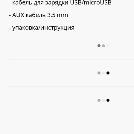
- кабель для зарядки USB/microUSB
- AUX кабель 3.5 mm
- упаковка/инструкция