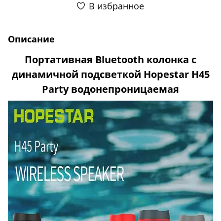
В избранное
Описание
Портативная Bluetooth колонка с
динамичной подсветкой Hopestar H45
Party водонепроницаемая