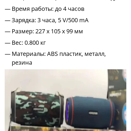
Время работы: до 4 часов
Зарядка: 3 часа, 5 V/500 mA
Размер: 227 х 105 х 99 мм
Вес: 0.800 кг
Материалы: ABS пластик, металл,
резина