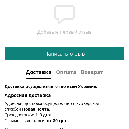
Добавьте первый отзыв
Написать отзыв
Доставка
Оплата
Возврат
Доставка осуществляется по всей Украине.
Адресная доставка
Адресная доставка осуществляется курьерской
службой
Новая Почта
.
Срок доставки:
1–3 дня
.
Стоимость доставки:
от 80 грн
.