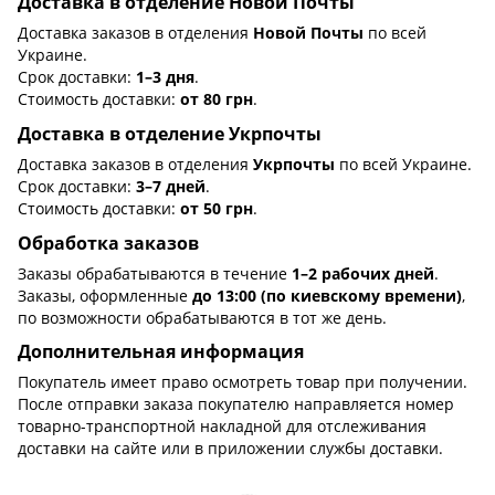
Доставка в отделение Новой Почты
Доставка заказов в отделения
Новой Почты
по всей
Украине.
Срок доставки:
1–3 дня
.
Стоимость доставки:
от 80 грн
.
Доставка в отделение Укрпочты
Доставка заказов в отделения
Укрпочты
по всей Украине.
Срок доставки:
3–7 дней
.
Стоимость доставки:
от 50 грн
.
Обработка заказов
Заказы обрабатываются в течение
1–2 рабочих дней
.
Заказы, оформленные
до 13:00 (по киевскому времени)
,
по возможности обрабатываются в тот же день.
Дополнительная информация
Покупатель имеет право осмотреть товар при получении.
После отправки заказа покупателю направляется номер
товарно-транспортной накладной для отслеживания
доставки на сайте или в приложении службы доставки.