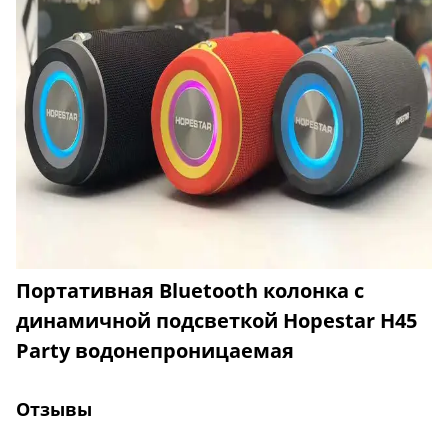
Портативная Bluetooth колонка с
динамичной подсветкой Hopestar H45
Party водонепроницаемая
Отзывы