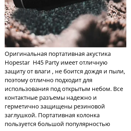
Оригинальная портативная акустика
Hopestar Н45 Party имеет отличную
защиту от влаги , не боится дождя и пыли,
поэтому отлично подходит для
использования под открытым небом. Все
контактные разъемы надежно и
герметично защищены резиновой
заглушкой. Портативная колонка
пользуется большой популярностью