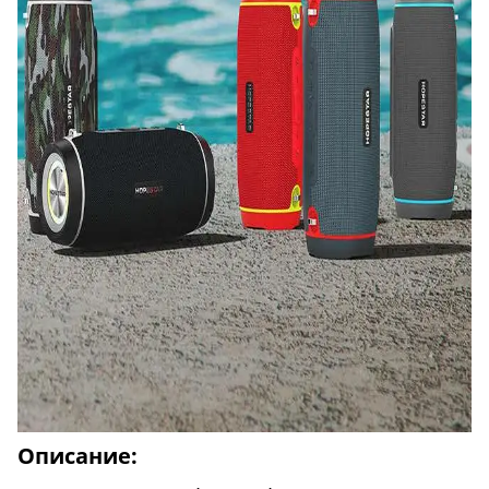
Описание: