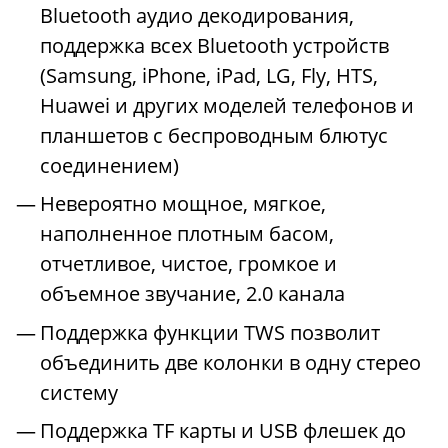
Bluetooth аудио декодирования,
поддержка всех Bluetooth устройств
(Samsung, iPhone, iPad, LG, Fly, HTS,
Huawei и других моделей телефонов и
планшетов с беспроводным блютус
соединением)
Невероятно мощное, мягкое,
наполненное плотным басом,
отчетливое, чистое, громкое и
объемное звучание, 2.0 канала
Поддержка функции TWS позволит
объединить две колонки в одну стерео
систему
Поддержка TF карты и USB флешек до