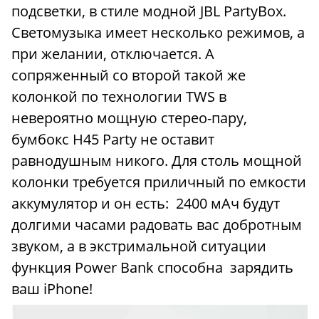
подсветки, в стиле модной JBL PartyBox.
Светомузыка имеет несколько режимов, а
при желании, отключается. А
сопряженный со второй такой же
колонкой по технологии TWS в
невероятно мощную стерео-пару,
бумбокс Н45 Party не оставит
равнодушным никого. Для столь мощной
колонки требуется приличный по емкости
аккумулятор и он есть: 2400 мАч будут
долгими часами радовать вас добротным
звуком, а в экстримальной ситуации
функция Power Bank способна зарядить
ваш iPhone!