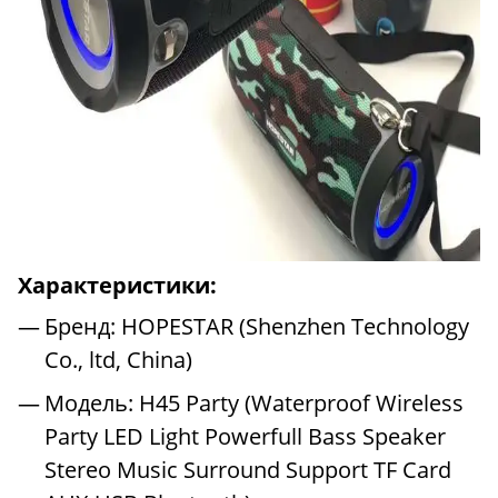
Характеристики:
Бренд: HOPESTAR (Shenzhen Technology
Co., ltd, China)
Модель: Н45 Party (Waterproof Wireless
Party LED Light Powerfull Bass Speaker
Stereo Music Surround Support TF Card