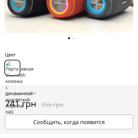
Цвет
Нет в наличии
741 грн
956 грн
Сообщить, когда появится