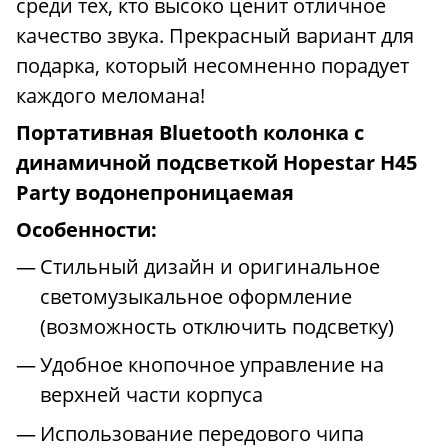
среди тех, кто высоко ценит отличное
качество звука. Прекрасный вариант для
подарка, который несомненно порадует
каждого меломана!
Портативная Bluetooth колонка с
динамичной подсветкой Hopestar H45
Party водонепроницаемая
Особенности:
Стильный дизайн и оригинальное
светомузыкальное оформление
(возможность отключить подсветку)
Удобное кнопочное управление на
верхней части корпуса
Использование передового чипа