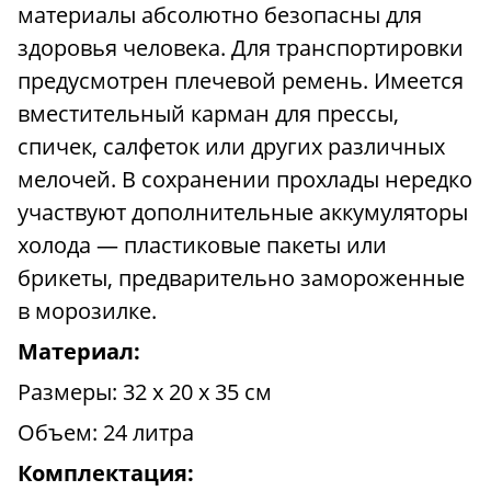
материалы абсолютно безопасны для
здоровья человека. Для транспортировки
предусмотрен плечевой ремень. Имеется
вместительный карман для прессы,
спичек, салфеток или других различных
мелочей. В сохранении прохлады нередко
участвуют дополнительные аккумуляторы
холода — пластиковые пакеты или
брикеты, предварительно замороженные
в морозилке.
Материал:
Размеры: 32 х 20 х 35 см
Объем: 24 литра
Комплектация: