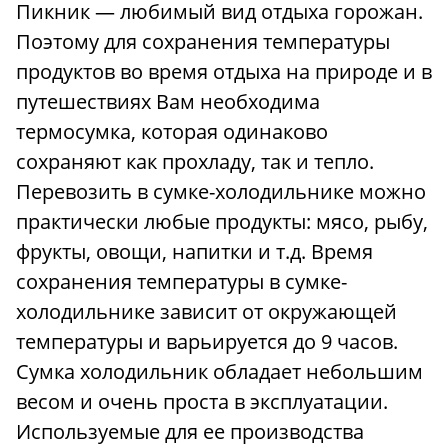
Пикник — любимый вид отдыха горожан.
Поэтому для сохранения температуры
продуктов во время отдыха на природе и в
путешествиях Вам необходима
термосумка, которая одинаково
сохраняют как прохладу, так и тепло.
Перевозить в сумке-холодильнике можно
практически любые продукты: мясо, рыбу,
фрукты, овощи, напитки и т.д. Время
сохранения температуры в сумке-
холодильнике зависит от окружающей
температуры и варьируется до 9 часов.
Сумка холодильник обладает небольшим
весом и очень проста в эксплуатации.
Используемые для ее производства