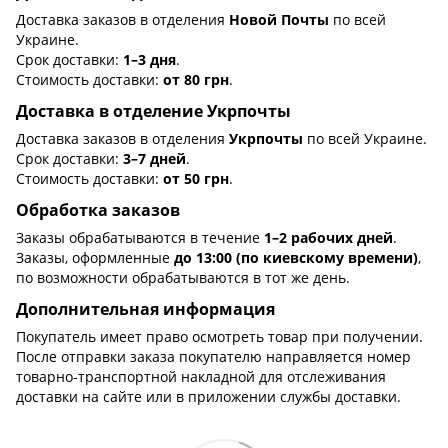
Доставка заказов в отделения
Новой Почты
по всей
Украине.
Срок доставки:
1–3 дня
.
Стоимость доставки:
от 80 грн
.
Доставка в отделение Укрпочты
Доставка заказов в отделения
Укрпочты
по всей Украине.
Срок доставки:
3–7 дней
.
Стоимость доставки:
от 50 грн
.
Обработка заказов
Заказы обрабатываются в течение
1–2 рабочих дней
.
Заказы, оформленные
до 13:00 (по киевскому времени)
,
по возможности обрабатываются в тот же день.
Дополнительная информация
Покупатель имеет право осмотреть товар при получении.
После отправки заказа покупателю направляется номер
товарно-транспортной накладной для отслеживания
доставки на сайте или в приложении службы доставки.