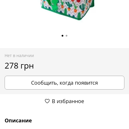
Нет в наличии
278 грн
Сообщить, когда появится
В избранное
Описание