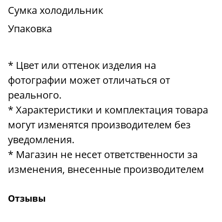
Сумка холодильник
Упаковка
* Цвет или оттенок изделия на
фотографии может отличаться от
реального.
* Характеристики и комплектация товара
могут изменятся производителем без
уведомления.
* Магазин не несет ответственности за
изменения, внесенные производителем
Отзывы