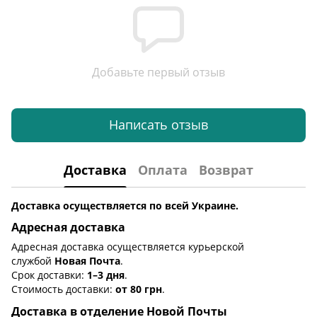
Добавьте первый отзыв
Написать отзыв
Доставка
Оплата
Возврат
Доставка осуществляется по всей Украине.
Адресная доставка
Адресная доставка осуществляется курьерской
службой
Новая Почта
.
Срок доставки:
1–3 дня
.
Стоимость доставки:
от 80 грн
.
Доставка в отделение Новой Почты