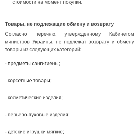
стоимости на момент покупки.
Товары, не подлежащие обмену и возврату
Согласно перечню, утвержденному Кабинетом
министров Украины, не подлежат возврату и обмену
товары из следующих категорий:
- предметы сангигиены;
- корсетные товары;
- косметические изделия;
- перьево-пуховые изделия;
- детские игрушки мягкие;