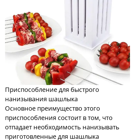
Приспособление для быстрого
нанизывания шашлыка
Основное преимущество этого
приспособления состоит в том, что
отпадает необходимость нанизывать
приготовленные для шашлыка