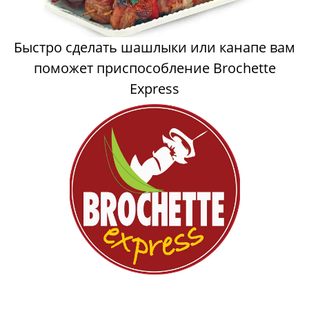
Быстро сделать шашлыки или канапе вам
поможет приспособление Brochette
Express