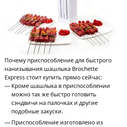
Почему приспособление для быстрого
нанизывания шашлыка Brochette
Express стоит купить прямо сейчас:
Кроме шашлыка в приспособлении
можно так же быстро готовить
сэндвичи на палочках и другие
подобные закуски.
Приспособление изготовлено из