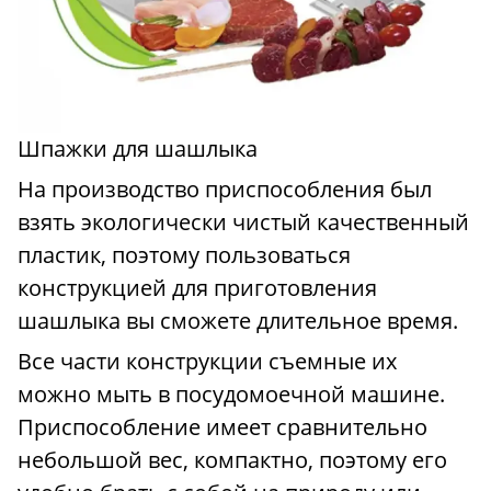
Шпажки для шашлыка
На производство приспособления был
взять экологически чистый качественный
пластик, поэтому пользоваться
конструкцией для приготовления
шашлыка вы сможете длительное время.
Все части конструкции съемные их
можно мыть в посудомоечной машине.
Приспособление имеет сравнительно
небольшой вес, компактно, поэтому его