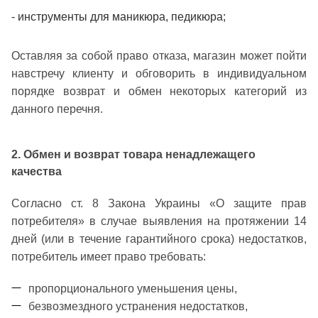
- инструменты для маникюра, педикюра;
Оставляя за собой право отказа, магазин может пойти
навстречу клиенту и обговорить в индивидуальном
порядке возврат и обмен некоторых категорий из
данного перечня.
2. Обмен и возврат товара ненадлежащего
качества
Согласно ст. 8 Закона Украины «О защите прав
потребителя» в случае выявления на протяжении 14
дней (или в течение гарантийного срока) недостатков,
потребитель имеет право требовать:
пропорционального уменьшения цены,
безвозмездного устранения недостатков,