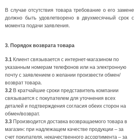
В случае отсутствия товара требование о его замене
должно быть удовлетворено в двухмесячный срок с
момента подачи заявления.
3. Порядок возврата товара
3.1
Клиент связывается с интернет-магазином по
указанным номерам телефонов или на электронную
почту с заявлением о желании произвести обмен/
возврат товара.
3.2
В кратчайшие сроки представитель компании
связывается с покупателем для уточнения всех
деталей и подтверждения согласия обеих сторон на
обмен/возврат.
3.3
Производится доставка возвращаемого товара в
магазин: при надлежащем качестве продукции – за
счет покупателя, некачественного ассортимента – за