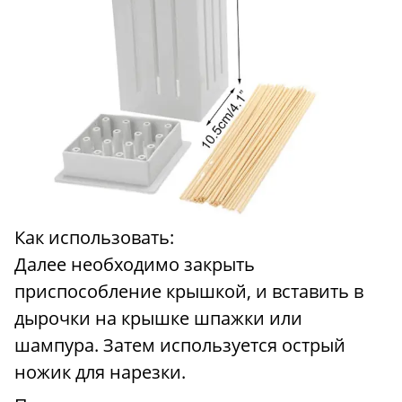
Как использовать:
Далее необходимо закрыть
приспособление крышкой, и вставить в
дырочки на крышке шпажки или
шампура. Затем используется острый
ножик для нарезки.