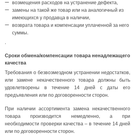
возмещения расходов на устранение дефекта,
замены на такой же товар или на аналогичный из
имеющихся у продавца в наличии,
возврата товара и компенсации уплаченной за него
суммы.
.
Сроки обмена/компенсации товара ненадлежащего
качества
Требования о безвозмездном устранении недостатков,
или замене некачественного товара должны быть
удовлетворены в течение 14 дней с даты его
предъявления или по договоренности сторон.
При наличии ассортимента замена некачественного
товара производится немедленно, а при
необходимости проверки качества – в течение 14 дней
или по договоренности сторон.