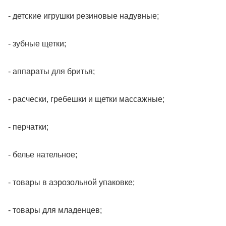
- детские игрушки резиновые надувные;
- зубные щетки;
- аппараты для бритья;
- расчески, гребешки и щетки массажные;
- перчатки;
- белье нательное;
- товары в аэрозольной упаковке;
- товары для младенцев;