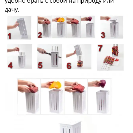
удобно брать с собой на природу или
дачу.