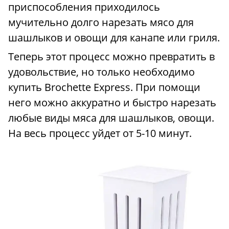
приспособления приходилось
мучительно долго нарезать мясо для
шашлыков и овощи для канапе или гриля.
Теперь этот процесс можно превратить в
удовольствие, но только необходимо
купить Brochette Express. При помощи
него можно аккуратно и быстро нарезать
любые виды мяса для шашлыков, овощи.
На весь процесс уйдет от 5-10 минут.