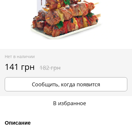
Нет в наличии
141 грн
182 грн
Сообщить, когда появится
В избранное
Описание