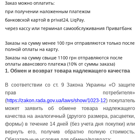
Заказ можно оплатить:
при получении наложенным платежом
банковской картой в privat24, LiqPay.
через кассу или терминал самообслуживания Приватбанк
Заказы на сумму менее 100 грн отправляются только после
полной оплаты на карту.
Заказы на сумму свыше 1100 грн отправляются после
оплаты авансового платежа (10% от суммы заказа)
1. Обмен и возврат товара надлежащего качества
В соответствии со ст. 9 Закона Украины «О защите
прав потребителя»
(
https://zakon.rada.gov.ua/laws/show/1023-12
) покупатель
может заявить об обмене товара надлежащего
качества на аналогичный (другого размера, расцветки,
формы) в течение 14 дней (без учета дня покупки) или
вернуть его, получив обратно полную стоимость.
Обязательные условия для обмена/возврата: