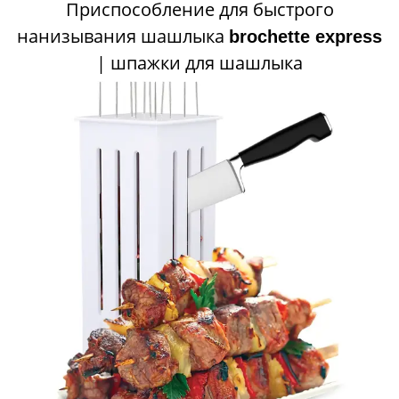
Приспособление для быстрого
нанизывания шашлыка
brochette express
| шпажки для шашлыка