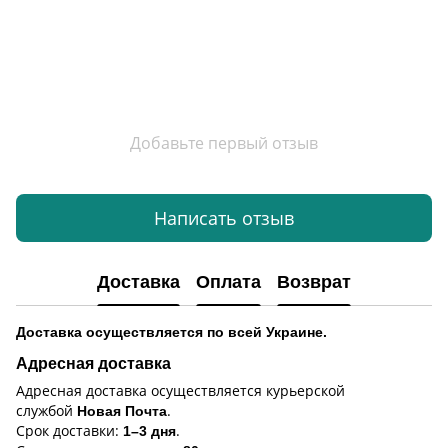
Добавьте первый отзыв
Написать отзыв
Доставка
Оплата
Возврат
Доставка осуществляется по всей Украине.
Адресная доставка
Адресная доставка осуществляется курьерской
службой
.
Новая Почта
Срок доставки:
.
1–3 дня