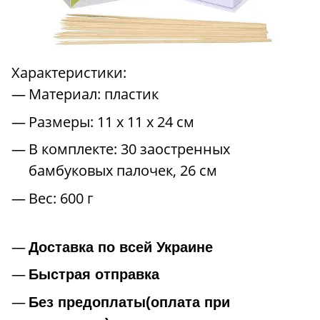
Характеристики:
Материал: пластик
Размеры: 11 х 11 х 24 см
В комплекте: 30 заостренных
бамбуковых палочек, 26 см
Вес: 600 г
Доставка по всей Украине
Быстрая отправка
Без предоплаты(оплата при