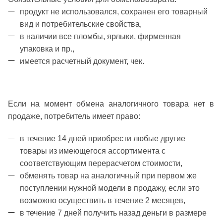
продукт не использовался, сохранен его товарный
вид и потребительские свойства,
в наличии все пломбы, ярлыки, фирменная
упаковка и пр.,
имеется расчетный документ, чек.
Если на момент обмена аналогичного товара нет в
продаже, потребитель имеет право:
в течение 14 дней приобрести любые другие
товары из имеющегося ассортимента с
соответствующим перерасчетом стоимости,
обменять товар на аналогичный при первом же
поступлении нужной модели в продажу, если это
возможно осуществить в течение 2 месяцев,
в течение 7 дней получить назад деньги в размере