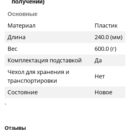
получении)
Основные
Материал
Пластик
Длина
240.0 (мм)
Вес
600.0 (г)
Комплектация подставкой
Да
Чехол для хранения и
Нет
транспортировки
Состояние
Новое
.
Отзывы