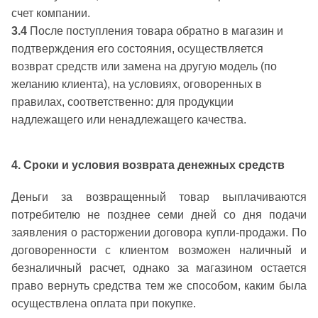
счет компании.
3.4
После поступления товара обратно в магазин и
подтверждения его состояния, осуществляется
возврат средств или замена на другую модель (по
желанию клиента), на условиях, оговоренных в
правилах, соответственно: для продукции
надлежащего или ненадлежащего качества.
4. Сроки и условия возврата денежных средств
Деньги за возвращенный товар выплачиваются
потребителю не позднее семи дней со дня подачи
заявления о расторжении договора купли-продажи. По
договоренности с клиентом возможен наличный и
безналичный расчет, однако за магазином остается
право вернуть средства тем же способом, каким была
осуществлена оплата при покупке.