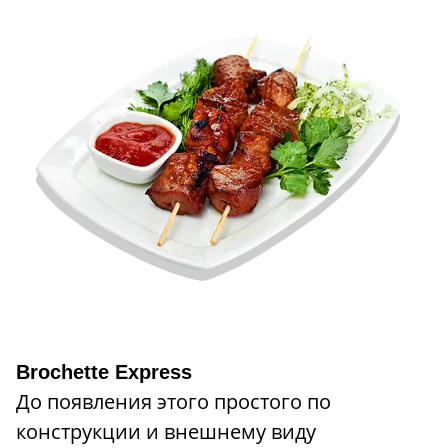
Brochette Express
До появления этого простого по
конструкции и внешнему виду