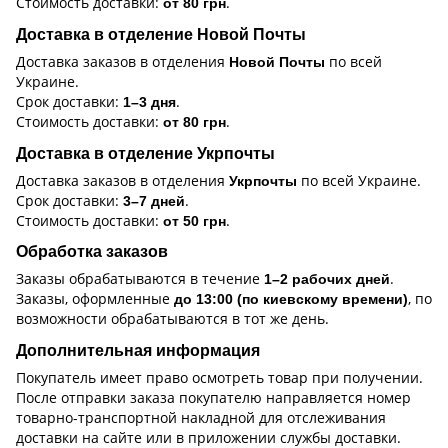
Стоимость доставки:
.
от 80 грн
Доставка в отделение Новой Почты
Доставка заказов в отделения
по всей
Новой Почты
Украине.
Срок доставки:
.
1–3 дня
Стоимость доставки:
.
от 80 грн
Доставка в отделение Укрпочты
Доставка заказов в отделения
по всей Украине.
Укрпочты
Срок доставки:
.
3–7 дней
Стоимость доставки:
.
от 50 грн
Обработка заказов
Заказы обрабатываются в течение
.
1–2 рабочих дней
Заказы, оформленные
, по
до 13:00 (по киевскому времени)
возможности обрабатываются в тот же день.
Дополнительная информация
Покупатель имеет право осмотреть товар при получении.
После отправки заказа покупателю направляется номер
товарно-транспортной накладной для отслеживания
доставки на сайте или в приложении службы доставки.