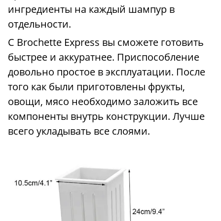
ингредиенты на каждый шампур в
отдельности.
С Brochette Express вы сможете готовить
быстрее и аккуратнее. Приспособление
довольно простое в эксплуатации. После
того как были приготовлены фрукты,
овощи, мясо необходимо заложить все
компоненты внутрь конструкции. Лучше
всего укладывать все слоями.