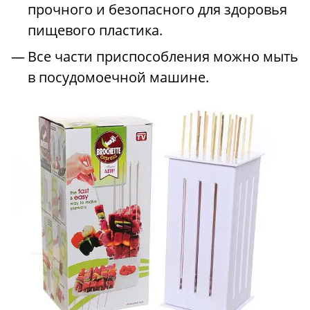
прочного и безопасного для здоровья
пищевого пластика.
Все части приспособления можно мыть
в посудомоечной машине.