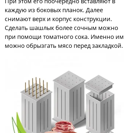
При этом его поочередно вставляют в
каждую из боковых планок. Далее
снимают верх и корпус конструкции.
Сделать шашлык более сочным можно
при помощи томатного сока. Именно им
можно обрызгать мясо перед закладкой.