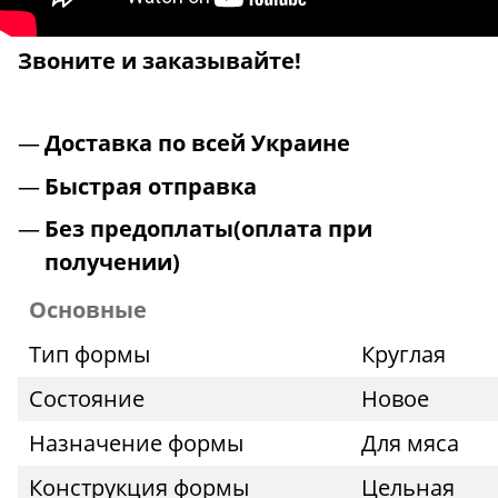
Звоните и заказывайте!
Доставка по всей Украине
Быстрая отправка
Без предоплаты(оплата при
получении)
Основные
Тип формы
Круглая
Состояние
Новое
Назначение формы
Для мяса
Конструкция формы
Цельная