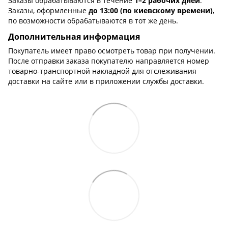
Заказы обрабатываются в течение
1–2 рабочих дней
.
Заказы, оформленные
до 13:00 (по киевскому времени)
,
по возможности обрабатываются в тот же день.
Дополнительная информация
Покупатель имеет право осмотреть товар при получении.
После отправки заказа покупателю направляется номер
товарно-транспортной накладной для отслеживания
доставки на сайте или в приложении службы доставки.