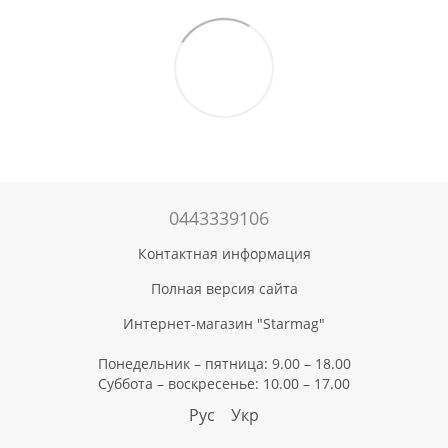
0443339106
Контактная информация
Полная версия сайта
Интернет-магазин "Starmag"
Понедельник – пятница: 9.00 – 18.00
Суббота – воскресенье: 10.00 – 17.00
Рус
Укр