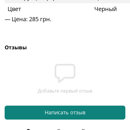
Цвет
Черный
Цена: 285
грн.
Отзывы
Добавьте первый отзыв
Написать отзыв