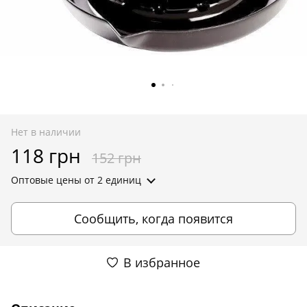
Нет в наличии
118 грн
152 грн
Оптовые цены
от 2 единиц
Сообщить, когда появится
В избранное