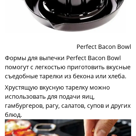
Perfect Bacon Bowl
Формы для выпечки Perfect Bacon Bowl
помогут с легкостью приготовить вкусные
съедобные тарелки из бекона или хлеба.
Хрустящую вкусную тарелку можно
использовать для подачи яиц,
гамбургеров, рагу, салатов, супов и других
блюд.