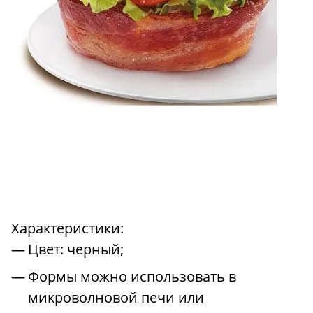
Характеристики:
Цвет: черный;
Формы можно использовать в
микроволновой печи или