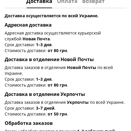
Доставка
Оплата
Возврат
Доставка осуществляется по всей Украине.
Адресная доставка
Адресная доставка осуществляется курьерской
службой
Новая Почта
.
Срок доставки:
1–3 дня
.
Стоимость доставки:
от 80 грн
.
Доставка в отделение Новой Почты
Доставка заказов в отделения
Новой Почты
по всей
Украине.
Срок доставки:
1–3 дня
.
Стоимость доставки:
от 80 грн
.
Доставка в отделение Укрпочты
Доставка заказов в отделения
Укрпочты
по всей Украине.
Срок доставки:
3–7 дней
.
Стоимость доставки:
от 50 грн
.
Обработка заказов