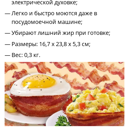
электрической духовке;
Легко и быстро моются даже в
посудомоечной машине;
Убирают лишний жир при готовке;
Размеры: 16,7 х 23,8 х 5,3 см;
Вес: 0,3 кг.