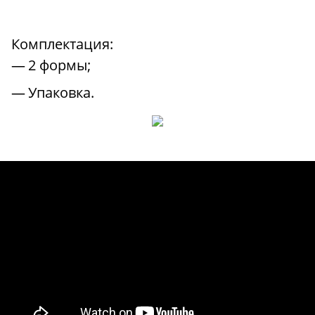
Комплектация:
2 формы;
Упаковка.