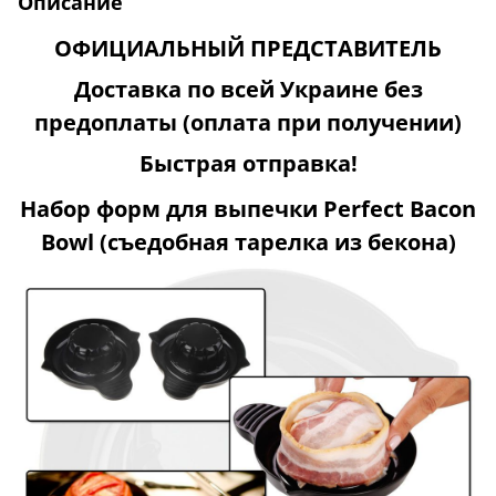
Описание
ОФИЦИАЛЬНЫЙ ПРЕДСТАВИТЕЛЬ
Доставка по всей Украине без
предоплаты
(оплата при получении)
Быстрая отправка!
Набор форм для выпечки
Perfect Bacon
Bowl
(съедобная тарелка из бекона)