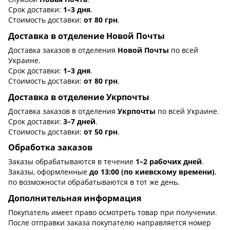
Срок доставки:
1–3 дня
.
Стоимость доставки:
от 80 грн
.
Доставка в отделение Новой Почты
Доставка заказов в отделения
Новой Почты
по всей
Украине.
Срок доставки:
1–3 дня
.
Стоимость доставки:
от 80 грн
.
Доставка в отделение Укрпочты
Доставка заказов в отделения
Укрпочты
по всей Украине.
Срок доставки:
3–7 дней
.
Стоимость доставки:
от 50 грн
.
Обработка заказов
Заказы обрабатываются в течение
1–2 рабочих дней
.
Заказы, оформленные
до 13:00 (по киевскому времени)
,
по возможности обрабатываются в тот же день.
Дополнительная информация
Покупатель имеет право осмотреть товар при получении.
После отправки заказа покупателю направляется номер