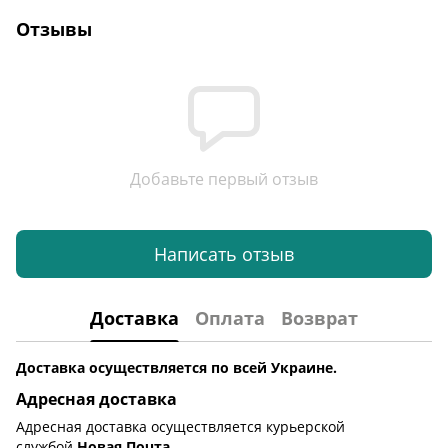
Отзывы
Добавьте первый отзыв
Написать отзыв
Доставка
Оплата
Возврат
Доставка осуществляется по всей Украине.
Адресная доставка
Адресная доставка осуществляется курьерской
службой
Новая Почта
.