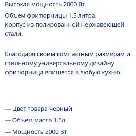
Высокая мощность 2000 Вт.
Объем фритюрницы 1,5 литра.
Корпус из полированной нержавеющей
стали.
Благодаря своим компактным размерам и
стильному универсальному дизайну
фритюрница впишется в любую кухню.
Цвет товара черный
Объем масла 1.5л
Мощность 2000 Вт