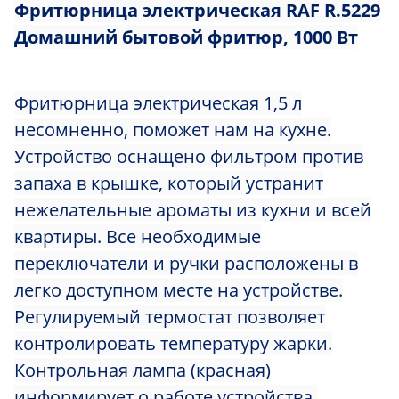
Фритюрница
электрическая
RAF R.5229
Домашний бытовой фритюр, 1000 Вт
Фритюрница электрическая 1,5 л
несомненно, поможет нам на кухне.
Устройство оснащено фильтром против
запаха в крышке, который устранит
нежелательные ароматы из кухни и всей
квартиры. Все необходимые
переключатели и ручки расположены в
легко доступном месте на устройстве.
Регулируемый термостат позволяет
контролировать температуру жарки.
Контрольная лампа (красная)
информирует о работе устройства.