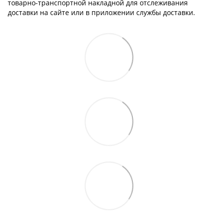
товарно-транспортной накладной для отслеживания
доставки на сайте или в приложении службы доставки.