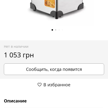
Нет в наличии
1 053 грн
Сообщить, когда появится
В избранное
Описание