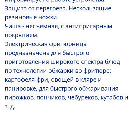
Защита от перегрева. Нескользящие
резиновые ножки.
Чаша - несъемная, с антипригарным
покрытием.
Электрическая фритюрница
предназначена для быстрого
приготовления широкого спектра блюд
по технологии обжарки во фритюре:
картофеля-фри, овощей в кляре и
панировке, для быстрого обжаривания
пирожков, пончиков, чебуреков, кутабов и
т. д.