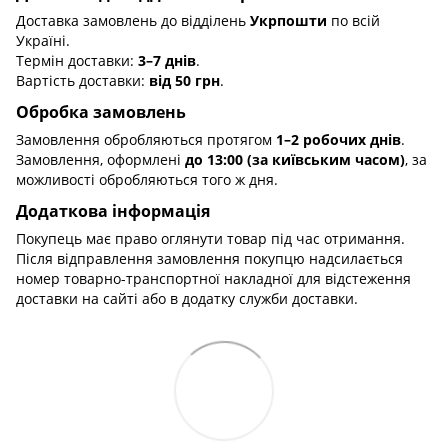
Доставка замовлень до відділень
Укрпошти
по всій
Україні.
Термін доставки:
3–7 днів
.
Вартість доставки:
від 50 грн
.
Обробка замовлень
Замовлення обробляються протягом
1–2 робочих днів
.
Замовлення, оформлені
до 13:00 (за київським часом)
, за
можливості обробляються того ж дня.
Додаткова інформація
Покупець має право оглянути товар під час отримання.
Після відправлення замовлення покупцю надсилається
номер товарно-транспортної накладної для відстеження
доставки на сайті або в додатку служби доставки.