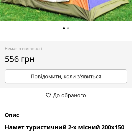
Немає в наявності
556 грн
Повідомити, коли з'явиться
До обраного
Опис
Намет туристичний 2-х місний 200x150