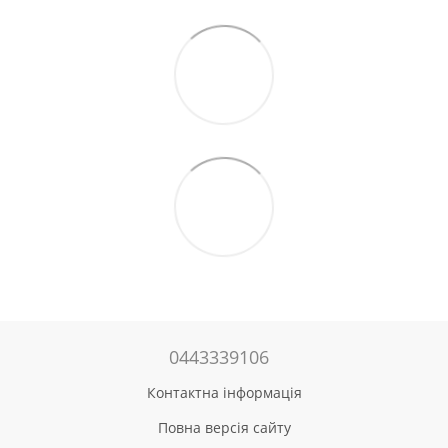
0443339106
Контактна інформація
Повна версія сайту