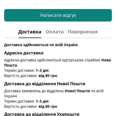
Написати відгук
Доставка
Оплата
Повернення
Доставка здійснюється по всій Україні.
Адресна доставка
Адресна доставка здійснюється кур’єрською службою
Нова
Пошта
.
Термін доставки:
1–3 дні
.
Вартість доставки:
від 80 грн
.
Доставка до відділення Нової Пошти
Доставка замовлень до відділень
Нової Пошти
по всій
Україні.
Термін доставки:
1–3 дні
.
Вартість доставки:
від 80 грн
.
Доставка до відділення Укрпошти