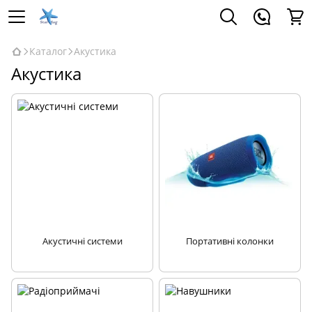
Каталог
Акустика
Акустика
Акустичні системи
Портативні колонки