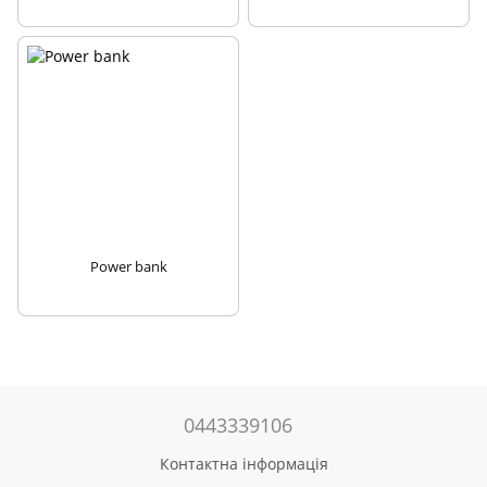
Power bank
0443339106
Контактна інформація