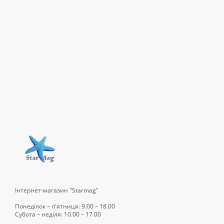
Інтернет-магазин "Starmag"
Понеділок – п'ятниця: 9.00 – 18.00
Субота – неділя: 10.00 – 17.00