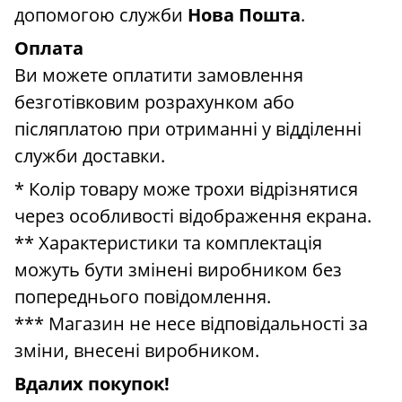
допомогою служби
Нова Пошта
.
Оплата
Ви можете оплатити замовлення
безготівковим розрахунком або
післяплатою при отриманні у відділенні
служби доставки.
* Колір товару може трохи відрізнятися
через особливості відображення екрана.
** Характеристики та комплектація
можуть бути змінені виробником без
попереднього повідомлення.
*** Магазин не несе відповідальності за
зміни, внесені виробником.
Вдалих покупок!