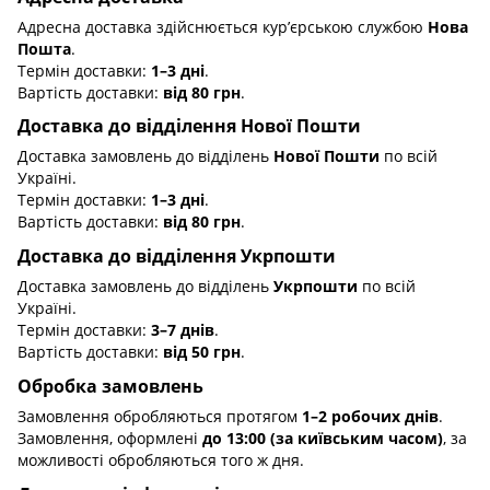
Адресна доставка здійснюється кур’єрською службою
Нова
Пошта
.
Термін доставки:
1–3 дні
.
Вартість доставки:
від 80 грн
.
Доставка до відділення Нової Пошти
Доставка замовлень до відділень
Нової Пошти
по всій
Україні.
Термін доставки:
1–3 дні
.
Вартість доставки:
від 80 грн
.
Доставка до відділення Укрпошти
Доставка замовлень до відділень
Укрпошти
по всій
Україні.
Термін доставки:
3–7 днів
.
Вартість доставки:
від 50 грн
.
Обробка замовлень
Замовлення обробляються протягом
1–2 робочих днів
.
Замовлення, оформлені
до 13:00 (за київським часом)
, за
можливості обробляються того ж дня.