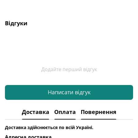
Відгуки
Додайте перший відгук
Написати відгук
Доставка
Оплата
Повернення
Доставка здійснюється по всій Україні.
Адресна доставка