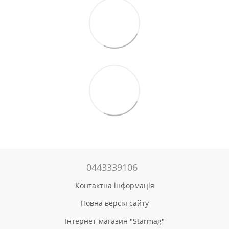
0443339106
Контактна інформація
Повна версія сайту
Інтернет-магазин "Starmag"