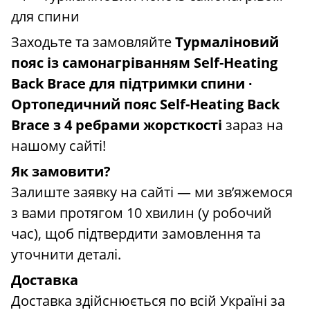
для спини
Заходьте та замовляйте
Турмаліновий
пояс із самонагріванням Self-Heating
Back Brace для підтримки спини ∙
Ортопедичний пояс Self-Heating Back
Brace з 4 ребрами жорсткості
зараз на
нашому сайті!
Як замовити?
Залиште заявку на сайті — ми зв’яжемося
з вами протягом 10 хвилин (у робочий
час), щоб підтвердити замовлення та
уточнити деталі.
Доставка
Доставка здійснюється по всій Україні за