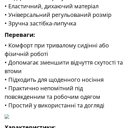
• Еластичний, дихаючий матеріал
• Універсальний регульований розмір
• Зручна застібка-липучка
Переваги:
• Комфорт при тривалому сидінні або
фізичній роботі
• Допомагає зменшити відчуття скутості та
втоми
• Підходить для щоденного носіння
• Практично непомітний під
повсякденним та робочим одягом
• Простий у використанні та догляді
Характеристики: