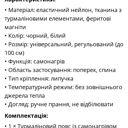
• Матеріал: еластичний нейлон, тканина з
турмаліновими елементами, феритові
магніти
• Колір: чорний, білий
• Розмір: універсальний, регульований (до
100 см)
• Функція: самонагрів
• Область застосування: поперек, спина
• Тип кріплення: липучка
• Температурний режим: без зовнішнього
джерела тепла
• Догляд: ручне прання, не відбілювати
Комплектація:
• 1 × Турмаліновий пояс із самонагрівом