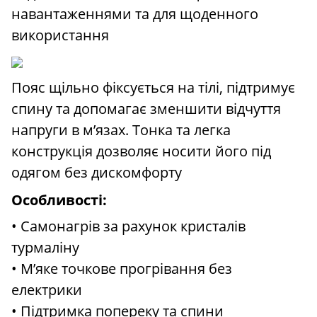
навантаженнями та для щоденного
використання
Пояс щільно фіксується на тілі, підтримує
спину та допомагає зменшити відчуття
напруги в м’язах. Тонка та легка
конструкція дозволяє носити його під
одягом без дискомфорту
Особливості:
• Самонагрів за рахунок кристалів
турмаліну
• М’яке точкове прогрівання без
електрики
• Підтримка попереку та спини