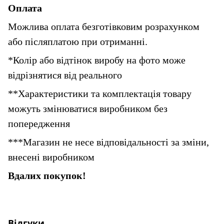
Оплата
Можлива оплата безготівковим розрахунком 
або післяплатою при отриманні.
*Колір або відтінок виробу на фото може 
відрізнятися від реального
**Характеристики та комплектація товару 
можуть змінюватися виробником без 
попередження
***Магазин не несе відповідальності за зміни, 
внесені виробником
Вдалих покупок!
Відгуки