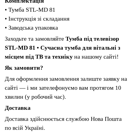
Комплектація
• Тумба STL-MD 81
• Інструкція зі складання
• Заводська упаковка
Заходьте та замовляйте 
Тумба під телевізор 
STL-MD 81 • Сучасна тумба для вітальні з 
місцем під ТВ та техніку
 на нашому сайті!
Як замовити?
Для оформлення замовлення залиште заявку на 
сайті — і ми зателефонуємо вам протягом 10 
хвилин (у робочий час).
Доставка
Доставка здійснюється службою Нова Пошта 
по всій Україні.