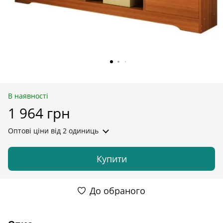
В наявності
1 964 грн
Оптові ціни
від 2 одиниць
Купити
До обраного