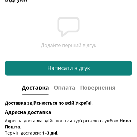
Додайте перший відгук
Написати відгук
Доставка
Оплата
Повернення
Доставка здійснюється по всій Україні.
Адресна доставка
Адресна доставка здійснюється кур’єрською службою
Нова
Пошта
.
Термін доставки:
1–3 дні
.