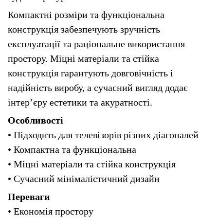
Компактні розміри та функціональна 
конструкція забезпечують зручність 
експлуатації та раціональне використання 
простору. Міцні матеріали та стійка 
конструкція гарантують довговічність і 
надійність виробу, а сучасний вигляд додає 
інтер’єру естетики та акуратності.
Особливості
• Підходить для телевізорів різних діагоналей
• Компактна та функціональна
• Міцні матеріали та стійка конструкція
• Сучасний мінімалістичний дизайн
Переваги
• Економія простору