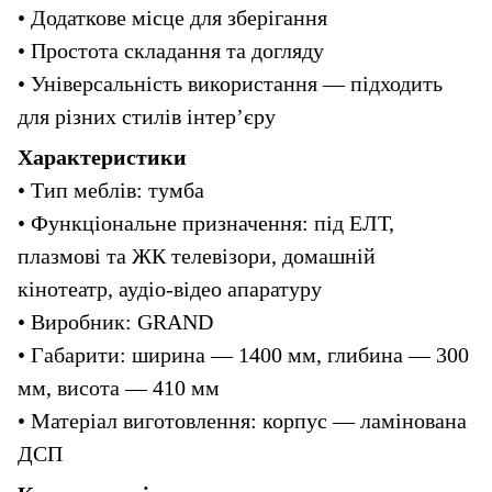
• Додаткове місце для зберігання
• Простота складання та догляду
• Універсальність використання — підходить 
для різних стилів інтер’єру
Характеристики
• Тип меблів: тумба
• Функціональне призначення: під ЕЛТ, 
плазмові та ЖК телевізори, домашній 
кінотеатр, аудіо-відео апаратуру
• Виробник: GRAND
• Габарити: ширина — 1400 мм, глибина — 300 
мм, висота — 410 мм
• Матеріал виготовлення: корпус — ламінована 
ДСП