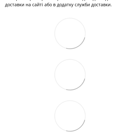
доставки на сайті або в додатку служби доставки.