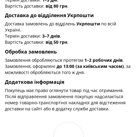
Вартість доставки:
від 80 грн
.
Доставка до відділення Укрпошти
Доставка замовлень до відділень
Укрпошти
по всій
Україні.
Термін доставки:
3–7 днів
.
Вартість доставки:
від 50 грн
.
Обробка замовлень
Замовлення обробляються протягом
1–2 робочих днів
.
Замовлення, оформлені
до 13:00 (за київським часом)
, за
можливості обробляються того ж дня.
Додаткова інформація
Покупець має право оглянути товар під час отримання.
Після відправлення замовлення покупцю надсилається
номер товарно-транспортної накладної для відстеження
доставки на сайті або в додатку служби доставки.