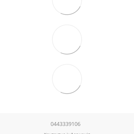
0443339106