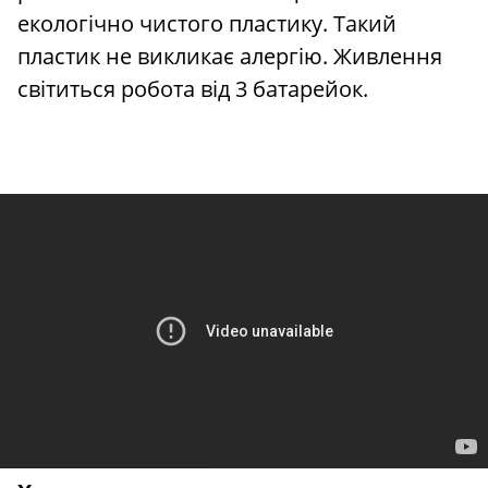
екологічно чистого пластику. Такий
пластик не викликає алергію. Живлення
світиться робота від 3 батарейок.