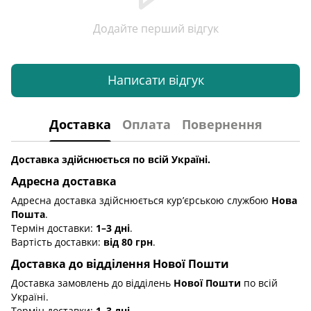
Додайте перший відгук
Написати відгук
Доставка
Оплата
Повернення
Доставка здійснюється по всій Україні.
Адресна доставка
Адресна доставка здійснюється кур’єрською службою
Нова
Пошта
.
Термін доставки:
1–3 дні
.
Вартість доставки:
від 80 грн
.
Доставка до відділення Нової Пошти
Доставка замовлень до відділень
Нової Пошти
по всій
Україні.
Термін доставки:
1–3 дні
.