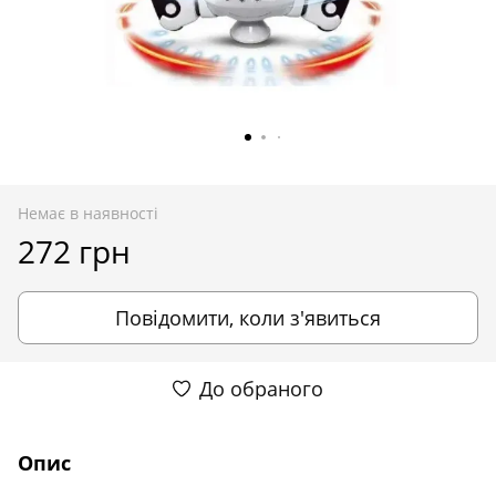
Немає в наявності
272 грн
Повідомити, коли з'явиться
До обраного
Опис