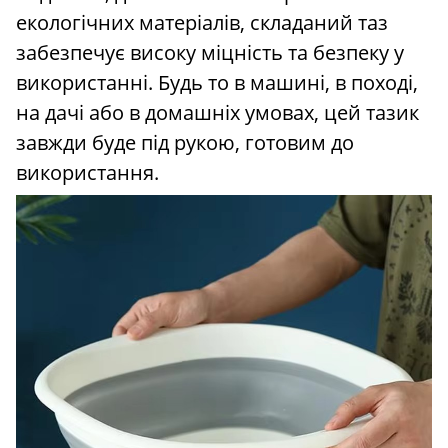
екологічних матеріалів, складаний таз
забезпечує високу міцність та безпеку у
використанні. Будь то в машині, в поході,
на дачі або в домашніх умовах, цей тазик
завжди буде під рукою, готовим до
використання.