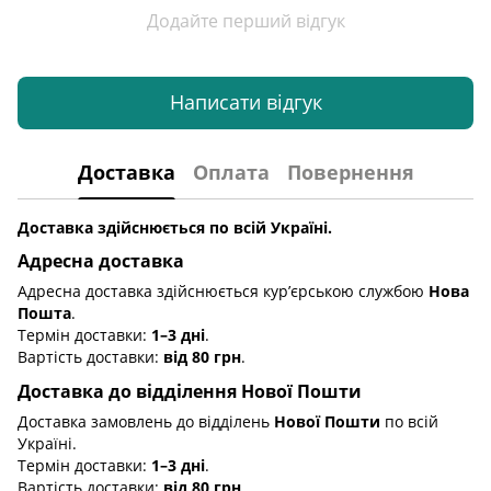
Додайте перший відгук
Написати відгук
Доставка
Оплата
Повернення
Доставка здійснюється по всій Україні.
Адресна доставка
Адресна доставка здійснюється кур’єрською службою
Нова
Пошта
.
Термін доставки:
1–3 дні
.
Вартість доставки:
від 80 грн
.
Доставка до відділення Нової Пошти
Доставка замовлень до відділень
Нової Пошти
по всій
Україні.
Термін доставки:
1–3 дні
.
Вартість доставки:
від 80 грн
.