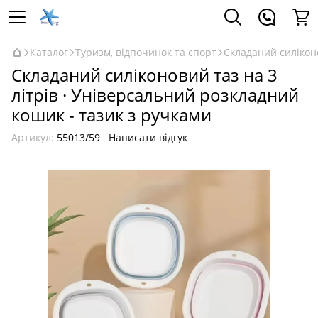
Каталог
Туризм, відпочинок та спорт
Складаний силіконо
Складаний силіконовий таз на 3
літрів · Універсальний розкладний
кошик - тазик з ручками
Артикул:
55013/59
Написати відгук