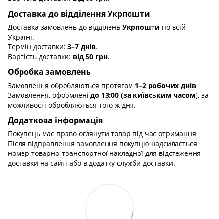
Доставка до відділення Укрпошти
Доставка замовлень до відділень
Укрпошти
по всій
Україні.
Термін доставки:
3–7 днів
.
Вартість доставки:
від 50 грн
.
Обробка замовлень
Замовлення обробляються протягом
1–2 робочих днів
.
Замовлення, оформлені
до 13:00 (за київським часом)
, за
можливості обробляються того ж дня.
Додаткова інформація
Покупець має право оглянути товар під час отримання.
Після відправлення замовлення покупцю надсилається
номер товарно-транспортної накладної для відстеження
доставки на сайті або в додатку служби доставки.