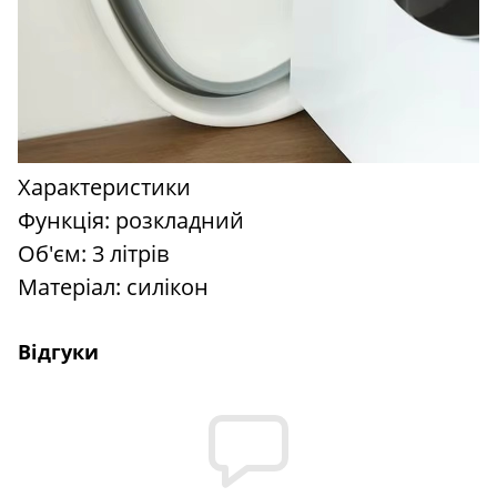
Характеристики
Функція: розкладний
Об'єм: 3 літрів
Матеріал: силікон
Відгуки