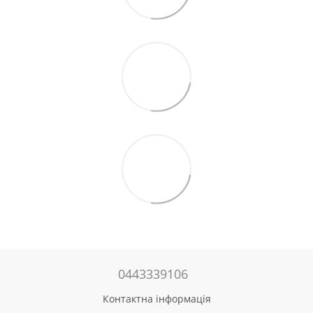
0443339106
Контактна інформація