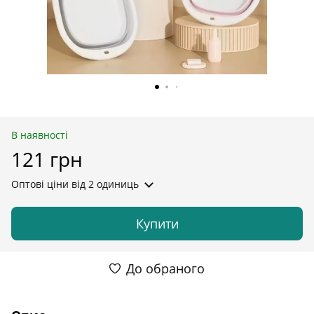
В наявності
121 грн
Оптові ціни
від 2 одиниць
Купити
До обраного