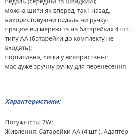
педаль (середній та швидкий);
можна шити як вперед, так і назад,
використовуючи педаль чи ручку;
працює від мережі та на батарейках 4 шт.
типу AA (батарейки до комплекту не
входять);
портативна, легка у використанні;
має дуже зручну ручку для перенесення.
Характеристики:
Потужність: 7W;
Живлення: батарейки AA (4 шт.), Адаптер