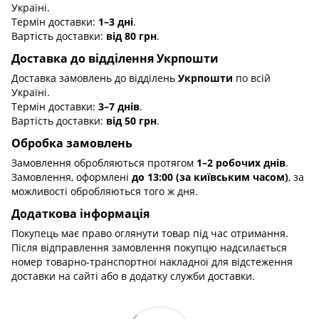
Україні.
Термін доставки:
1–3 дні
.
Вартість доставки:
від 80 грн
.
Доставка до відділення Укрпошти
Доставка замовлень до відділень
Укрпошти
по всій
Україні.
Термін доставки:
3–7 днів
.
Вартість доставки:
від 50 грн
.
Обробка замовлень
Замовлення обробляються протягом
1–2 робочих днів
.
Замовлення, оформлені
до 13:00 (за київським часом)
, за
можливості обробляються того ж дня.
Додаткова інформація
Покупець має право оглянути товар під час отримання.
Після відправлення замовлення покупцю надсилається
номер товарно-транспортної накладної для відстеження
доставки на сайті або в додатку служби доставки.