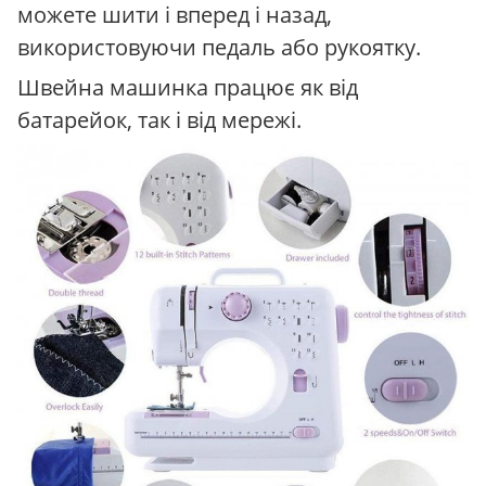
можете шити і вперед і назад,
використовуючи педаль або рукоятку.
Швейна машинка працює як від
батарейок, так і від мережі.