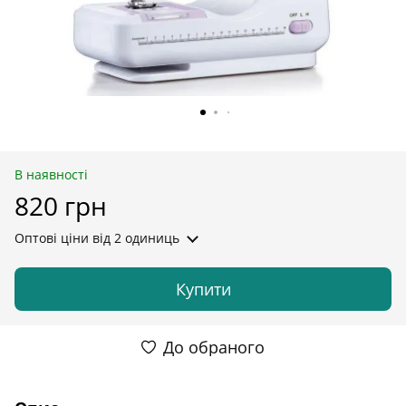
В наявності
820 грн
Оптові ціни
від 2 одиниць
Купити
До обраного