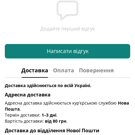
Додайте перший відгук
Написати відгук
Доставка
Оплата
Повернення
Доставка здійснюється по всій Україні.
Адресна доставка
Адресна доставка здійснюється кур’єрською службою
Нова
Пошта
.
Термін доставки:
1–3 дні
.
Вартість доставки:
від 80 грн
.
Доставка до відділення Нової Пошти