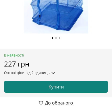
В наявності
227 грн
Оптові ціни
від 2 одиниць
Купити
До обраного