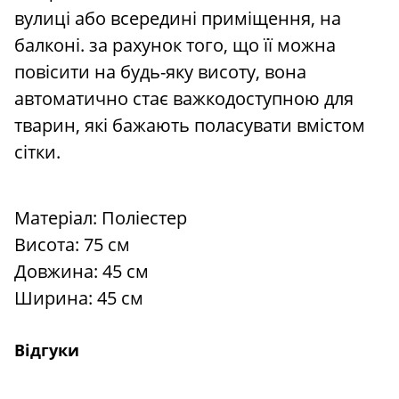
вулиці або всередині приміщення, на
балконі. за рахунок того, що її можна
повісити на будь-яку висоту, вона
автоматично стає важкодоступною для
тварин, які бажають поласувати вмістом
сітки.
Матеріал: Поліестер
Висота: 75 ​​см
Довжина: 45 см
Ширина: 45 см
Відгуки